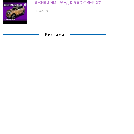
ДЖИЛИ ЭМГРАНД КРОССОВЕР Х7
4698
Реклама