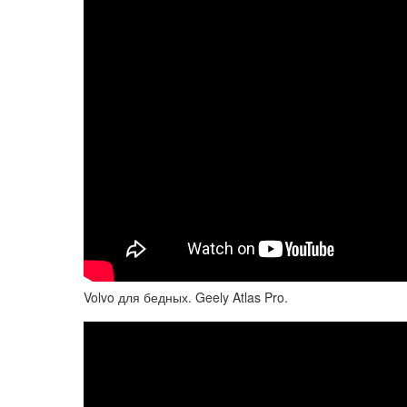
Volvo для бедных. Geely Atlas Pro.