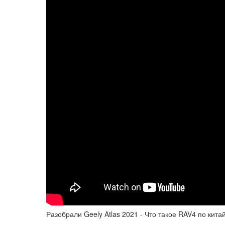
Разобрали Geely Atlas 2021 - Что такое RAV4 по кита