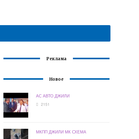
Реклама
Новое
АС АВТО ДЖИЛИ
2151
МКПП ДЖИЛИ МК СХЕМА