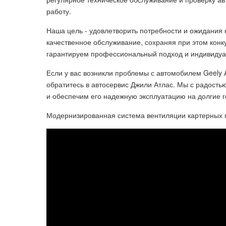
работу.
Наша цель - удовлетворить потребности и ожидания 
качественное обслуживание, сохраняя при этом кон
гарантируем профессиональный подход и индивидуа
Если у вас возникли проблемы с автомобилем Geely 
обратитесь в автосервис Джили Атлас. Мы с радость
и обеспечим его надежную эксплуатацию на долгие г
Модернизированная система вентиляции картерных га