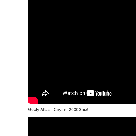
Geely Atlas - Спустя 20000 км!