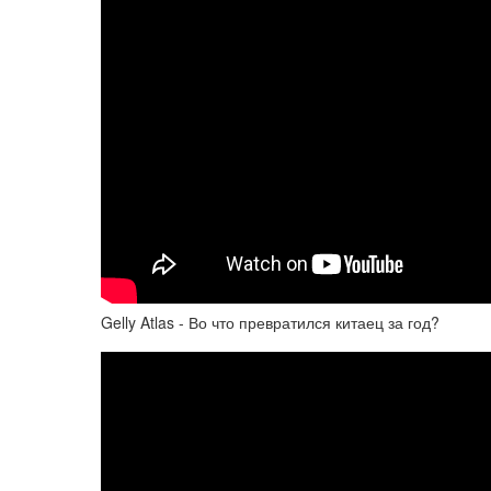
Gelly Atlas - Во что превратился китаец за год?