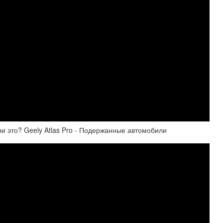
ли это? Geely Atlas Pro - Подержанные автомобили