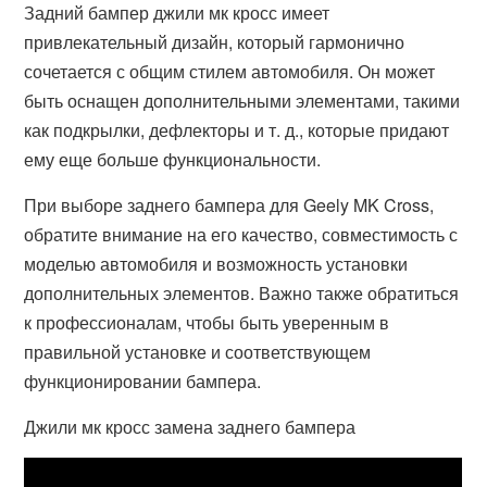
Задний бампер джили мк кросс имеет
привлекательный дизайн, который гармонично
сочетается с общим стилем автомобиля. Он может
быть оснащен дополнительными элементами, такими
как подкрылки, дефлекторы и т. д., которые придают
ему еще больше функциональности.
При выборе заднего бампера для Geely MK Cross,
обратите внимание на его качество, совместимость с
моделью автомобиля и возможность установки
дополнительных элементов. Важно также обратиться
к профессионалам, чтобы быть уверенным в
правильной установке и соответствующем
функционировании бампера.
Джили мк кросс замена заднего бампера