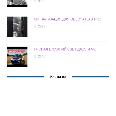
3385
СИГНАЛИЗАЦИЯ ДЛЯ GEELY ATLAS PRO
2893
ПРОПАЛ БЛИЖНИЙ СВЕТ ДЖИЛИ МК
2645
Реклама