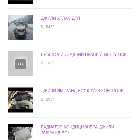
ДЖИЛИ АТЛАС ДТП
5432
БРЫЗГОВИК ЗАДНИЙ ПРАВЫЙ GEELY GC6
1089
ДЖИЛИ ЭМГРАНД ЕС7 КРУИЗ КОНТРОЛЬ
2934
РАДИАТОР КОНДИЦИОНЕРА ДЖИЛИ
ЭМГРАНД ЕС7