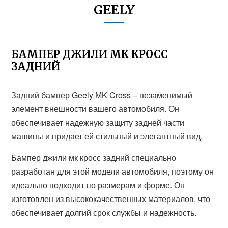
GEELY
БАМПЕР ДЖИЛИ МК КРОСС
ЗАДНИЙ
Задний бампер Geely MK Cross – незаменимый
элемент внешности вашего автомобиля. Он
обеспечивает надежную защиту задней части
машины и придает ей стильный и элегантный вид.
Бампер джили мк кросс задний специально
разработан для этой модели автомобиля, поэтому он
идеально подходит по размерам и форме. Он
изготовлен из высококачественных материалов, что
обеспечивает долгий срок службы и надежность.