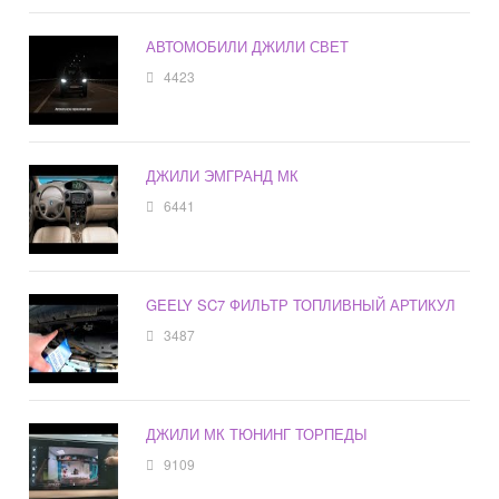
АВТОМОБИЛИ ДЖИЛИ СВЕТ
4423
ДЖИЛИ ЭМГРАНД МК
6441
GEELY SC7 ФИЛЬТР ТОПЛИВНЫЙ АРТИКУЛ
3487
ДЖИЛИ МК ТЮНИНГ ТОРПЕДЫ
9109