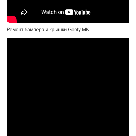
Ремонт бампера и крышки Geely MK .