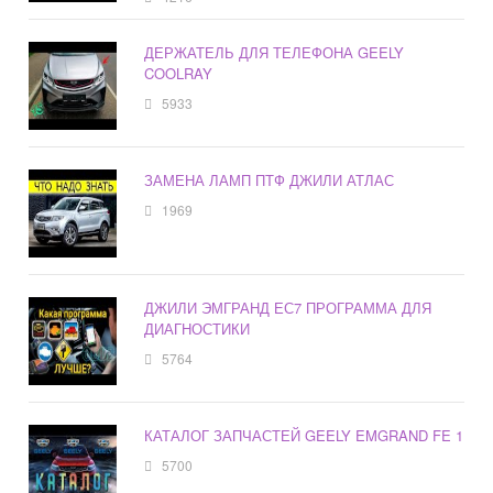
ДЕРЖАТЕЛЬ ДЛЯ ТЕЛЕФОНА GEELY
COOLRAY
5933
ЗАМЕНА ЛАМП ПТФ ДЖИЛИ АТЛАС
1969
ДЖИЛИ ЭМГРАНД ЕС7 ПРОГРАММА ДЛЯ
ДИАГНОСТИКИ
5764
КАТАЛОГ ЗАПЧАСТЕЙ GEELY EMGRAND FE 1
5700