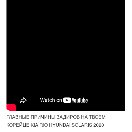
ГЛАВНЫЕ ПРИЧИНЫ ЗАДИРОВ НА ТВОЕМ
КОРЕЙЦЕ KIA RIO HYUNDAI SOLARIS 2020