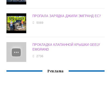
ПРОПАЛА ЗАРЯДКА ДЖИЛИ ЭМГРАНД ЕС7
5069
ПРОКЛАДКА КЛАПАННОЙ КРЫШКИ GEELY
EMGRAND
2736
Реклама