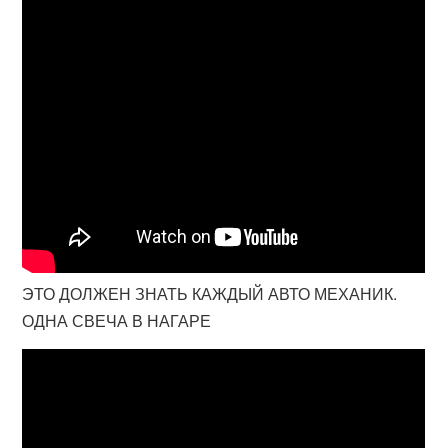
ЭТО ДОЛЖЕН ЗНАТЬ КАЖДЫЙ АВТО МЕХАНИК.
ОДНА СВЕЧА В НАГАРЕ