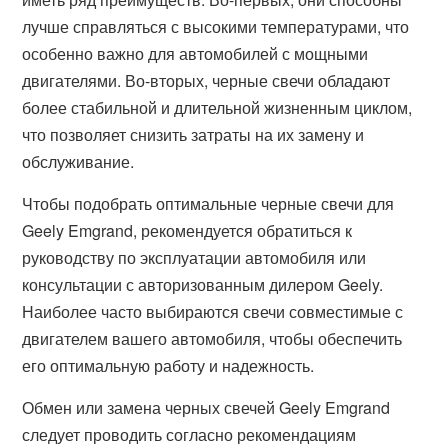
лучше справляться с высокими температурами, что
особенно важно для автомобилей с мощными
двигателями. Во-вторых, черные свечи обладают
более стабильной и длительной жизненным циклом,
что позволяет снизить затраты на их замену и
обслуживание.
Чтобы подобрать оптимальные черные свечи для
Geely Emgrand, рекомендуется обратиться к
руководству по эксплуатации автомобиля или
консультации с авторизованным дилером Geely.
Наиболее часто выбираются свечи совместимые с
двигателем вашего автомобиля, чтобы обеспечить
его оптимальную работу и надежность.
Обмен или замена черных свечей Geely Emgrand
следует проводить согласно рекомендациям