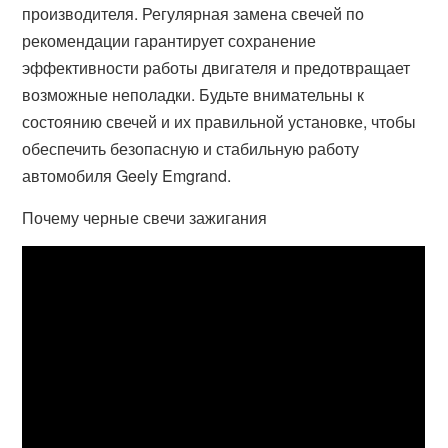
производителя. Регулярная замена свечей по
рекомендации гарантирует сохранение
эффективности работы двигателя и предотвращает
возможные неполадки. Будьте внимательны к
состоянию свечей и их правильной установке, чтобы
обеспечить безопасную и стабильную работу
автомобиля Geely Emgrand.
Почему черные свечи зажигания