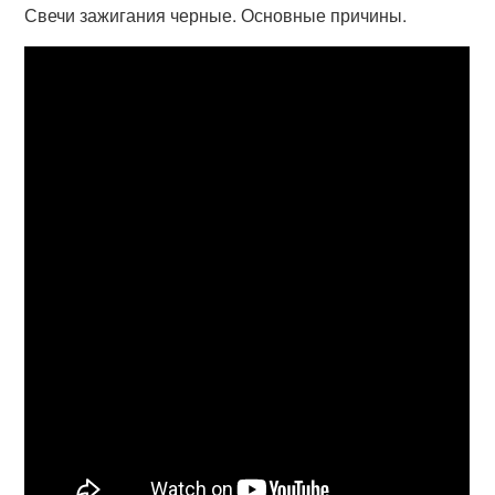
Свечи зажигания черные. Основные причины.