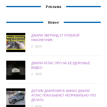
Реклама
Новое
ДЖИЛИ ЭМГРАНД Х7 РУЛЕВОЙ
НАКОНЕЧНИК
3210
ДЖИЛИ АТЛАС ПРО НА БЕЗДОРОЖЬЕ
ВИДЕО
7873
ДАТЧИК ДАВЛЕНИЯ В ШИНАХ ДЖИЛИ
АТЛАС ПОКАЗЫВАЕТ НЕПРАВИЛЬНО ЧТО
ДЕЛАТЬ
4216