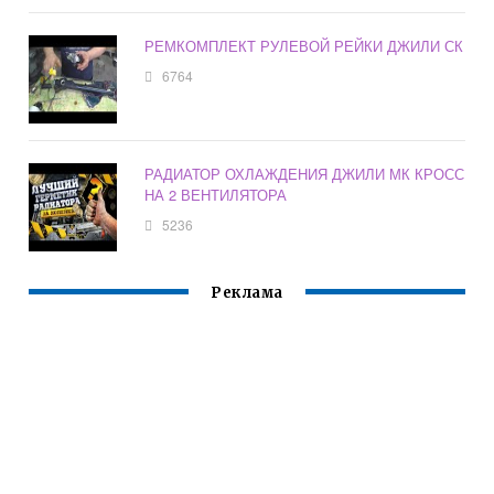
РЕМКОМПЛЕКТ РУЛЕВОЙ РЕЙКИ ДЖИЛИ СК
6764
РАДИАТОР ОХЛАЖДЕНИЯ ДЖИЛИ МК КРОСС
НА 2 ВЕНТИЛЯТОРА
5236
Реклама