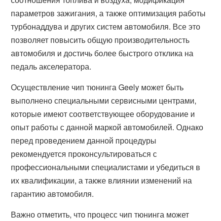
параметров зажигания, а также оптимизация работы
турбонаддува и других систем автомобиля. Все это
позволяет повысить общую производительность
автомобиля и достичь более быстрого отклика на
педаль акселератора.
Осуществление чип тюнинга Geely может быть
выполнено специальными сервисными центрами,
которые имеют соответствующее оборудование и
опыт работы с данной маркой автомобилей. Однако
перед проведением данной процедуры
рекомендуется проконсультироваться с
профессиональными специалистами и убедиться в
их квалификации, а также влиянии изменений на
гарантию автомобиля.
Важно отметить, что процесс чип тюнинга может