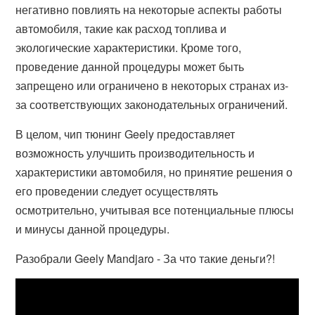
негативно повлиять на некоторые аспекты работы
автомобиля, такие как расход топлива и
экологические характеристики. Кроме того,
проведение данной процедуры может быть
запрещено или ограничено в некоторых странах из-
за соответствующих законодательных ограничений.
В целом, чип тюнинг Geely предоставляет
возможность улучшить производительность и
характеристики автомобиля, но принятие решения о
его проведении следует осуществлять
осмотрительно, учитывая все потенциальные плюсы
и минусы данной процедуры.
Разобрали Geely Mandjaro - За что такие деньги?!