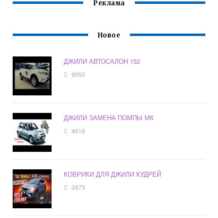
Реклама
Новое
ДЖИЛИ АВТОСАЛОН 152
9050
ДЖИЛИ ЗАМЕНА ПОМПЫ МК
4619
КОВРИКИ ДЛЯ ДЖИЛИ КУДРЕЙ
3973