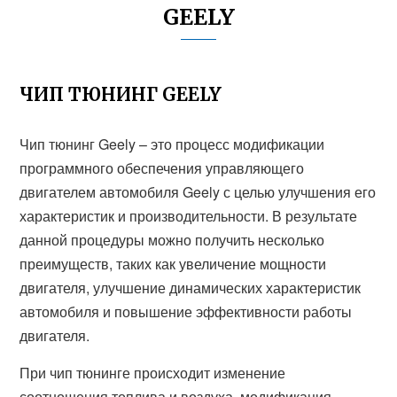
GEELY
ЧИП ТЮНИНГ GEELY
Чип тюнинг Geely – это процесс модификации
программного обеспечения управляющего
двигателем автомобиля Geely с целью улучшения его
характеристик и производительности. В результате
данной процедуры можно получить несколько
преимуществ, таких как увеличение мощности
двигателя, улучшение динамических характеристик
автомобиля и повышение эффективности работы
двигателя.
При чип тюнинге происходит изменение
соотношения топлива и воздуха, модификация