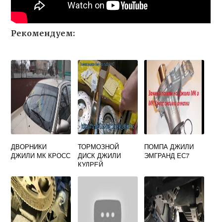
Рекомендуем:
ДВОРНИКИ
ТОРМОЗНОЙ
ПОМПА ДЖИЛИ
ДЖИЛИ МК КРОСС
ДИСК ДЖИЛИ
ЭМГРАНД ЕС7
КУДРЕЙ