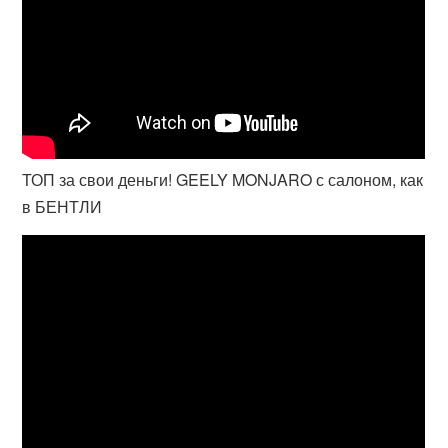
ТОП за свои деньги! GEELY MONJARO с салоном, как
в БЕНТЛИ