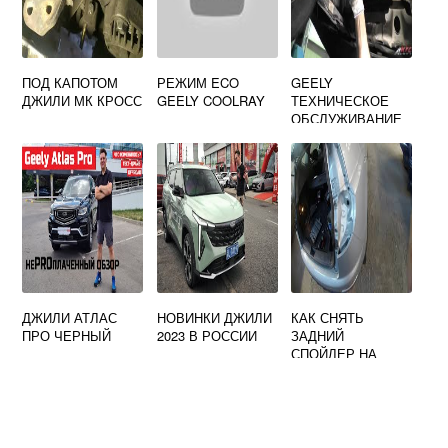
ПОД КАПОТОМ
РЕЖИМ ECO
GEELY
ДЖИЛИ МК КРОСС
GEELY COOLRAY
ТЕХНИЧЕСКОЕ
ОБСЛУЖИВАНИЕ
ДЖИЛИ АТЛАС
НОВИНКИ ДЖИЛИ
КАК СНЯТЬ
ПРО ЧЕРНЫЙ
2023 В РОССИИ
ЗАДНИЙ
СПОЙЛЕР НА
ДЖИЛИ ЭМГРАНД
Х7