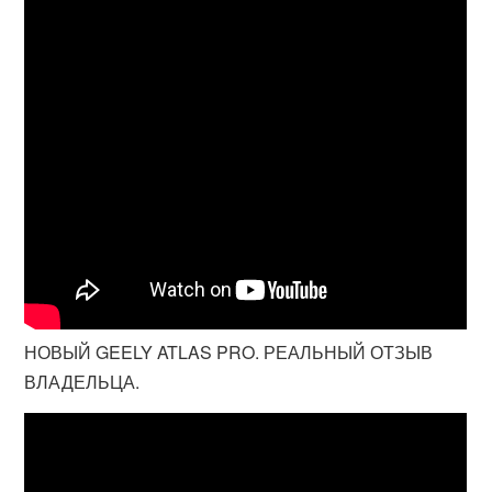
НОВЫЙ GEELY ATLAS PRO. РЕАЛЬНЫЙ ОТЗЫВ
ВЛАДЕЛЬЦА.