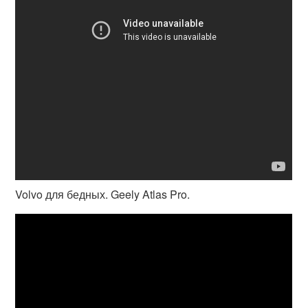
Volvo для бедных. Geely Atlas Pro.