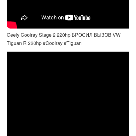
Geely Coolray Stage 2 220hp БРОСИЛ ВЫЗОВ VW
Tiguan R 220hp #Coolray #Tiguan