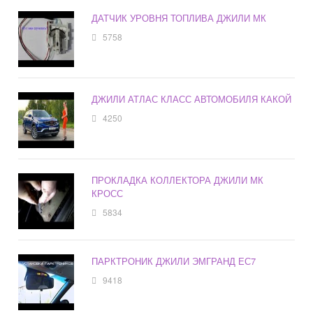
ДАТЧИК УРОВНЯ ТОПЛИВА ДЖИЛИ МК
5758
ДЖИЛИ АТЛАС КЛАСС АВТОМОБИЛЯ КАКОЙ
4250
ПРОКЛАДКА КОЛЛЕКТОРА ДЖИЛИ МК
КРОСС
5834
ПАРКТРОНИК ДЖИЛИ ЭМГРАНД ЕС7
9418