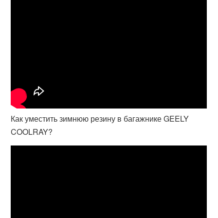
Как уместить зимнюю резину в багажнике GEELY
COOLRAY?