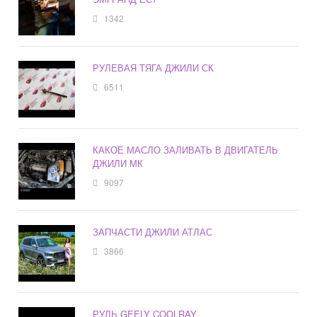
1342
РУЛЕВАЯ ТЯГА ДЖИЛИ СК
6511
КАКОЕ МАСЛО ЗАЛИВАТЬ В ДВИГАТЕЛЬ
ДЖИЛИ МК
9097
ЗАПЧАСТИ ДЖИЛИ АТЛАС
3866
РУЛЬ GEELY COOLRAY