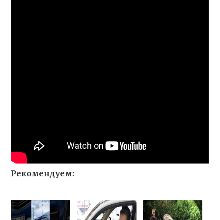
Рекомендуем: