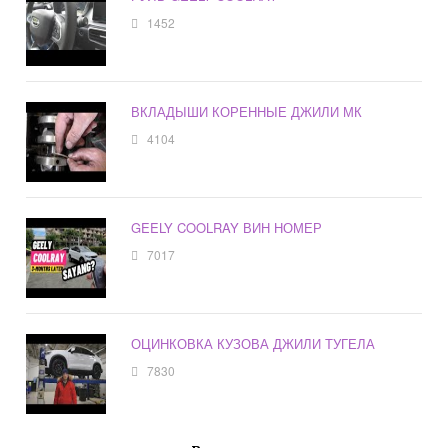
1452
ВКЛАДЫШИ КОРЕННЫЕ ДЖИЛИ МК
4104
GEELY COOLRAY ВИН НОМЕР
7017
ОЦИНКОВКА КУЗОВА ДЖИЛИ ТУГЕЛА
7830