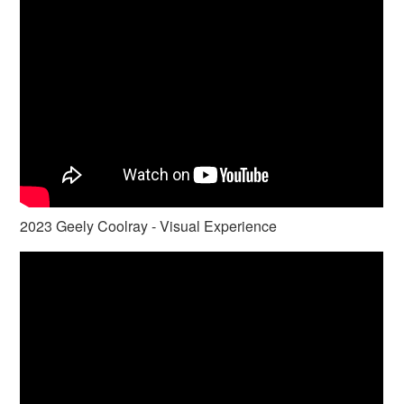
2023 Geely Coolray - Visual Experience