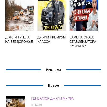
ДЖИЛИ ТУГЕЛА
ДЖИЛИ ПРЕМИУМ
ЗАМЕНА СТОЕК
НА БЕЗДОРОЖЬЕ
КЛАССА
СТАБИЛИЗАТОРА
ДЖИЛИ МК
Реклама
Новое
ГЕНЕРАТОР ДЖИЛИ МК 75А
6739