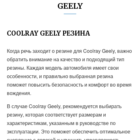
GEELY
COOLRAY GEELY РЕЗИНА
Когда речь заходит о резине для Coolray Geely, важно
обратить внимание на качество и подходящий тип
резины. Каждая модель автомобиля имеет свои
особенности, и правильно выбранная резина
поможет повысить безопасность и комфорт во время
вождения.
В случае Coolray Geely, рекомендуется выбирать
резину, которая соответствует размерам и
характеристикам, указанным в руководстве по
эксплуатации. Это поможет обеспечить оптимальное
сцепление с дорогой и улучшить управляемость