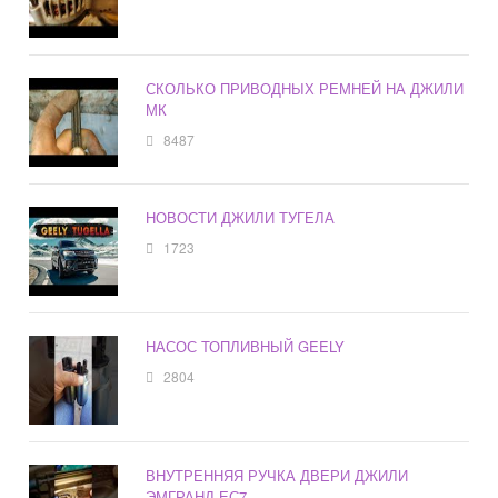
СКОЛЬКО ПРИВОДНЫХ РЕМНЕЙ НА ДЖИЛИ
МК
8487
НОВОСТИ ДЖИЛИ ТУГЕЛА
1723
НАСОС ТОПЛИВНЫЙ GEELY
2804
ВНУТРЕННЯЯ РУЧКА ДВЕРИ ДЖИЛИ
ЭМГРАНД ЕС7