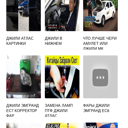
ДЖИЛИ АТЛАС
ДЖИЛИ В
ЧТО ЛУЧШЕ ЧЕРИ
КАРТИНКИ
НИЖНЕМ
АМУЛЕТ ИЛИ
ДЖИЛИ МК
ДЖИЛИ ЭМГРАНД
ЗАМЕНА ЛАМП
ФАРЫ ДЖИЛИ
ЕС7 КОРРЕКТОР
ПТФ ДЖИЛИ
ЭМГРАНД ЕС8
ФАР
АТЛАС