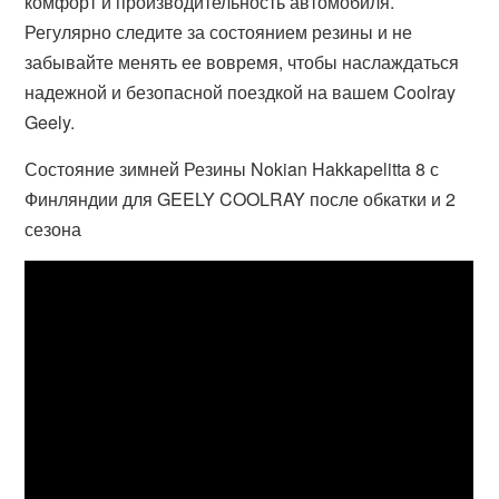
комфорт и производительность автомобиля.
Регулярно следите за состоянием резины и не
забывайте менять ее вовремя, чтобы наслаждаться
надежной и безопасной поездкой на вашем Coolray
Geely.
Состояние зимней Резины Nokian Hakkapelitta 8 с
Финляндии для GEELY COOLRAY после обкатки и 2
сезона