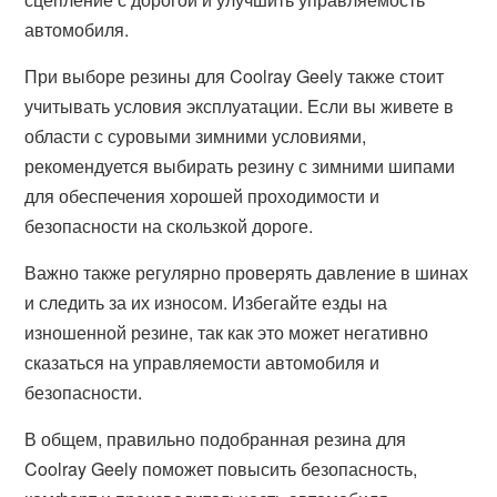
автомобиля.
При выборе резины для Coolray Geely также стоит
учитывать условия эксплуатации. Если вы живете в
области с суровыми зимними условиями,
рекомендуется выбирать резину с зимними шипами
для обеспечения хорошей проходимости и
безопасности на скользкой дороге.
Важно также регулярно проверять давление в шинах
и следить за их износом. Избегайте езды на
изношенной резине, так как это может негативно
сказаться на управляемости автомобиля и
безопасности.
В общем, правильно подобранная резина для
Coolray Geely поможет повысить безопасность,