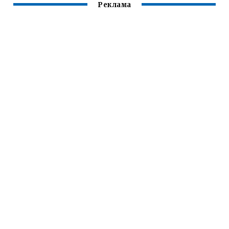
Реклама