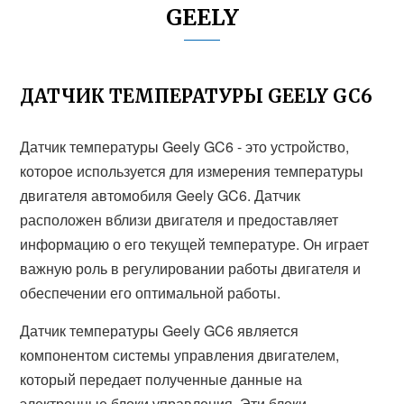
GEELY
ДАТЧИК ТЕМПЕРАТУРЫ GEELY GC6
Датчик температуры Geely GC6 - это устройство,
которое используется для измерения температуры
двигателя автомобиля Geely GC6. Датчик
расположен вблизи двигателя и предоставляет
информацию о его текущей температуре. Он играет
важную роль в регулировании работы двигателя и
обеспечении его оптимальной работы.
Датчик температуры Geely GC6 является
компонентом системы управления двигателем,
который передает полученные данные на
электронные блоки управления. Эти блоки