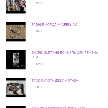
9358
ЗАДНИЕ КОЛОДКИ GEELY CK
8072
ДЖИЛИ ЭМГРАНД ЕС7 ЦЕПЬ ИЛИ РЕМЕНЬ
ГРМ
8254
ТРОС КАПОТА ДЖИЛИ ОТАКА
2688