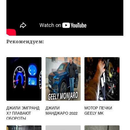
Рекомендуем:
ДЖИЛИ ЭМГРАНД
ДЖИЛИ
МОТОР ПЕЧКИ
Х7 ПЛАВАЮТ
МАНДЖАРО 2022
GEELY MK
ОБОРОТЫ