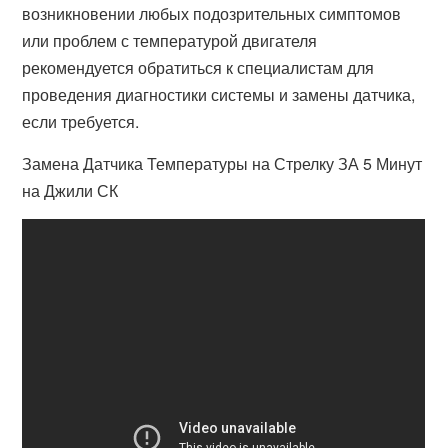
возникновении любых подозрительных симптомов
или проблем с температурой двигателя
рекомендуется обратиться к специалистам для
проведения диагностики системы и замены датчика,
если требуется.
Замена Датчика Температуры на Стрелку ЗА 5 Минут
на Джили СК