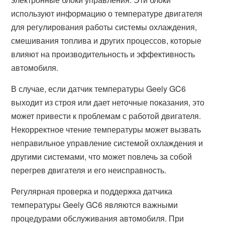
используют информацию о температуре двигателя
для регулирования работы системы охлаждения,
смешивания топлива и других процессов, которые
влияют на производительность и эффективность
автомобиля.
В случае, если датчик температуры Geely GC6
выходит из строя или дает неточные показания, это
может привести к проблемам с работой двигателя.
Некорректное чтение температуры может вызвать
неправильное управление системой охлаждения и
другими системами, что может повлечь за собой
перегрев двигателя и его неисправность.
Регулярная проверка и поддержка датчика
температуры Geely GC6 являются важными
процедурами обслуживания автомобиля. При