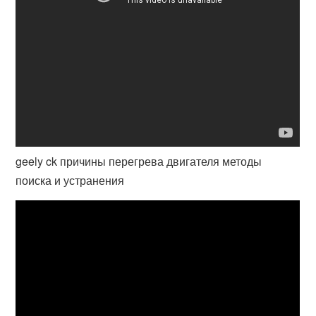
geely ck причины перегрева двигателя методы
поиска и устранения