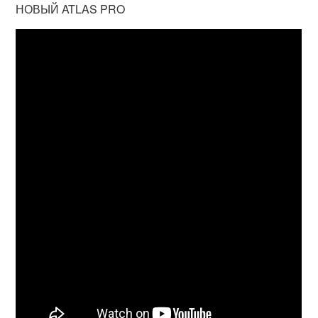
НОВЫЙ ATLAS PRO