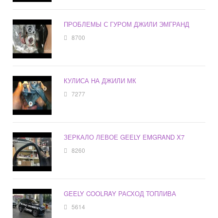
ПРОБЛЕМЫ С ГУРОМ ДЖИЛИ ЭМГРАНД
8700
КУЛИСА НА ДЖИЛИ МК
7277
ЗЕРКАЛО ЛЕВОЕ GEELY EMGRAND X7
8260
GEELY COOLRAY РАСХОД ТОПЛИВА
5614