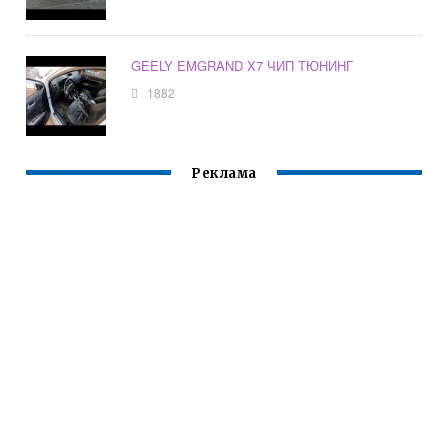
GEELY EMGRAND X7 ЧИП ТЮНИНГ
1882
Реклама