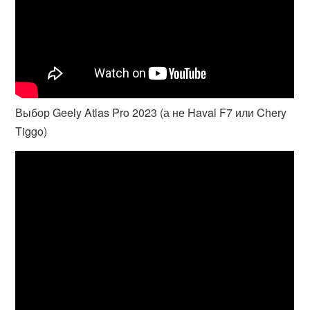
Выбор Geely Atlas Pro 2023 (а не Haval F7 или Chery
Tiggo)