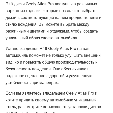
R19 диски Geely Atlas Pro доступны в различных
вариантах отделки, которые позволяют выбрать
дизайн, соответствующий вашим предпочтениям и
стилю вождения. Вы можете выбрать между
различными цветами и отделками, чтобы создать
уникальный образ своего автомобиля.
Установка дисков R19 Geely Atlas Pro на ваш
автомобиль поможет не только улучшить внешний
вид, но и повысить общую производительность и
безопасность вождения. Они обеспечивают
надежное сцепление с дорогой и улучшенную
устойчивость при маневрах.
Если вы являетесь владельцем Geely Atlas Pro и
хотите придать своему автомобилю уникальный
стиль, рассмотрите возможность установки дисков