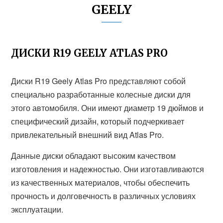
GEELY
ДИСКИ R19 GEELY ATLAS PRO
Диски R19 Geely Atlas Pro представляют собой
специально разработанные колесные диски для
этого автомобиля. Они имеют диаметр 19 дюймов и
специфический дизайн, который подчеркивает
привлекательный внешний вид Atlas Pro.
Данные диски обладают высоким качеством
изготовления и надежностью. Они изготавливаются
из качественных материалов, чтобы обеспечить
прочность и долговечность в различных условиях
эксплуатации.