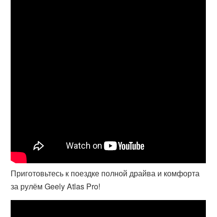
Приготовьтесь к поездке полной драйва и комфорта
за рулём Geely Atlas Pro!