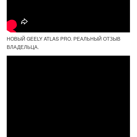
НОВЫЙ GEELY ATLAS PRO. РЕАЛЬНЫЙ ОТЗЫВ
ВЛАДЕЛЬЦА.