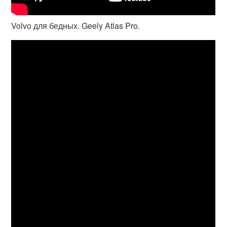
Volvo для бедных. Geely Atlas Pro.