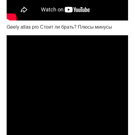
Geely atlas pro Стоит ли брать? Плюсы минусы