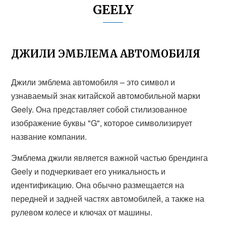
GEELY
ДЖИЛИ ЭМБЛЕМА АВТОМОБИЛЯ
Джили эмблема автомобиля – это символ и
узнаваемый знак китайской автомобильной марки
Geely. Она представляет собой стилизованное
изображение буквы "G", которое символизирует
название компании.
Эмблема джили является важной частью брендинга
Geely и подчеркивает его уникальность и
идентификацию. Она обычно размещается на
передней и задней частях автомобилей, а также на
рулевом колесе и ключах от машины.