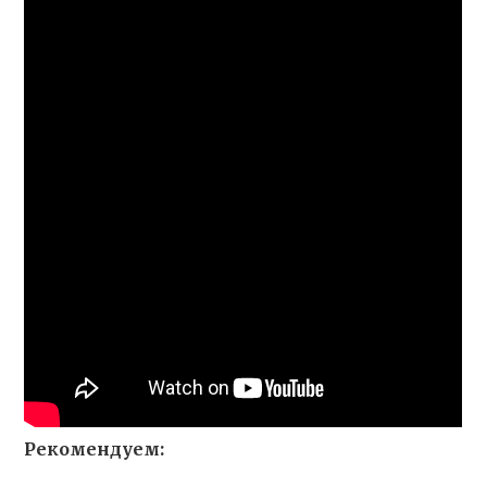
Рекомендуем: