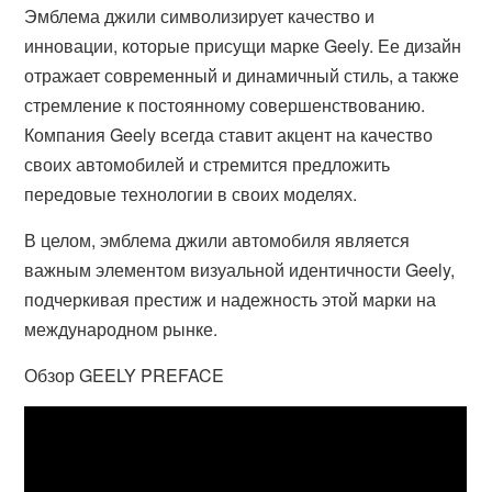
Эмблема джили символизирует качество и
инновации, которые присущи марке Geely. Ее дизайн
отражает современный и динамичный стиль, а также
стремление к постоянному совершенствованию.
Компания Geely всегда ставит акцент на качество
своих автомобилей и стремится предложить
передовые технологии в своих моделях.
В целом, эмблема джили автомобиля является
важным элементом визуальной идентичности Geely,
подчеркивая престиж и надежность этой марки на
международном рынке.
Обзор GEELY PREFACE