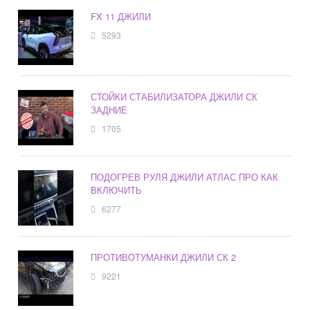
FX 11 ДЖИЛИ
5293
СТОЙКИ СТАБИЛИЗАТОРА ДЖИЛИ СК
ЗАДНИЕ
1705
ПОДОГРЕВ РУЛЯ ДЖИЛИ АТЛАС ПРО КАК
ВКЛЮЧИТЬ
6277
ПРОТИВОТУМАНКИ ДЖИЛИ СК 2
9221