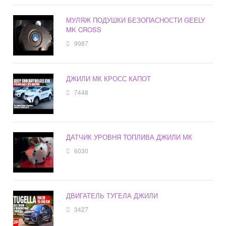
МУЛЯЖ ПОДУШКИ БЕЗОПАСНОСТИ GEELY
MK CROSS
9987
ДЖИЛИ МК КРОСС КАПОТ
7448
ДАТЧИК УРОВНЯ ТОПЛИВА ДЖИЛИ МК
6030
ДВИГАТЕЛЬ ТУГЕЛА ДЖИЛИ
3427