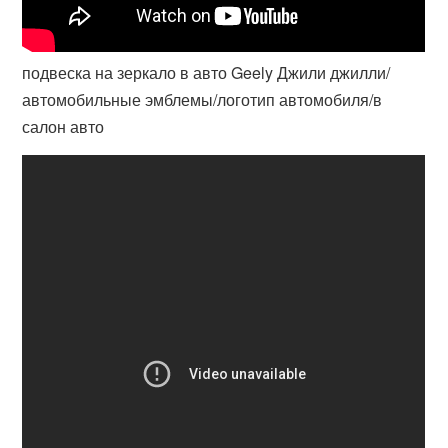
подвеска на зеркало в авто Geely Джили джилли/
автомобильные эмблемы/логотип автомобиля/в
салон авто