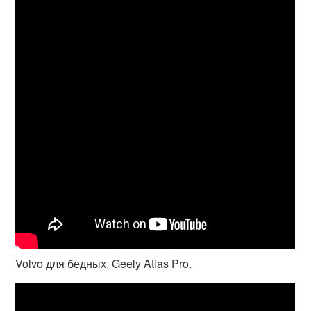
Volvo для бедных. Geely Atlas Pro.