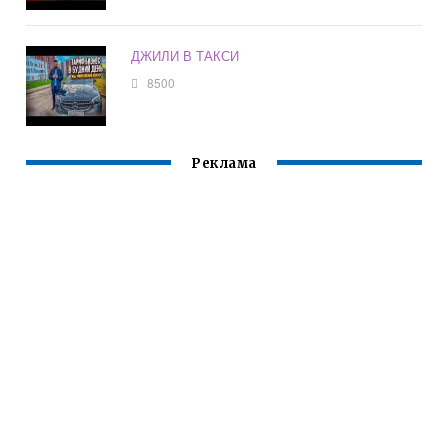
ДЖИЛИ В ТАКСИ
8500
Реклама