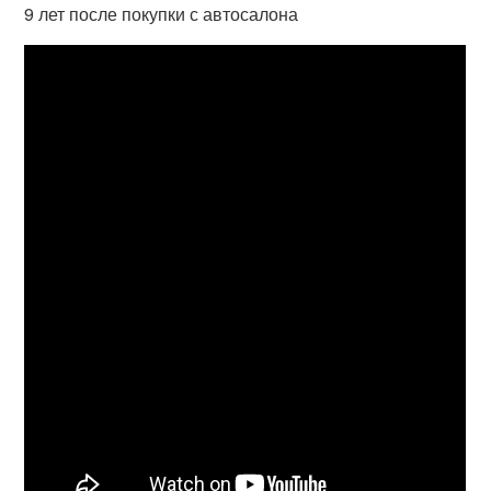
9 лет после покупки с автосалона