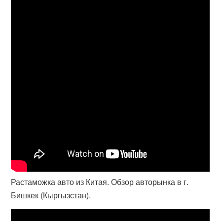
Растаможка авто из Китая. Обзор авторынка в г.
Бишкек (Кыргызстан).