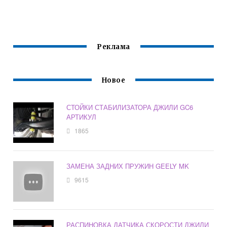
Реклама
Новое
СТОЙКИ СТАБИЛИЗАТОРА ДЖИЛИ GC6
АРТИКУЛ
1865
ЗАМЕНА ЗАДНИХ ПРУЖИН GEELY MK
9615
РАСПИНОВКА ДАТЧИКА СКОРОСТИ ДЖИЛИ