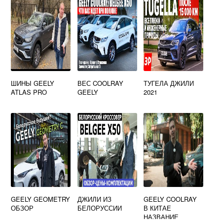
ШИНЫ GEELY
ВЕС COOLRAY
ТУГЕЛА ДЖИЛИ
ATLAS PRO
GEELY
2021
GEELY GEOMETRY
ДЖИЛИ ИЗ
GEELY COOLRAY
ОБЗОР
БЕЛОРУССИИ
В КИТАЕ
НАЗВАНИЕ