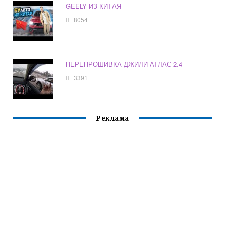
GEELY ИЗ КИТАЯ
8054
ПЕРЕПРОШИВКА ДЖИЛИ АТЛАС 2.4
3391
Реклама