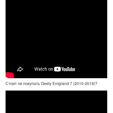
Стоит ли покупать Geely Emgrand 7 (2010-2018)?