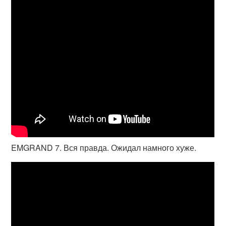
EMGRAND 7. Вся правда. Ожидал намного хуже.