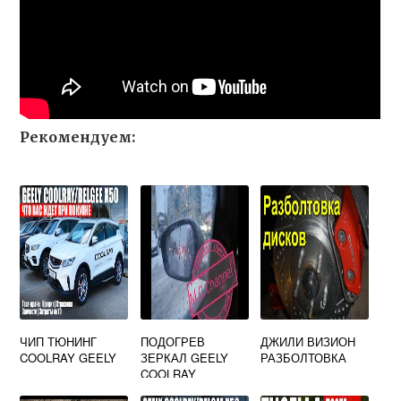
Рекомендуем:
ЧИП ТЮНИНГ
ПОДОГРЕВ
ДЖИЛИ ВИЗИОН
COOLRAY GEELY
ЗЕРКАЛ GEELY
РАЗБОЛТОВКА
COOLRAY