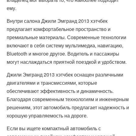
ему.
Внутри салона Джили Эмгранд 2013 хэтчбек
предлагает комфортабельное пространство и
премиальные материалы. Современные технологии
включают в себя систему мультимедиа, навигацию,
Bluetooth и многое другое. Водитель и пассажиры
могут наслаждаться приятной поездкой и удобством.
Джили Эмгранд 2013 хэтчбек оснащен различными
двигателями и трансмиссиями, которые
обеспечивают эффективность и динамичность.
Благодаря современным технологиям и инженерным
решениям, этот автомобиль предлагает надежность и
хорошую управляемость на дороге.
Если вы ищете компактный автомобиль с