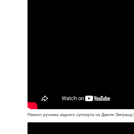
Ремонт ручника заднего суппорта на Джили Эмгранд