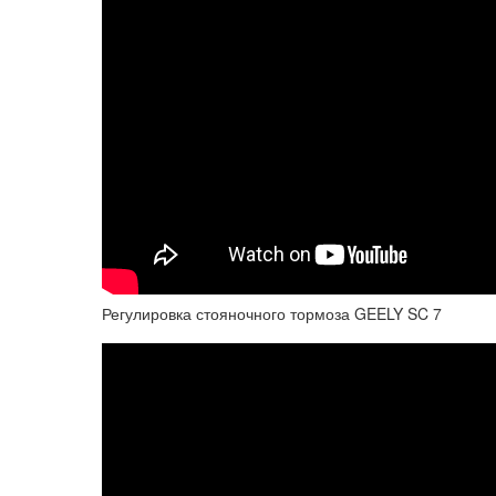
Регулировка стояночного тормоза GEELY SC 7