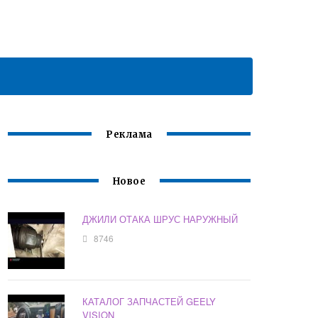
Реклама
Новое
ДЖИЛИ ОТАКА ШРУС НАРУЖНЫЙ
8746
КАТАЛОГ ЗАПЧАСТЕЙ GEELY
VISION