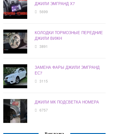
ДЖИЛИ ЭМГРАНД Х7
5699
КОЛОДКИ ТОРМОЗНЫЕ ПЕРЕДНИЕ
ДЖИЛИ ВИЖН
3891
ЗАМЕНА ФАРЫ ДЖИЛИ ЭМГРАНД
ЕС7
3115
ДЖИЛИ МК ПОДСВЕТКА НОМЕРА
6757