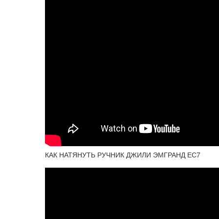
КАК НАТЯНУТЬ РУЧНИК ДЖИЛИ ЭМГРАНД ЕС7