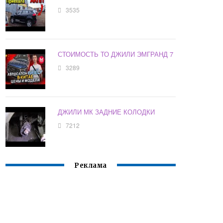
3535
СТОИМОСТЬ ТО ДЖИЛИ ЭМГРАНД 7
3289
ДЖИЛИ МК ЗАДНИЕ КОЛОДКИ
7212
Реклама