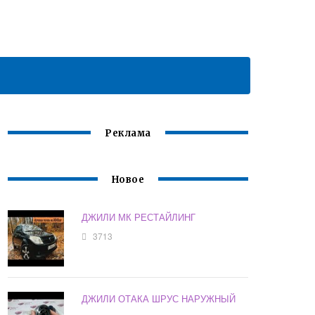
Реклама
Новое
ДЖИЛИ МК РЕСТАЙЛИНГ
3713
ДЖИЛИ ОТАКА ШРУС НАРУЖНЫЙ