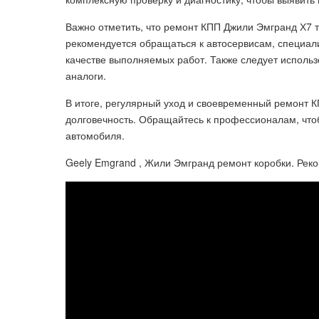
Важно отметить, что ремонт КПП Джили Эмгранд Х7 
рекомендуется обращаться к автосервисам, специал
качестве выполняемых работ. Также следует использ
аналоги.
В итоге, регулярный уход и своевременный ремонт К
долговечность. Обращайтесь к профессионалам, что
автомобиля.
Geely Emgrand , Жили Эмгранд ремонт коробки. Рек