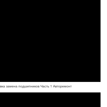
вка замена подшипников Часть 1 Авторемонт