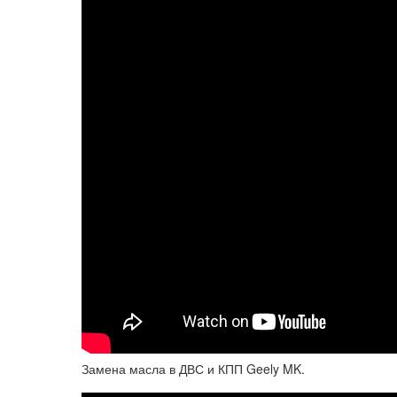
Замена масла в ДВС и КПП Geely MK.