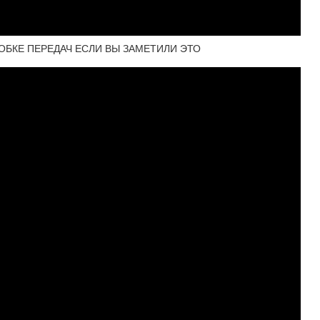
БКЕ ПЕРЕДАЧ ЕСЛИ ВЫ ЗАМЕТИЛИ ЭТО