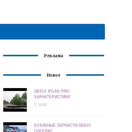
Реклама
Новое
GEELY ATLAS PRO
ХАРАКТЕРИСТИКИ
6152
КУЗОВНЫЕ ЗАПЧАСТИ GEELY
COOLRAY