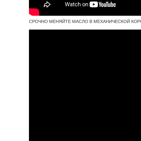
СРОЧНО МЕНЯЙТЕ МАСЛО В МЕХАНИЧЕСКОЙ КОРО