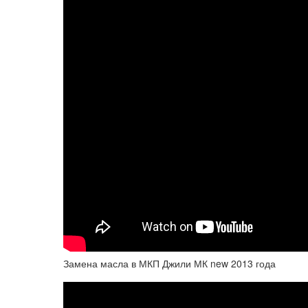
Замена масла в МКП Джили МК new 2013 года