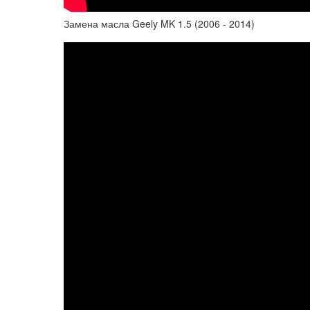
Замена масла Geely MK 1.5 (2006 - 2014)