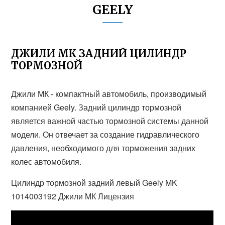
GEELY
ДЖИЛИ МК ЗАДНИЙ ЦИЛИНДР
ТОРМОЗНОЙ
Джили МК - компактный автомобиль, производимый
компанией Geely. Задний цилиндр тормозной
является важной частью тормозной системы данной
модели. Он отвечает за создание гидравлического
давления, необходимого для торможения задних
колес автомобиля.
Цилиндр тормозной задний левый Geely MK
1014003192 Джили МК Лицензия