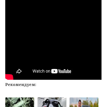
Рекомендуем: