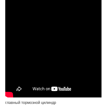
главный тормозной цилиндр