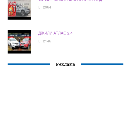
2964
ДЖИЛИ АТЛАС 2.4
2146
Реклама