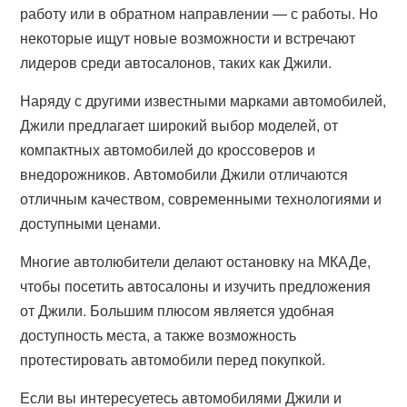
работу или в обратном направлении — с работы. Но
некоторые ищут новые возможности и встречают
лидеров среди автосалонов, таких как Джили.
Наряду с другими известными марками автомобилей,
Джили предлагает широкий выбор моделей, от
компактных автомобилей до кроссоверов и
внедорожников. Автомобили Джили отличаются
отличным качеством, современными технологиями и
доступными ценами.
Многие автолюбители делают остановку на МКАДе,
чтобы посетить автосалоны и изучить предложения
от Джили. Большим плюсом является удобная
доступность места, а также возможность
протестировать автомобили перед покупкой.
Если вы интересуетесь автомобилями Джили и