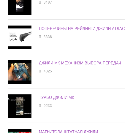
8187
ПОПЕРЕЧИНЫ НА РЕЙЛИНГИ ДЖИЛИ АТЛАС
3338
ДЖИЛИ МК МЕХАНИЗМ ВЫБОРА ПЕРЕДАЧ
4825
ТУРБО ДЖИЛИ МК
9233
МАГНИТОЛА ШТАТНАЯ ДЖИЛИ