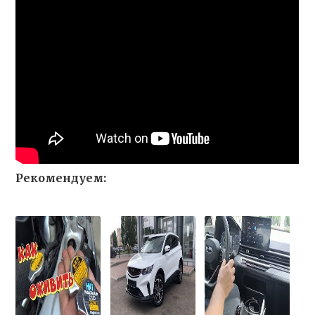
Рекомендуем: