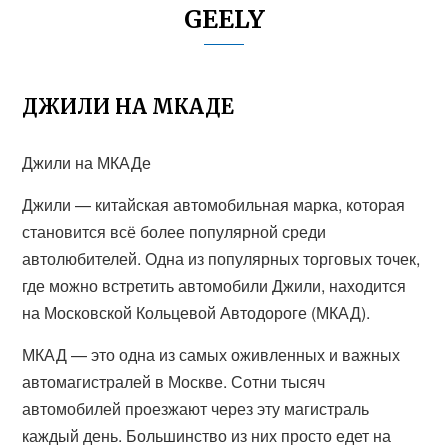
GEELY
ДЖИЛИ НА МКАДЕ
Джили на МКАДе
Джили — китайская автомобильная марка, которая
становится всё более популярной среди
автолюбителей. Одна из популярных торговых точек,
где можно встретить автомобили Джили, находится
на Московской Кольцевой Автодороге (МКАД).
МКАД — это одна из самых оживленных и важных
автомагистралей в Москве. Сотни тысяч
автомобилей проезжают через эту магистраль
каждый день. Большинство из них просто едет на