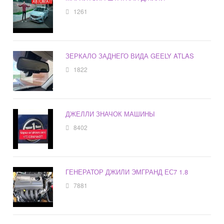
1261
ЗЕРКАЛО ЗАДНЕГО ВИДА GEELY ATLAS
1822
ДЖЕЛЛИ ЗНАЧОК МАШИНЫ
8402
ГЕНЕРАТОР ДЖИЛИ ЭМГРАНД ЕС7 1.8
7881