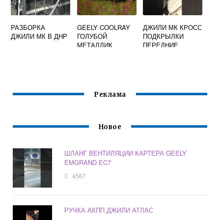
РАЗБОРКА
GEELY COOLRAY
ДЖИЛИ МК КРОСС
ДЖИЛИ МК В ДНР
ГОЛУБОЙ
ПОДКРЫЛКИ
МЕТАЛЛИК
ПЕРЕДНИЕ
АРТИКУЛ
Реклама
Новое
ШЛАНГ ВЕНТИЛЯЦИИ КАРТЕРА GEELY
EMGRAND EC7
4567
РУЧКА АКПП ДЖИЛИ АТЛАС