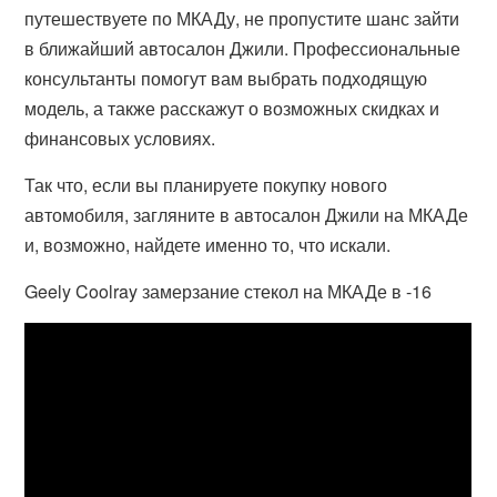
путешествуете по МКАДу, не пропустите шанс зайти
в ближайший автосалон Джили. Профессиональные
консультанты помогут вам выбрать подходящую
модель, а также расскажут о возможных скидках и
финансовых условиях.
Так что, если вы планируете покупку нового
автомобиля, загляните в автосалон Джили на МКАДе
и, возможно, найдете именно то, что искали.
Geely Coolray замерзание стекол на МКАДе в -16