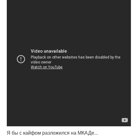
Я бы с кайфом разложился на МКАДе...