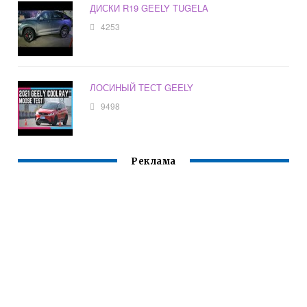
ДИСКИ R19 GEELY TUGELA
4253
ЛОСИНЫЙ ТЕСТ GEELY
9498
Реклама