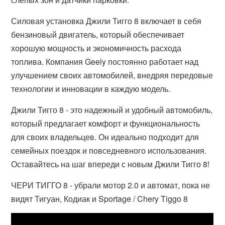
Силовая установка Джили Тигго 8 включает в себя
бензиновый двигатель, который обеспечивает
хорошую мощность и экономичность расхода
топлива. Компания Geely постоянно работает над
улучшением своих автомобилей, внедряя передовые
технологии и инновации в каждую модель.
Джили Тигго 8 - это надежный и удобный автомобиль,
который предлагает комфорт и функциональность
для своих владельцев. Он идеально подходит для
семейных поездок и повседневного использования.
Оставайтесь на шаг впереди с новым Джили Тигго 8!
ЧЕРИ ТИГГО 8 - убрали мотор 2.0 и автомат, пока не
видят Тигуан, Кодиак и Sportage / Chery Tiggo 8