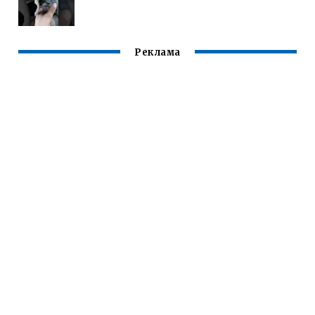
Реклама