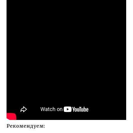
Рекомендуем: