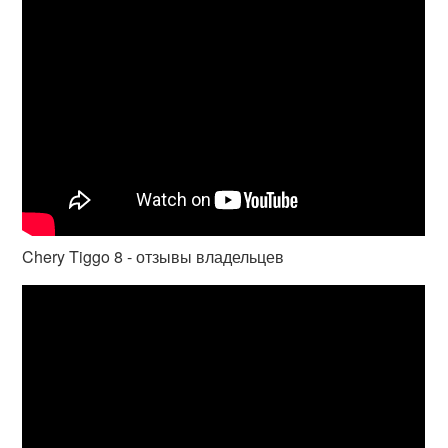
Chery Tiggo 8 - отзывы владельцев