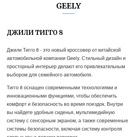
GEELY
ДЖИЛИ ТИГГО 8
Джили Тигго 8 - это новый кроссовер от китайской
автомобильной компании Geely. Стильный дизайн и
просторный интерьер делают его привлекательным
выбором для семейного автомобиля.
Тигго 8 оснащен современными технологиями и
инновационными функциями, чтобы обеспечить
комфорт и безопасность во время поездок. Внутри
вы найдете удобные сиденья, мультимедийную
систему с сенсорным экраном, а также современные
системы безопасности, включая систему контроля
слепых зон и датчики парковки.