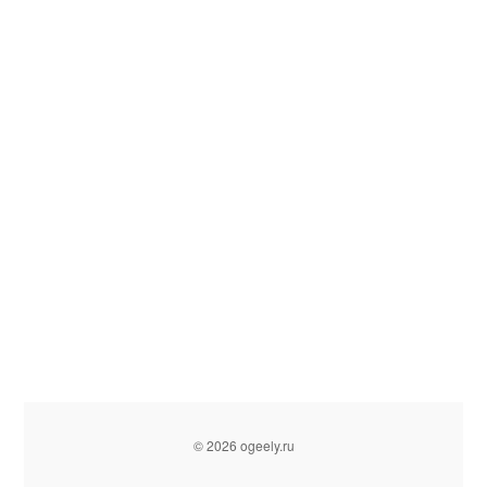
© 2026 ogeely.ru