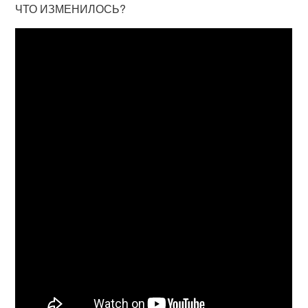
ЧТО ИЗМЕНИЛОСЬ?