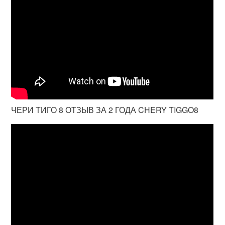
ЧЕРИ ТИГО 8 ОТЗЫВ ЗА 2 ГОДА CHERY TIGGO8