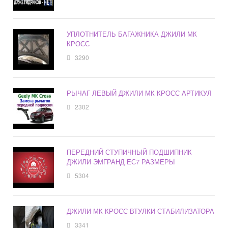
УПЛОТНИТЕЛЬ БАГАЖНИКА ДЖИЛИ МК
КРОСС
3290
РЫЧАГ ЛЕВЫЙ ДЖИЛИ МК КРОСС АРТИКУЛ
2302
ПЕРЕДНИЙ СТУПИЧНЫЙ ПОДШИПНИК
ДЖИЛИ ЭМГРАНД ЕС7 РАЗМЕРЫ
5304
ДЖИЛИ МК КРОСС ВТУЛКИ СТАБИЛИЗАТОРА
3341