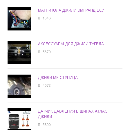
МАГНИТОЛА ДЖИЛИ ЭМГРАНД ЕС7
1646
АКСЕССУАРЫ ДЛЯ ДЖИЛИ ТУГЕЛА
5670
ДЖИЛИ МК СТУПИЦА
4073
ДАТЧИК ДАВЛЕНИЯ В ШИНАХ АТЛАС
ДЖИЛИ
5890