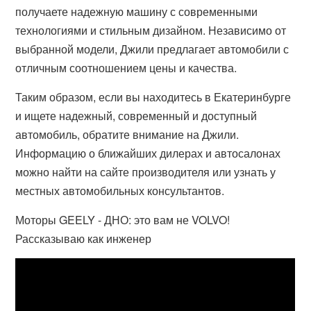
получаете надежную машину с современными
технологиями и стильным дизайном. Независимо от
выбранной модели, Джили предлагает автомобили с
отличным соотношением цены и качества.
Таким образом, если вы находитесь в Екатеринбурге
и ищете надежный, современный и доступный
автомобиль, обратите внимание на Джили.
Информацию о ближайших дилерах и автосалонах
можно найти на сайте производителя или узнать у
местных автомобильных консультантов.
Моторы GEELY - ДНО: это вам не VOLVO!
Рассказываю как инженер