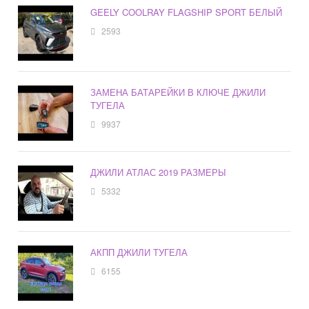
GEELY COOLRAY FLAGSHIP SPORT БЕЛЫЙ
2593
ЗАМЕНА БАТАРЕЙКИ В КЛЮЧЕ ДЖИЛИ
ТУГЕЛА
9937
ДЖИЛИ АТЛАС 2019 РАЗМЕРЫ
5332
АКПП ДЖИЛИ ТУГЕЛА
6155