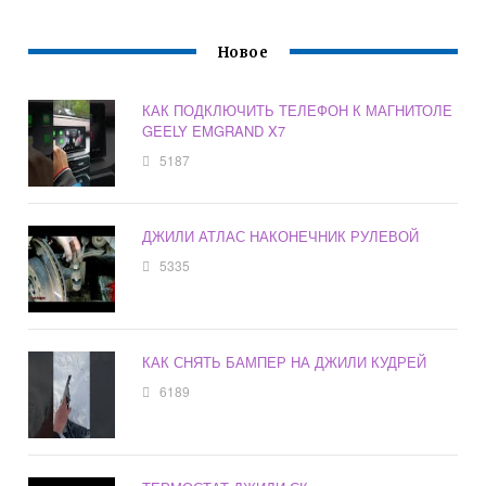
Новое
КАК ПОДКЛЮЧИТЬ ТЕЛЕФОН К МАГНИТОЛЕ
GEELY EMGRAND X7
5187
ДЖИЛИ АТЛАС НАКОНЕЧНИК РУЛЕВОЙ
5335
КАК СНЯТЬ БАМПЕР НА ДЖИЛИ КУДРЕЙ
6189