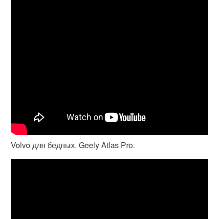
Volvo для бедных. Geely Atlas Pro.