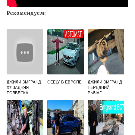
Рекомендуем:
ДЖИЛИ ЭМГРАНД
GEELY В ЕВРОПЕ
ДЖИЛИ ЭМГРАНД
Х7 ЗАДНЯЯ
ПЕРЕДНИЙ
ПОДВЕСКА
РЫЧАГ