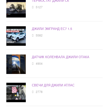
ТЕРМОСТАТ ДЖИЛИ СК
5127
ДЖИЛИ ЭМГРАНД ЕС7 1.5
5582
ДАТЧИК КОЛЕНВАЛА ДЖИЛИ ОТАКА
4904
СВЕЧИ ДЛЯ ДЖИЛИ АТЛАС
2778