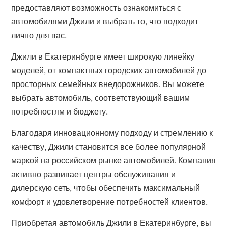
предоставляют возможность ознакомиться с
автомобилями Джили и выбрать то, что подходит
лично для вас.
Джили в Екатеринбурге имеет широкую линейку
моделей, от компактных городских автомобилей до
просторных семейных внедорожников. Вы можете
выбрать автомобиль, соответствующий вашим
потребностям и бюджету.
Благодаря инновационному подходу и стремлению к
качеству, Джили становится все более популярной
маркой на российском рынке автомобилей. Компания
активно развивает центры обслуживания и
дилерскую сеть, чтобы обеспечить максимальный
комфорт и удовлетворение потребностей клиентов.
Приобретая автомобиль Джили в Екатеринбурге, вы