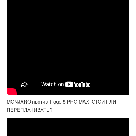
MONJARO против Tiggo 8 PRO MAX: СТОИТ ЛИ
ПЕРЕПЛАЧИВАТЬ?