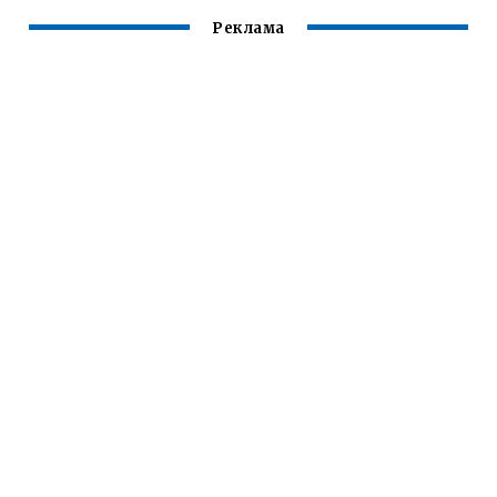
Реклама