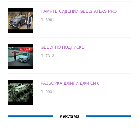
ПАМЯТЬ СИДЕНИЙ GEELY ATLAS PRO
6981
GEELY ПО ПОДПИСКЕ
7313
РАЗБОРКА ДЖИЛИ ДЖИ СИ 6
9931
Реклама