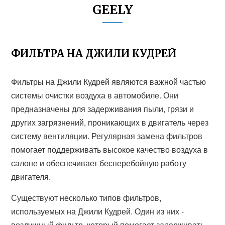
GEELY
ФИЛЬТРА НА ДЖИЛИ КУДРЕЙ
Фильтры на Джили Кудрей являются важной частью
системы очистки воздуха в автомобиле. Они
предназначены для задерживания пыли, грязи и
других загрязнений, проникающих в двигатель через
систему вентиляции. Регулярная замена фильтров
помогает поддерживать высокое качество воздуха в
салоне и обеспечивает бесперебойную работу
двигателя.
Существуют несколько типов фильтров,
используемых на Джили Кудрей. Один из них -
воздушный фильтр, который помогает задерживать