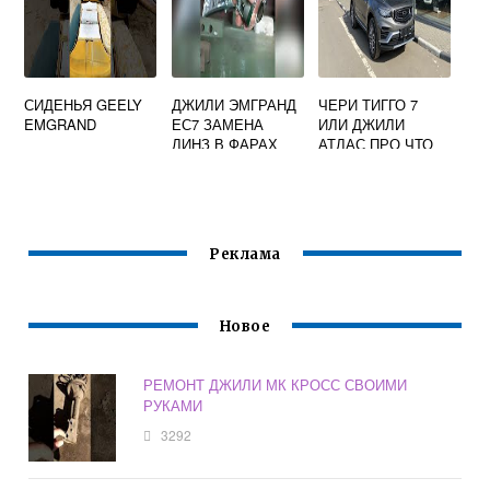
СИДЕНЬЯ GEELY
ДЖИЛИ ЭМГРАНД
ЧЕРИ ТИГГО 7
EMGRAND
ЕС7 ЗАМЕНА
ИЛИ ДЖИЛИ
ЛИНЗ В ФАРАХ
АТЛАС ПРО ЧТО
ЛУЧШЕ
Реклама
Новое
РЕМОНТ ДЖИЛИ МК КРОСС СВОИМИ
РУКАМИ
3292