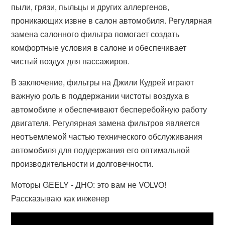
пыли, грязи, пыльцы и других аллергенов,
проникающих извне в салон автомобиля. Регулярная
замена салонного фильтра помогает создать
комфортные условия в салоне и обеспечивает
чистый воздух для пассажиров.
В заключение, фильтры на Джили Кудрей играют
важную роль в поддержании чистоты воздуха в
автомобиле и обеспечивают бесперебойную работу
двигателя. Регулярная замена фильтров является
неотъемлемой частью технического обслуживания
автомобиля для поддержания его оптимальной
производительности и долговечности.
Моторы GEELY - ДНО: это вам не VOLVO!
Рассказываю как инженер