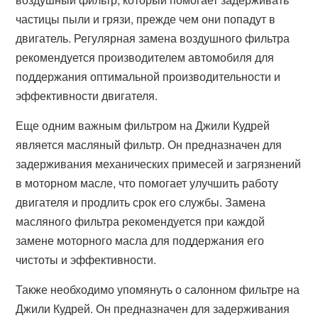
частицы пыли и грязи, прежде чем они попадут в
двигатель. Регулярная замена воздушного фильтра
рекомендуется производителем автомобиля для
поддержания оптимальной производительности и
эффективности двигателя.
Еще одним важным фильтром на Джили Кудрей
является масляный фильтр. Он предназначен для
задерживания механических примесей и загрязнений
в моторном масле, что помогает улучшить работу
двигателя и продлить срок его службы. Замена
масляного фильтра рекомендуется при каждой
замене моторного масла для поддержания его
чистоты и эффективности.
Также необходимо упомянуть о салонном фильтре на
Джили Кудрей. Он предназначен для задерживания