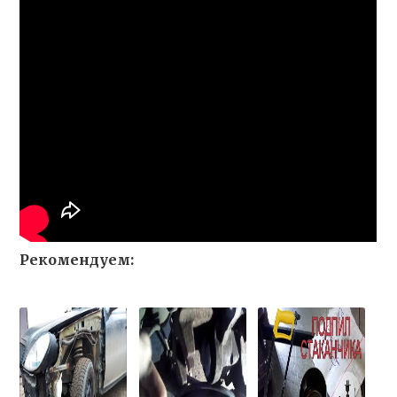
Рекомендуем: