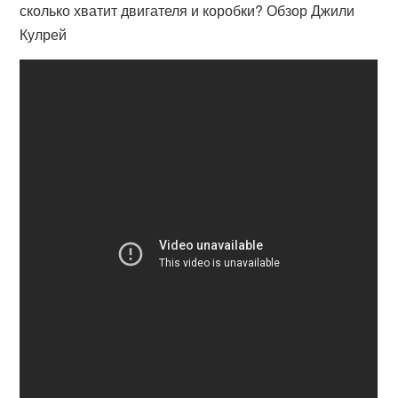
сколько хватит двигателя и коробки? Обзор Джили
Кулрей