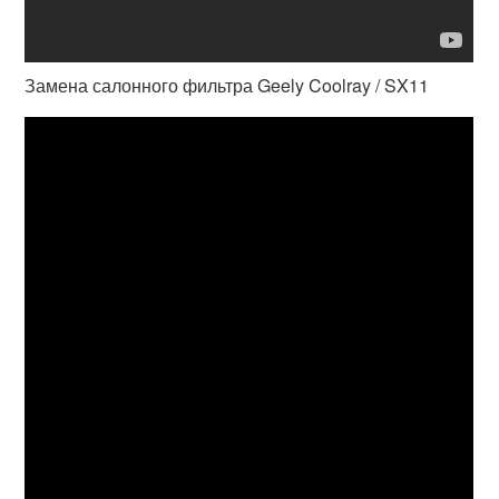
Замена салонного фильтра Geely Coolray / SX11