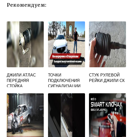
Рекомендуем:
ДЖИЛИ АТЛАС
ТОЧКИ
СТУК РУЛЕВОЙ
ПЕРЕДНЯЯ
ПОДКЛЮЧЕНИЯ
РЕЙКИ ДЖИЛИ СК
СТОЙКА
СИГНАЛИЗАЦИИ
GEELY EMGRAND
EC7