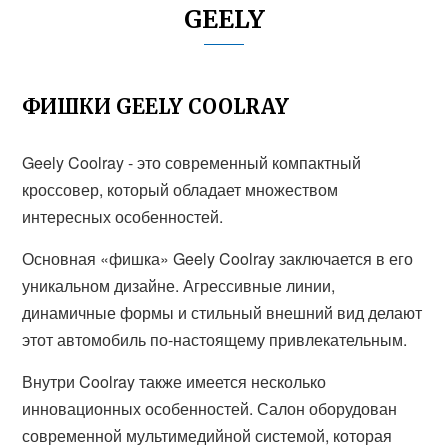
GEELY
ФИШКИ GEELY COOLRAY
Geely Coolray - это современный компактный
кроссовер, который обладает множеством
интересных особенностей.
Основная «фишка» Geely Coolray заключается в его
уникальном дизайне. Агрессивные линии,
динамичные формы и стильный внешний вид делают
этот автомобиль по-настоящему привлекательным.
Внутри Coolray также имеется несколько
инновационных особенностей. Салон оборудован
современной мультимедийной системой, которая