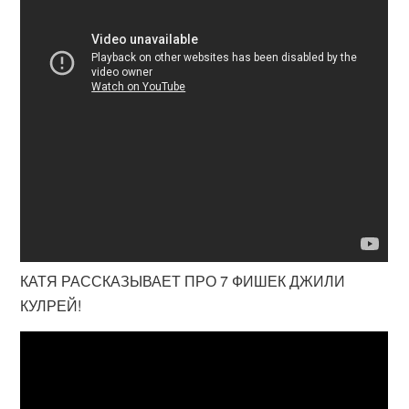
КАТЯ РАССКАЗЫВАЕТ ПРО 7 ФИШЕК ДЖИЛИ
КУЛРЕЙ!