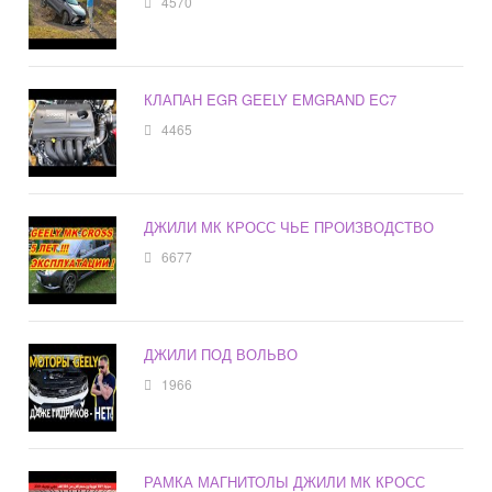
4570
КЛАПАН EGR GEELY EMGRAND EC7
4465
ДЖИЛИ МК КРОСС ЧЬЕ ПРОИЗВОДСТВО
6677
ДЖИЛИ ПОД ВОЛЬВО
1966
РАМКА МАГНИТОЛЫ ДЖИЛИ МК КРОСС