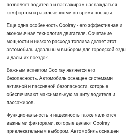
позволяет водителю и пассажирам наслаждаться
комфортом и развлечениями во время поездки.
Еще одна особенность Coolray - его эффективная и
экономичная технология двигателя. Сочетание
мощности и низкого расхода топлива делает этот
автомобиль идеальным выбором для городской езды
и дальних поездок.
Важным аспектом Coolray является его
безопасность. Автомобиль оснащен системами
активной и пассивной безопасности, которые
обеспечивают максимальную защиту водителя и
пассажиров.
Функциональность и надежность также являются
важными факторами, которые делают Coolray
привлекательным выбором. Автомобиль оснащен