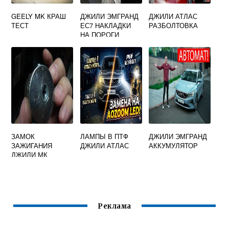
GEELY MK КРАШ
ДЖИЛИ ЭМГРАНД
ДЖИЛИ АТЛАС
ТЕСТ
ЕС7 НАКЛАДКИ
РАЗБОЛТОВКА
НА ПОРОГИ
ЗАМОК
ЛАМПЫ В ПТФ
ДЖИЛИ ЭМГРАНД
ЗАЖИГАНИЯ
ДЖИЛИ АТЛАС
АККУМУЛЯТОР
ДЖИЛИ МК
Реклама