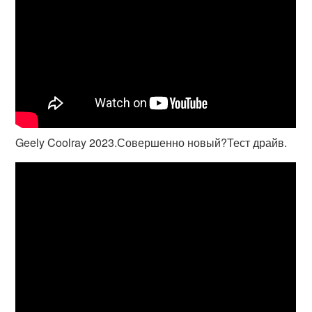
Geely Coolray 2023.Совершенно новый?Тест драйв.