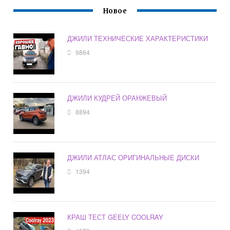
Новое
ДЖИЛИ ТЕХНИЧЕСКИЕ ХАРАКТЕРИСТИКИ
9864
ДЖИЛИ КУДРЕЙ ОРАНЖЕВЫЙ
8894
ДЖИЛИ АТЛАС ОРИГИНАЛЬНЫЕ ДИСКИ
1394
КРАШ ТЕСТ GEELY COOLRAY