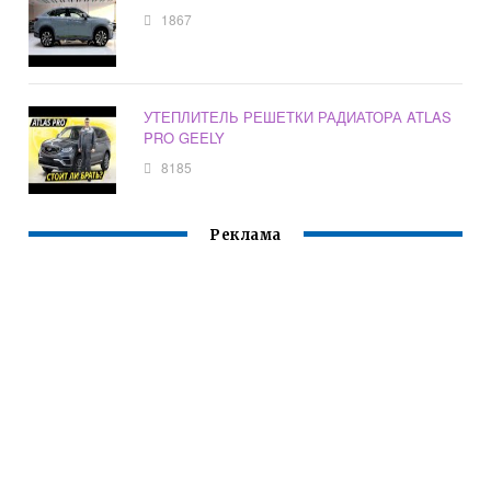
1867
УТЕПЛИТЕЛЬ РЕШЕТКИ РАДИАТОРА ATLAS
PRO GEELY
8185
Реклама