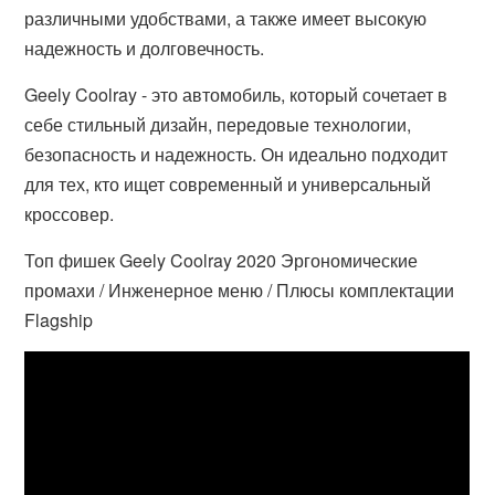
различными удобствами, а также имеет высокую
надежность и долговечность.
Geely Coolray - это автомобиль, который сочетает в
себе стильный дизайн, передовые технологии,
безопасность и надежность. Он идеально подходит
для тех, кто ищет современный и универсальный
кроссовер.
Топ фишек Geely Coolray 2020 Эргономические
промахи / Инженерное меню / Плюсы комплектации
Flagship