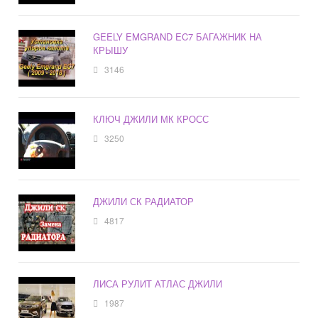
GEELY EMGRAND EC7 БАГАЖНИК НА
КРЫШУ
3146
КЛЮЧ ДЖИЛИ МК КРОСС
3250
ДЖИЛИ СК РАДИАТОР
4817
ЛИСА РУЛИТ АТЛАС ДЖИЛИ
1987