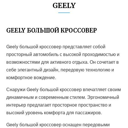
GEELY
GEELY БОЛЬШОЙ КРОССОВЕР
Geely большой кроссовер представляет собой
просторный автомобиль с высокой проходимостью и
возможностями для активного отдыха. Он сочетает в
себе элегантный дизайн, передовую технологию и
комфортное вождение.
Снаружи Geely большой кроссовер впечатляет своим
динамичным и современным стилем. Эргономичный
интерьер предлагает просторное пространство и
высокий уровень комфорта для пассажиров.
Geely большой кроссовер оснащен передовыми