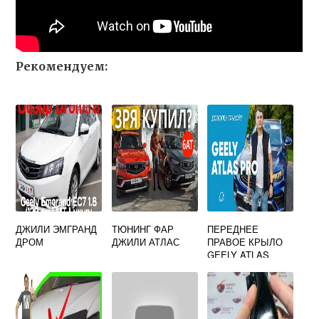
Рекомендуем:
ДЖИЛИ ЭМГРАНД
ТЮНИНГ ФАР
ПЕРЕДНЕЕ
ДРОМ
ДЖИЛИ АТЛАС
ПРАВОЕ КРЫЛО
GEELY ATLAS