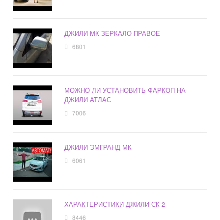
ДЖИЛИ МК ЗЕРКАЛО ПРАВОЕ
6801
МОЖНО ЛИ УСТАНОВИТЬ ФАРКОП НА
ДЖИЛИ АТЛАС
7006
ДЖИЛИ ЭМГРАНД МК
6061
ХАРАКТЕРИСТИКИ ДЖИЛИ СК 2
8446