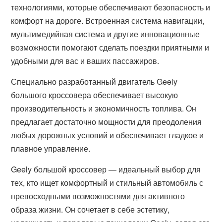
технологиями, которые обеспечивают безопасность и
комфорт на дороге. Встроенная система навигации,
мультимедийная система и другие инновационные
возможности помогают сделать поездки приятными и
удобными для вас и ваших пассажиров.
Специально разработанный двигатель Geely
большого кроссовера обеспечивает высокую
производительность и экономичность топлива. Он
предлагает достаточно мощности для преодоления
любых дорожных условий и обеспечивает гладкое и
плавное управление.
Geely большой кроссовер — идеальный выбор для
тех, кто ищет комфортный и стильный автомобиль с
превосходными возможностями для активного
образа жизни. Он сочетает в себе эстетику,