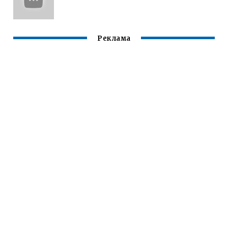
Реклама