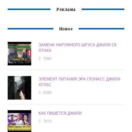
Реклама
Новое
ЗАМЕНА НАРУЖНОГО ШРУСА ДЖИЛИ СК
ОТАКА
7390
ЭЛЕМЕНТ ПИТАНИЯ ЭРА ГЛОНАСС ДЖИЛИ
АТЛАС
6359
КАК ПИШЕТСЯ ДЖИЛИ
7072