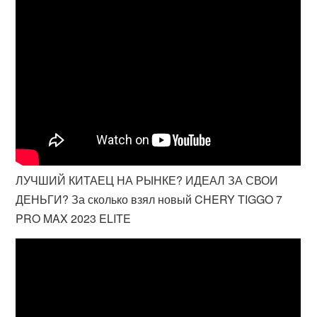
ЛУЧШИЙ КИТАЕЦ НА РЫНКЕ? ИДЕАЛ ЗА СВОИ
ДЕНЬГИ? За сколько взял новый CHERY TIGGO 7
PRO MAX 2023 ELITE