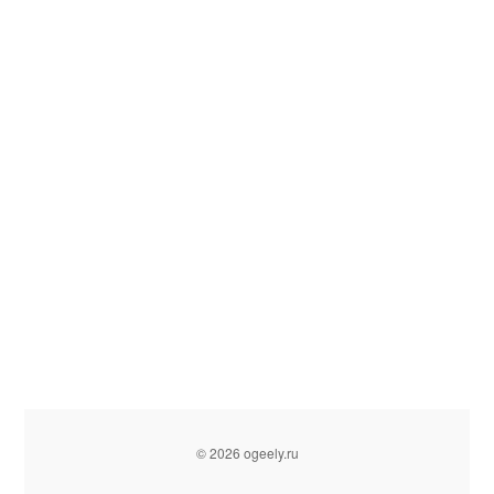
© 2026 ogeely.ru