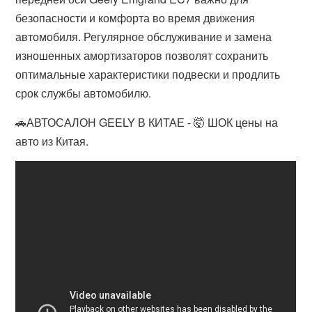
безопасности и комфорта во время движения
автомобиля. Регулярное обслуживание и замена
изношенных амортизаторов позволят сохранить
оптимальные характеристики подвески и продлить
срок службы автомобилю.
🚗АВТОСАЛОН GEELY В КИТАЕ - 🤯 ШОК цены на
авто из Китая.