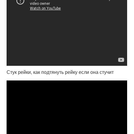
Стук рейки, как подтянуть рейку если она стучит