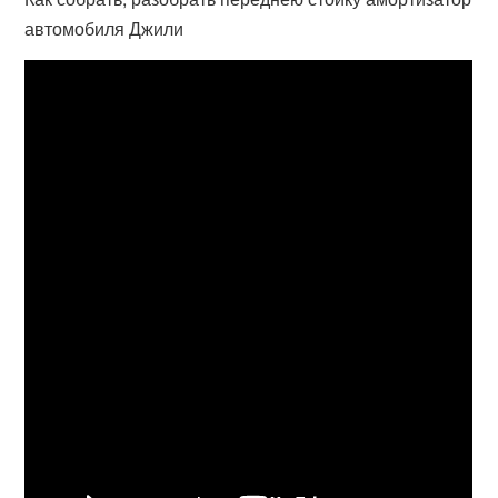
автомобиля Джили