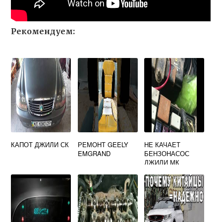
Рекомендуем:
КАПОТ ДЖИЛИ СК
РЕМОНТ GEELY
НЕ КАЧАЕТ
EMGRAND
БЕНЗОНАСОС
ДЖИЛИ МК