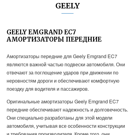
GEELY
GEELY EMGRAND EC7
АМОРТИЗАТОРЫ ПЕРЕДНИЕ
Амортизаторы передние для Geely Emgrand EC7
являются важной частью подвески автомобиля. Они
отвечают за поглощение ударов при движении по
неровностям дороги и обеспечивают комфортную
поездку для водителя и пассажиров.
Оригинальные амортизаторы Geely Emgrand EC7
передние обеспечивают надежность и долговечность.
Они специально разработаны для этой модели
автомобиля, учитывая все особенности конструкции
и требования производителя. Кроме того, они