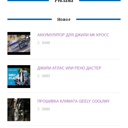
Реклама
Новое
АККУМУЛЯТОР ДЛЯ ДЖИЛИ МК КРОСС
9499
ДЖИЛИ АТЛАС ИЛИ РЕНО ДАСТЕР
5683
ПРОШИВКА КЛИМАТА GEELY COOLRAY
2689