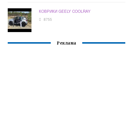
КОВРИКИ GEELY COOLRAY
8755
Реклама