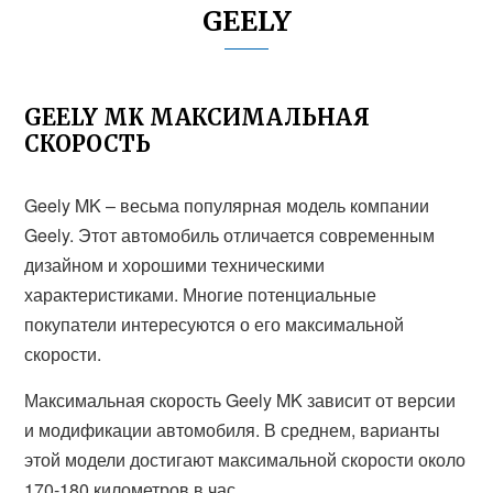
GEELY
GEELY MK МАКСИМАЛЬНАЯ
СКОРОСТЬ
Geely MK – весьма популярная модель компании
Geely. Этот автомобиль отличается современным
дизайном и хорошими техническими
характеристиками. Многие потенциальные
покупатели интересуются о его максимальной
скорости.
Максимальная скорость Geely MK зависит от версии
и модификации автомобиля. В среднем, варианты
этой модели достигают максимальной скорости около
170-180 километров в час.