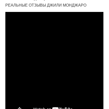
РЕАЛЬНЫЕ ОТЗЫВЫ ДЖИЛИ МОНДЖАРО