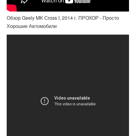
Обзор Geely MK Cross I, 2014 г. ПРОХОР - Просто
Хорошие Автомобили