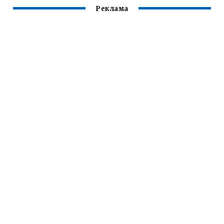
Реклама