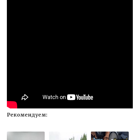
Рекомендуем: