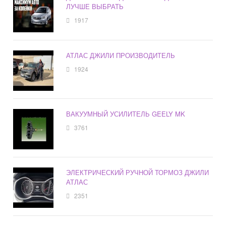
ЛУЧШЕ ВЫБРАТЬ
1917
АТЛАС ДЖИЛИ ПРОИЗВОДИТЕЛЬ
1924
ВАКУУМНЫЙ УСИЛИТЕЛЬ GEELY MK
3761
ЭЛЕКТРИЧЕСКИЙ РУЧНОЙ ТОРМОЗ ДЖИЛИ
АТЛАС
2351