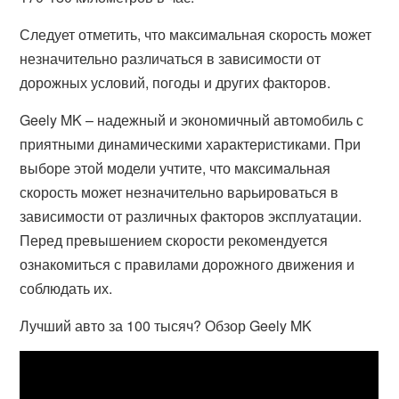
Следует отметить, что максимальная скорость может
незначительно различаться в зависимости от
дорожных условий, погоды и других факторов.
Geely MK – надежный и экономичный автомобиль с
приятными динамическими характеристиками. При
выборе этой модели учтите, что максимальная
скорость может незначительно варьироваться в
зависимости от различных факторов эксплуатации.
Перед превышением скорости рекомендуется
ознакомиться с правилами дорожного движения и
соблюдать их.
Лучший авто за 100 тысяч? Обзор Geely MK