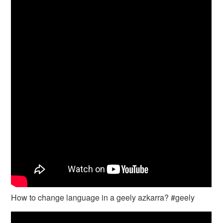
How to change language in a geely azkarra? #geely