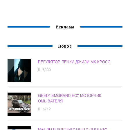
Реклама
Новое
РЕГУЛЯТОР ПЕЧКИ ДЖИЛИ МК КРОСС
5990
GEELY EMGRAND EC7 МОТОРЧИК
ОМЫВАТЕЛЯ
6712
МАСЛО В КОРОБКУ GEELY COOLRAY