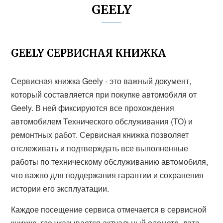
GEELY
GEELY СЕРВИСНАЯ КНИЖКА
Сервисная книжка Geely - это важный документ,
который составляется при покупке автомобиля от
Geely. В ней фиксируются все прохождения
автомобилем Технического обслуживания (ТО) и
ремонтных работ. Сервисная книжка позволяет
отслеживать и подтверждать все выполненные
работы по техническому обслуживанию автомобиля,
что важно для поддержания гарантии и сохранения
истории его эксплуатации.
Каждое посещение сервиса отмечается в сервисной
книжке, где указывается актуальный одометр, дата