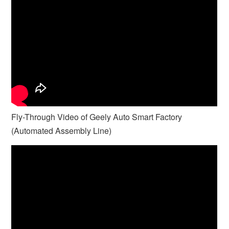
Fly-Through Video of Geely Auto Smart Factory
(Automated Assembly Line)