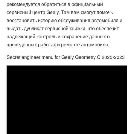
рекомендуется обратиться в официальный
сервисный центр Geely. Там вам смогут помочь
восстановить историю обслуживания автомобиля и
выдать дубликат сервисной книжки, что обеспечит
надлежащий контроль и сохранение данных о
проведенных работах и ремонте автомобиля.
Secret engineer menu for Geely Geometry C 2020-2023