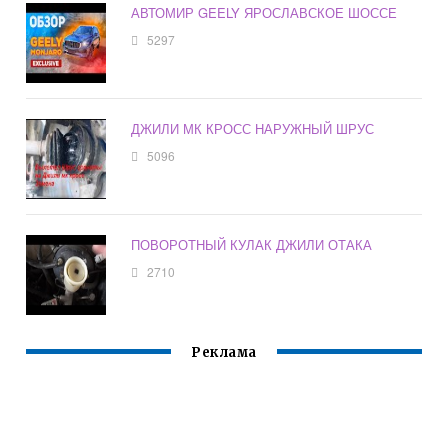
АВТОМИР GEELY ЯРОСЛАВСКОЕ ШОССЕ
5297
ДЖИЛИ МК КРОСС НАРУЖНЫЙ ШРУС
5096
ПОВОРОТНЫЙ КУЛАК ДЖИЛИ ОТАКА
2710
Реклама