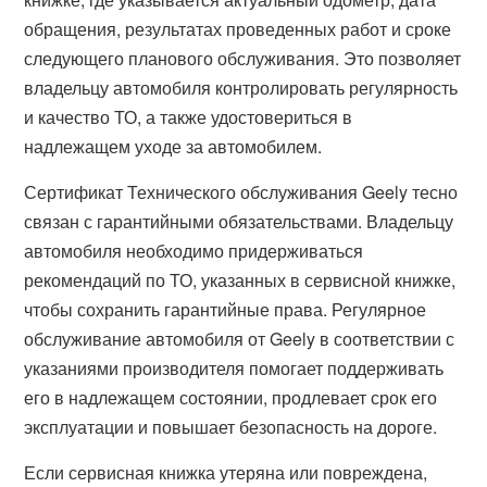
обращения, результатах проведенных работ и сроке
следующего планового обслуживания. Это позволяет
владельцу автомобиля контролировать регулярность
и качество ТО, а также удостовериться в
надлежащем уходе за автомобилем.
Сертификат Технического обслуживания Geely тесно
связан с гарантийными обязательствами. Владельцу
автомобиля необходимо придерживаться
рекомендаций по ТО, указанных в сервисной книжке,
чтобы сохранить гарантийные права. Регулярное
обслуживание автомобиля от Geely в соответствии с
указаниями производителя помогает поддерживать
его в надлежащем состоянии, продлевает срок его
эксплуатации и повышает безопасность на дороге.
Если сервисная книжка утеряна или повреждена,