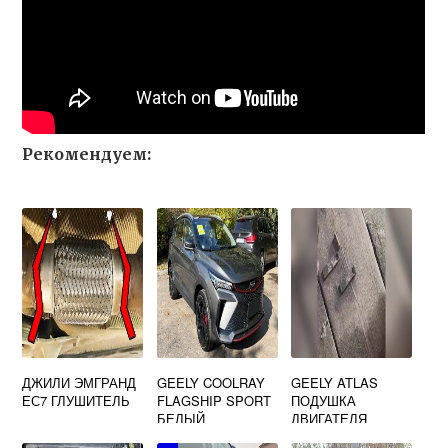
Рекомендуем:
ДЖИЛИ ЭМГРАНД
GEELY COOLRAY
GEELY ATLAS
ЕС7 ГЛУШИТЕЛЬ
FLAGSHIP SPORT
ПОДУШКА
БЕЛЫЙ
ДВИГАТЕЛЯ