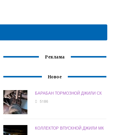
Реклама
Новое
БАРАБАН ТОРМОЗНОЙ ДЖИЛИ СК
5186
КОЛЛЕКТОР ВПУСКНОЙ ДЖИЛИ МК