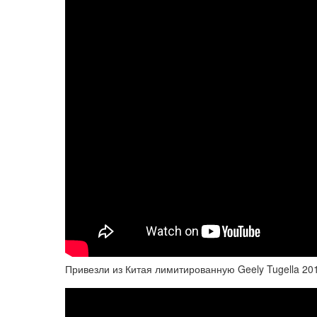
Привезли из Китая лимитированную Geely Tugella 201