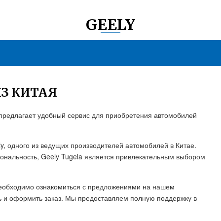
GEELY
ИЗ КИТАЯ
т предлагает удобный сервис для приобретения автомобилей
ly, одного из ведущих производителей автомобилей в Китае.
иональность, Geely Tugela является привлекательным выбором
м необходимо ознакомиться с предложениями на нашем
 и оформить заказ. Мы предоставляем полную поддержку в