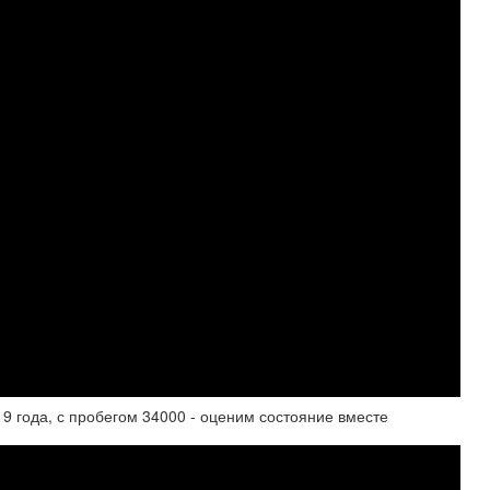
9 года, с пробегом 34000 - оценим состояние вместе