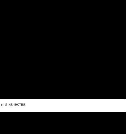
ны и качества