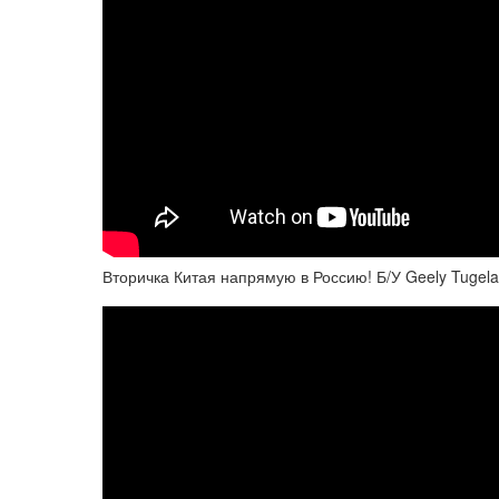
Вторичка Китая напрямую в Россию! Б/У Geely Tugela