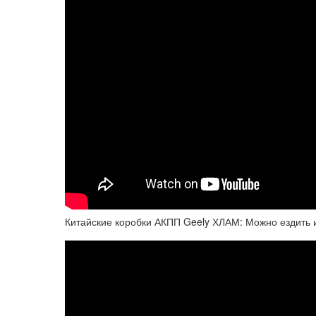
Китайские коробки АКПП Geely ХЛАМ: Можно ездить 