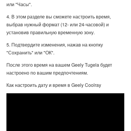
или "Часы".
4. В этом разделе вы сможете настроить время,
выбрав нужный формат (12- или 24-часовой) и
установив правильную временную зону.
5. Подтвердите изменения, нажав на кнопку
"Сохранить" или "ОК".
После этого время на вашем Geely Tugela будет
настроено по вашим предпочтениям.
Как настроить дату и время в Geely Coolray