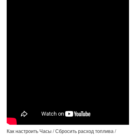
Как настроить Часы / Сбросить расход топлива /