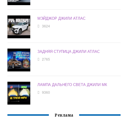
МЭЙДЖОР ДЖИЛИ АТЛАС
3624
ЗАДНЯЯ СТУПИЦА ДЖИЛИ АТЛАС
2765
ЛАМПА ДАЛЬНЕГО СВЕТА ДЖИЛИ МК
9360
Реклама