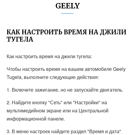
GEELY
КАК НАСТРОИТЬ ВРЕМЯ НА ДЖИЛИ
ТУГЕЛА
Как настроить время на джили тугела:
Чтобы настроить время на вашем автомобиле Geely
Tugela, выполните следующие действия:
1. Включите зажигание, но не запускайте двигатель.
2. Найдите кнопку "Сеть" или "Настройки" на
мультимедийном экране или на Центральной
информационной панели.
3. В меню настроек найдите раздел "Время и дата"