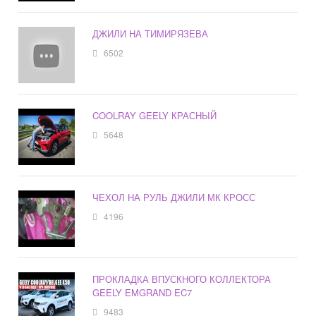
ДЖИЛИ НА ТИМИРЯЗЕВА
6502
COOLRAY GEELY КРАСНЫЙ
5648
ЧЕХОЛ НА РУЛЬ ДЖИЛИ МК КРОСС
4196
ПРОКЛАДКА ВПУСКНОГО КОЛЛЕКТОРА
GEELY EMGRAND EC7
9483