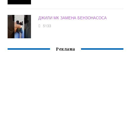
ДЖИЛИ МК ЗАМЕНА БЕНЗОНАСОСА
5133
Реклама