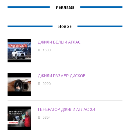
Реклама
Новое
ДЖИЛИ БЕЛЫЙ АТЛАС
1630
ДЖИЛИ РАЗМЕР ДИСКОВ
9220
ГЕНЕРАТОР ДЖИЛИ АТЛАС 2.4
5354