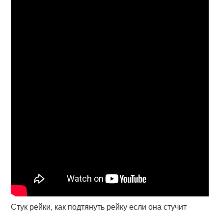
Стук рейки, как подтянуть рейку если она стучит