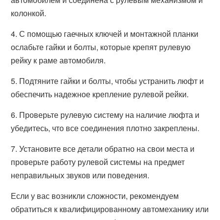
колонкой.
4. С помощью гаечных ключей и монтажной планки
ослабьте гайки и болты, которые крепят рулевую
рейку к раме автомобиля.
5. Подтяните гайки и болты, чтобы устранить люфт и
обеспечить надежное крепление рулевой рейки.
6. Проверьте рулевую систему на наличие люфта и
убедитесь, что все соединения плотно закреплены.
7. Установите все детали обратно на свои места и
проверьте работу рулевой системы на предмет
неправильных звуков или поведения.
Если у вас возникли сложности, рекомендуем
обратиться к квалифицированному автомеханику или