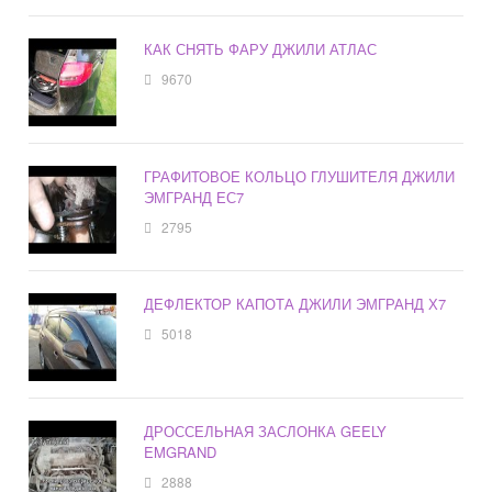
КАК СНЯТЬ ФАРУ ДЖИЛИ АТЛАС
9670
ГРАФИТОВОЕ КОЛЬЦО ГЛУШИТЕЛЯ ДЖИЛИ
ЭМГРАНД ЕС7
2795
ДЕФЛЕКТОР КАПОТА ДЖИЛИ ЭМГРАНД Х7
5018
ДРОССЕЛЬНАЯ ЗАСЛОНКА GEELY
EMGRAND
2888