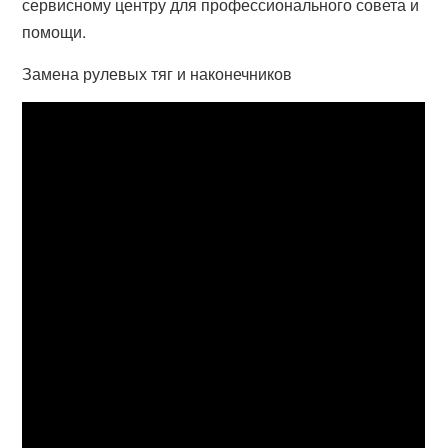
сервисному центру для профессионального совета и
помощи.
Замена рулевых тяг и наконечников