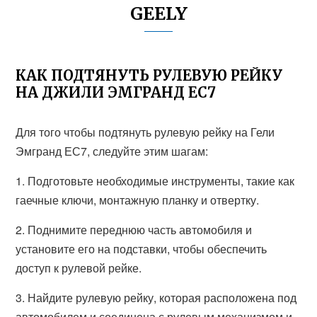
GEELY
КАК ПОДТЯНУТЬ РУЛЕВУЮ РЕЙКУ
НА ДЖИЛИ ЭМГРАНД ЕС7
Для того чтобы подтянуть рулевую рейку на Гели
Эмгранд ЕС7, следуйте этим шагам:
1. Подготовьте необходимые инструменты, такие как
гаечные ключи, монтажную планку и отвертку.
2. Поднимите переднюю часть автомобиля и
установите его на подставки, чтобы обеспечить
доступ к рулевой рейке.
3. Найдите рулевую рейку, которая расположена под
автомобилем и соединена с рулевым механизмом и