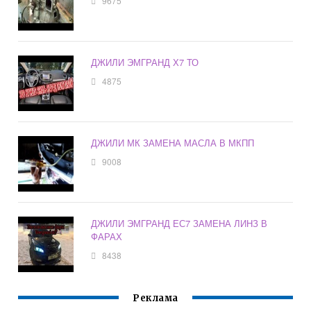
9675
ДЖИЛИ ЭМГРАНД Х7 ТО
4875
ДЖИЛИ МК ЗАМЕНА МАСЛА В МКПП
9008
ДЖИЛИ ЭМГРАНД ЕС7 ЗАМЕНА ЛИНЗ В
ФАРАХ
8438
Реклама