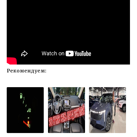
Рекомендуем: