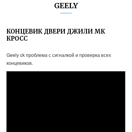
GEELY
КОНЦЕВИК ДВЕРИ ДЖИЛИ МК
КРОСС
Geely ck проблема с сигналкой и проверка всех
концевиков.