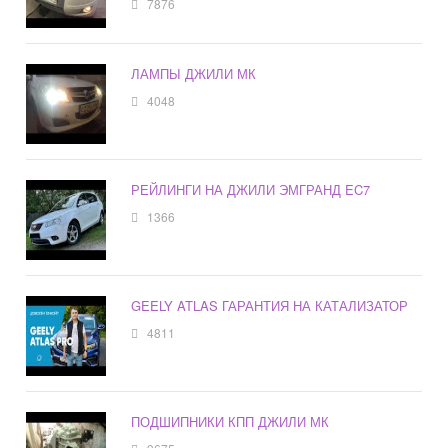
7876
ЛАМПЫ ДЖИЛИ МК
4048
РЕЙЛИНГИ НА ДЖИЛИ ЭМГРАНД EC7
1366
GEELY ATLAS ГАРАНТИЯ НА КАТАЛИЗАТОР
4811
ПОДШИПНИКИ КПП ДЖИЛИ МК