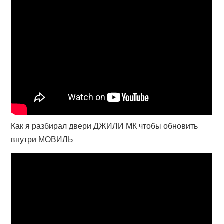
Как я разбирал двери ДЖИЛИ МК чтобы обновить
внутри МОВИЛЬ