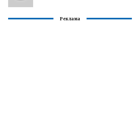
Реклама