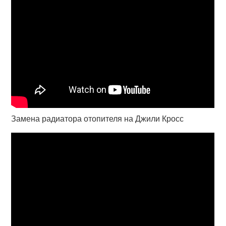
Замена радиатора отопителя на Джили Кросс