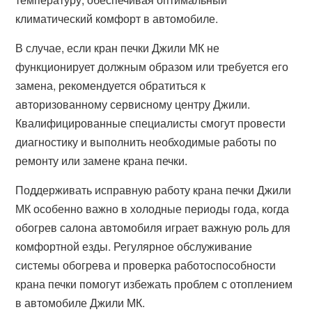
климатический комфорт в автомобиле.
В случае, если кран печки Джили МК не
функционирует должным образом или требуется его
замена, рекомендуется обратиться к
авторизованному сервисному центру Джили.
Квалифицированные специалисты смогут провести
диагностику и выполнить необходимые работы по
ремонту или замене крана печки.
Поддерживать исправную работу крана печки Джили
МК особенно важно в холодные периоды года, когда
обогрев салона автомобиля играет важную роль для
комфортной езды. Регулярное обслуживание
системы обогрева и проверка работоспособности
крана печки помогут избежать проблем с отоплением
в автомобиле Джили МК.