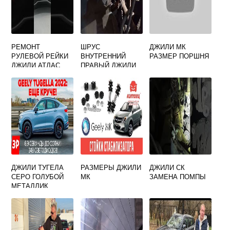
РЕМОНТ
ШРУС
ДЖИЛИ МК
РУЛЕВОЙ РЕЙКИ
ВНУТРЕННИЙ
РАЗМЕР ПОРШНЯ
ДЖИЛИ АТЛАС
ПРАВЫЙ ДЖИЛИ
МК АРТИКУЛ
ДЖИЛИ ТУГЕЛА
РАЗМЕРЫ ДЖИЛИ
ДЖИЛИ СК
СЕРО ГОЛУБОЙ
МК
ЗАМЕНА ПОМПЫ
МЕТАЛЛИК