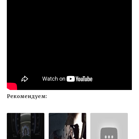
Рекомендуем: