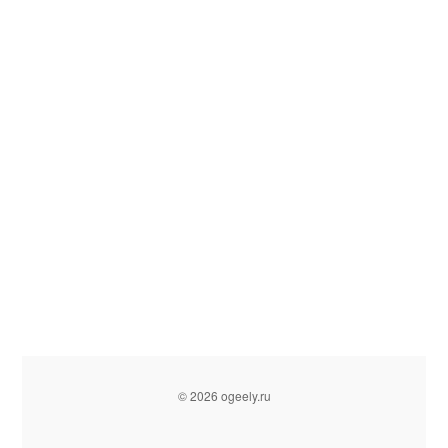
© 2026 ogeely.ru