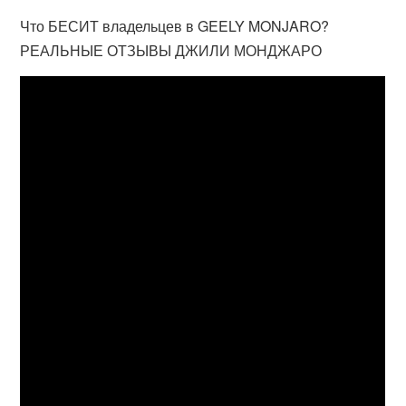
Что БЕСИТ владельцев в GEELY MONJARO?
РЕАЛЬНЫЕ ОТЗЫВЫ ДЖИЛИ МОНДЖАРО