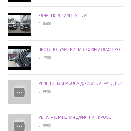
КЛИРЕНС ДЖИЛИ ТУГЕЛА
5056
ПРОТИВОТУМАНКИ НА ДЖИЛИ АТЛАС ПРО
7628
РЕЛЕ БЕНЗОНАСОСА ДЖИЛИ ЭМГРАНД ЕС7
9935
РЕГУЛЯТОР ПЕЧКИ ДЖИЛИ МК КРОСС
6889