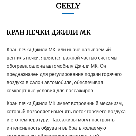
GEELY
КРАН ПЕЧКИ ДЖИЛИ МК
Кран печки Джили МК, или иначе называемый
вентиль печки, является важной частью системы
обогрева салона автомобиля Джили МК. Он
предназначен для регулирования подачи горячего
воздуха в салон автомобиля, обеспечивая
комфортные условия для пассажиров.
Кран печки Джили МК имеет встроенный механизм,
который позволяет изменять поток горячего воздуха
и его температуру. Пассажиры могут настроить
интенсивность обдува и выбрать желаемую
температуру, обеспечивая оптимальный