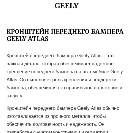
GEELY
КРОНШТЕЙН ПЕРЕДНЕГО БАМПЕРА
GEELY ATLAS
Кронштейн переднего бампера Geely Atlas – это
важная деталь, которая обеспечивает надежное
крепление переднего бампера на автомобиле Geely
Atlas. Он выполняет роль крепления и поддержки
бампера, обеспечивая его правильное положение и
защиту.
Кронштейн переднего бампера Geely Atlas обычно
изготавливается из прочного металла, чтобы
обеспечить долговечность и надежность. Он
разработан с учетом конструкции и геометрии