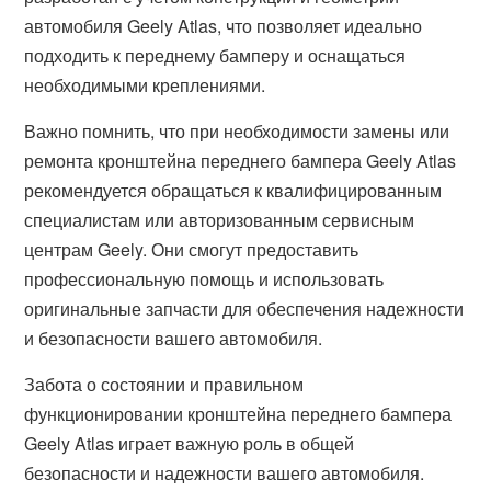
автомобиля Geely Atlas, что позволяет идеально
подходить к переднему бамперу и оснащаться
необходимыми креплениями.
Важно помнить, что при необходимости замены или
ремонта кронштейна переднего бампера Geely Atlas
рекомендуется обращаться к квалифицированным
специалистам или авторизованным сервисным
центрам Geely. Они смогут предоставить
профессиональную помощь и использовать
оригинальные запчасти для обеспечения надежности
и безопасности вашего автомобиля.
Забота о состоянии и правильном
функционировании кронштейна переднего бампера
Geely Atlas играет важную роль в общей
безопасности и надежности вашего автомобиля.