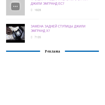
ДЖИЛИ ЭМГРАНД ЕС7
1828
ЗАМЕНА ЗАДНЕЙ СТУПИЦЫ ДЖИЛИ
ЭМГРАНД Х7
7135
Реклама