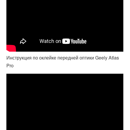
Инструкция по оклейке передней оптики Geely Atlas
Pro