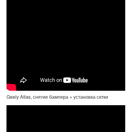
Geely Atlas, снятие бампера + установка сетки