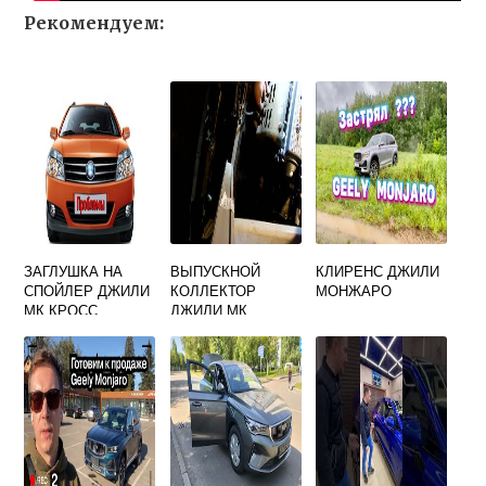
Рекомендуем:
ЗАГЛУШКА НА
ВЫПУСКНОЙ
КЛИРЕНС ДЖИЛИ
СПОЙЛЕР ДЖИЛИ
КОЛЛЕКТОР
МОНЖАРО
МК КРОСС
ДЖИЛИ МК
АРТИКУЛ