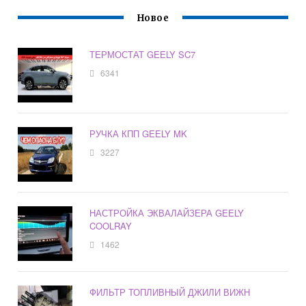
Новое
ТЕРМОСТАТ GEELY SC7
6341
РУЧКА КПП GEELY MK
3227
НАСТРОЙКА ЭКВАЛАЙЗЕРА GEELY
COOLRAY
1462
ФИЛЬТР ТОПЛИВНЫЙ ДЖИЛИ ВИЖН