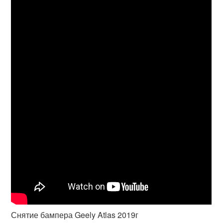
Снятие бампера Geely Atlas 2019г