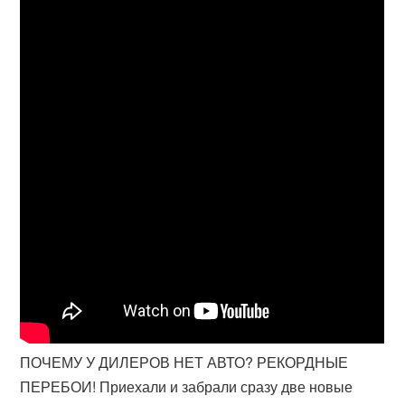
ПОЧЕМУ У ДИЛЕРОВ НЕТ АВТО? РЕКОРДНЫЕ
ПЕРЕБОИ! Приехали и забрали сразу две новые