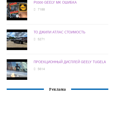
P0300 GEELY MK ОШИБКА
7188
ТО ДЖИЛИ АТЛАС СТОИМОСТЬ
5271
ПРОЕКЦИОННЫЙ ДИСПЛЕЙ GEELY TUGELA
5614
Реклама