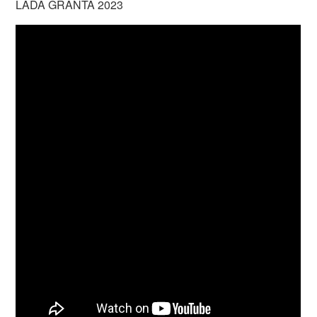
LADA GRANTA 2023