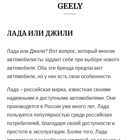
GEELY
ЛАДА ИЛИ ДЖИЛИ
Лада или Джили? Вот вопрос, который многие
автомобилисты задают себе при выборе нового
автомобиля. Оба эти бренда предлагают
автомобили, но у них есть свои особенности.
Лада – российская марка, известная своими
надежными и доступными автомобилями. Они
производятся в России уже много лет. Лада
пользуется популярностью среди российских
потребителей, благодаря своей доступности и
простоте в эксплуатации. Более того, Лада
предлагает разнообразие моделей: от седанов и