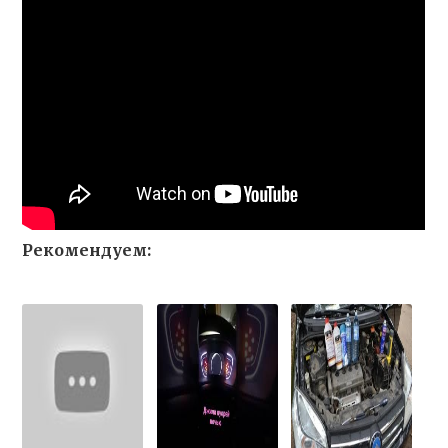
Рекомендуем: