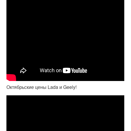
Октябрьские цены Lada и Geely!