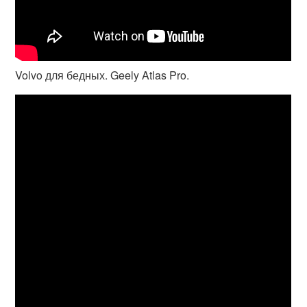
Volvo для бедных. Geely Atlas Pro.