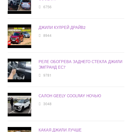
6756
ДЖИЛИ КУЛРЕЙ ДРАЙВ2
8944
РЕЛЕ ОБОГРЕВА ЗАДНЕГО СТЕКЛА ДЖИЛИ
ЭМГРАНД ЕС7
9781
САЛОН GEELY COOLRAY НОЧЬЮ
3048
КАКАЯ ДЖИЛИ ЛУЧШЕ