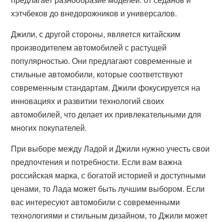
хэтчбеков до внедорожников и универсалов.
Джили, с другой стороны, является китайским
производителем автомобилей с растущей
популярностью. Они предлагают современные и
стильные автомобили, которые соответствуют
современным стандартам. Джили фокусируется на
инновациях и развитии технологий своих
автомобилей, что делает их привлекательными для
многих покупателей.
При выборе между Ладой и Джили нужно учесть свои
предпочтения и потребности. Если вам важна
российская марка, с богатой историей и доступными
ценами, то Лада может быть лучшим выбором. Если
вас интересуют автомобили с современными
технологиями и стильным дизайном, то Джили может