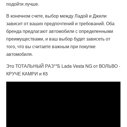
подойти лучше.
В конечном счете, выбор между Ладой и Джили
зависит от ваших предпочтений и требований. Оба
бренда предлагают автомобили с определенными
преимуществами, и ваш выбор будет зависеть от
того, что вы считаете важным при покупке
автомобиля.
Это ТОТАЛЬНЫЙ РАЗ**Б Lada Vesta NG от ВОЛЬВО -
КРУЧЕ КАМРИ и К5