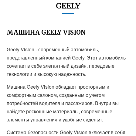
GEELY
МАШИНА GEELY VISION
Geely Vision - современный автомобиль,
представленный компанией Geely. Этот автомобиль
сочетает в себе элегантный дизайн, передовые
технологии и высокую надежность.
Машина Geely Vision обладает просторным и
комфортным салоном, созданным с учетом
потребностей водителя и пассажиров. Внутри вы
найдете роскошные материалы, современные
элементы управления и удобные сиденья.
Система безопасности Geely Vision включает в себя