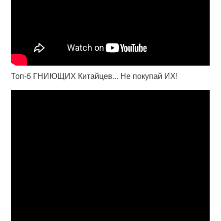
Топ-5 ГНИЮЩИХ Китайцев... Не покупай ИХ!