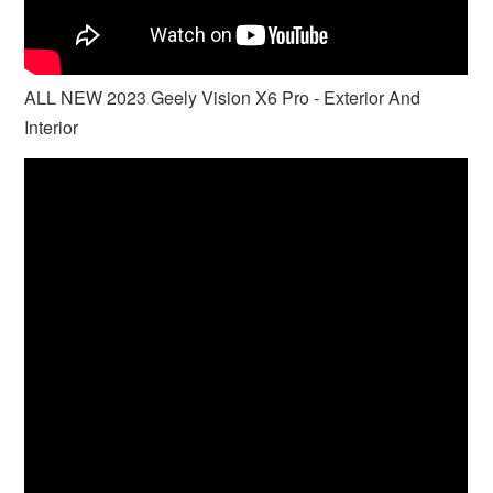
ALL NEW 2023 Geely Vision X6 Pro - Exterior And
Interior