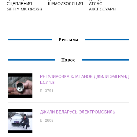
СЦЕПЛЕНИЯ
ШУМОИЗОЛЯЦИЯ
АТЛАС
GEELY MK CROSS
АКСЕССУАРЫ
Реклама
Новое
РЕГУЛИРОВКА КЛАПАНОВ ДЖИЛИ ЭМГРАНД
ЕС7 1.8
3791
ДЖИЛИ БЕЛАРУСЬ ЭЛЕКТРОМОБИЛЬ
2608