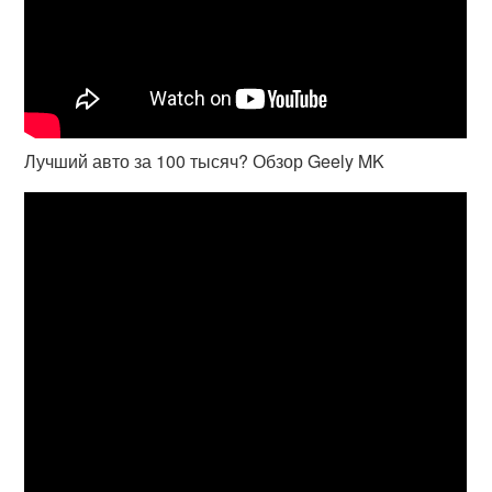
Лучший авто за 100 тысяч? Обзор Geely MK