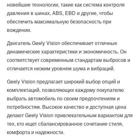
новейшие технологии, такие как система контроля
давления в шинах, ABS, EBD и другие, чтобы
обеспечить максимальную безопасность при
вождении.
Двигатель Geely Vision обеспечивает отличные
динамические характеристики и экономичность. Он
соответствует современным стандартам выбросов и
отличается низким уровнем шума и вибраций.
Geely Vision предлагает широкий выбор опций и
комплектаций, позволяющих каждому покупателю
выбрать автомобиль по своим предпочтениям и
потребностям. Высокое качество и доступная цена
делают Geely Vision привлекательным вариантом для
тех, кто ищет сбалансированное сочетание стиля,
комфорта и надежности.