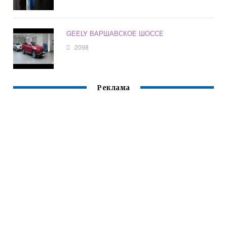
GEELY ВАРШАВСКОЕ ШОССЕ
2098
Реклама