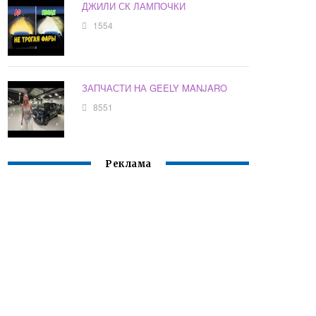
ДЖИЛИ СК ЛАМПОЧКИ
1554
ЗАПЧАСТИ НА GEELY MANJARO
8551
Реклама