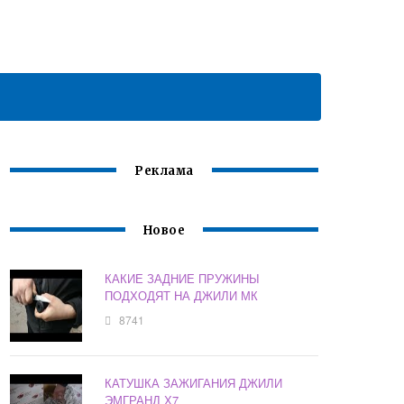
Реклама
Новое
КАКИЕ ЗАДНИЕ ПРУЖИНЫ
ПОДХОДЯТ НА ДЖИЛИ МК
8741
КАТУШКА ЗАЖИГАНИЯ ДЖИЛИ
ЭМГРАНД Х7