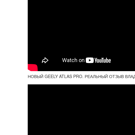
НОВЫЙ GEELY ATLAS PRO. РЕАЛЬНЫЙ ОТЗЫВ ВЛА