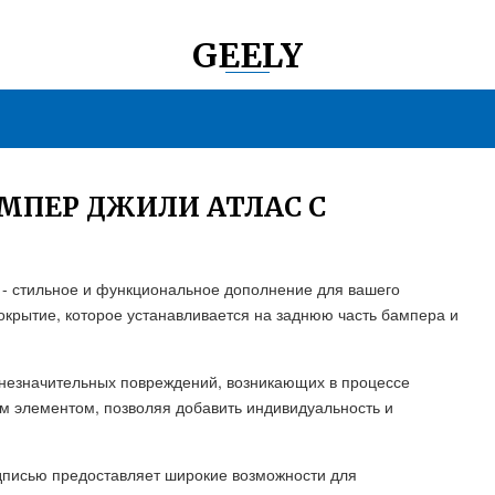
GEELY
МПЕР ДЖИЛИ АТЛАС С
 - стильное и функциональное дополнение для вашего
окрытие, которое устанавливается на заднюю часть бампера и
 незначительных повреждений, возникающих в процессе
м элементом, позволяя добавить индивидуальность и
дписью предоставляет широкие возможности для