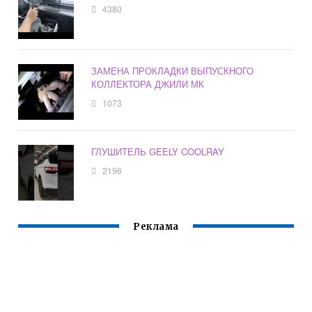
4380
ЗАМЕНА ПРОКЛАДКИ ВЫПУСКНОГО
КОЛЛЕКТОРА ДЖИЛИ МК
1073
ГЛУШИТЕЛЬ GEELY COOLRAY
2196
Реклама