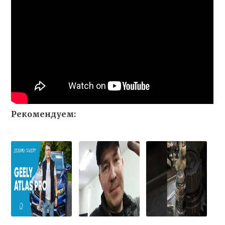
Рекомендуем: