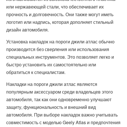
или нержавеющей стали, что обеспечивает их
прочность и долговечность. Они также могут иметь
логотип или надпись, которая дополняет стильный
дизайн автомобиля.
Установка накладок на пороги джили атлас обычно
производится без сверления или использования
специальных инструментов. Это позволяет легко и
быстро установить их самостоятельно или
обратиться к специалистам.
Накладки на пороги джили атлас являются
популярным аксессуаром среди владельцев этого
автомобиля, так как они одновременно улучшают
защиту, функциональность и внешний вид
автомобиля. При выборе накладок важно учитывать
совместимость с моделью Geely Atlas и предпочтения