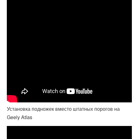
Установка подножек вместо штатных порогов на
Geely Atlas