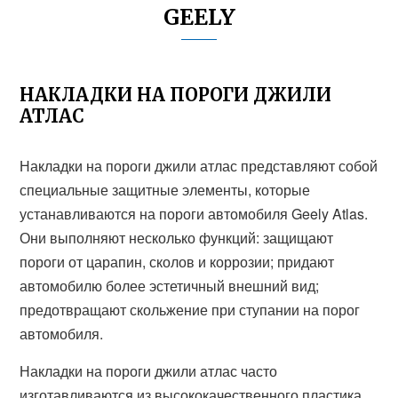
GEELY
НАКЛАДКИ НА ПОРОГИ ДЖИЛИ
АТЛАС
Накладки на пороги джили атлас представляют собой
специальные защитные элементы, которые
устанавливаются на пороги автомобиля Geely Atlas.
Они выполняют несколько функций: защищают
пороги от царапин, сколов и коррозии; придают
автомобилю более эстетичный внешний вид;
предотвращают скольжение при ступании на порог
автомобиля.
Накладки на пороги джили атлас часто
изготавливаются из высококачественного пластика