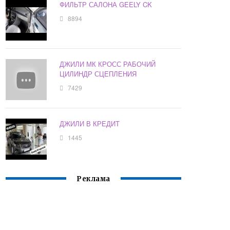
ФИЛЬТР САЛОНА GEELY CK
8894
ДЖИЛИ МК КРОСС РАБОЧИЙ
ЦИЛИНДР СЦЕПЛЕНИЯ
7429
ДЖИЛИ В КРЕДИТ
1445
Реклама