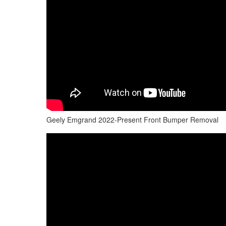
Geely Emgrand 2022-Present Front Bumper Removal