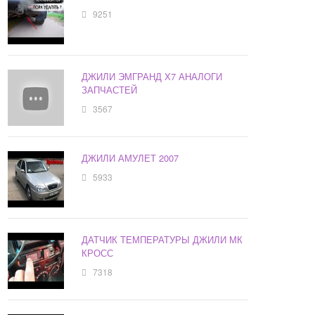
9251
ДЖИЛИ ЭМГРАНД Х7 АНАЛОГИ
ЗАПЧАСТЕЙ
3567
ДЖИЛИ АМУЛЕТ 2007
5933
ДАТЧИК ТЕМПЕРАТУРЫ ДЖИЛИ МК
КРОСС
7318