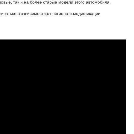
овые, так и на более старые модели этого автомобиля.
зличаться в зависимости от региона и модификации