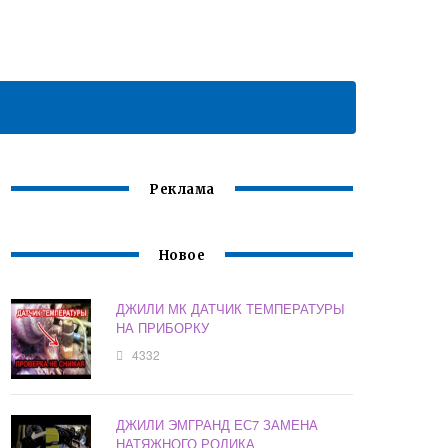
Реклама
Новое
ДЖИЛИ МК ДАТЧИК ТЕМПЕРАТУРЫ
НА ПРИБОРКУ
4332
ДЖИЛИ ЭМГРАНД ЕС7 ЗАМЕНА
НАТЯЖНОГО РОЛИКА