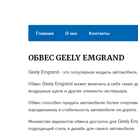
Главная
О нас
Контакты
ОБВЕС GEELY EMGRAND
Geely Emgrand - это популярная модель автомобиля
Обвес Geely Emgrand может включать в себя такие д
воздушные щели и другие элементы экстерьера.
Обвес способен придать автомобилю более спортивн
аэродинамику и стабильность автомобиля на дороге.
Множество вариантов обвеса доступно для Geely Em
подходящий стиль и дизайн для своего автомобиля.