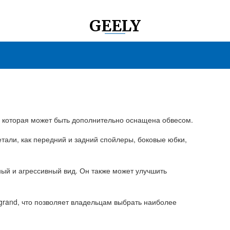
GEELY
, которая может быть дополнительно оснащена обвесом.
етали, как передний и задний спойлеры, боковые юбки,
ый и агрессивный вид. Он также может улучшить
grand, что позволяет владельцам выбрать наиболее