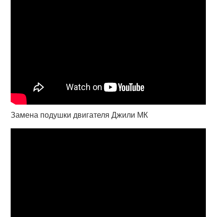
Замена подушки двигателя Джили МК