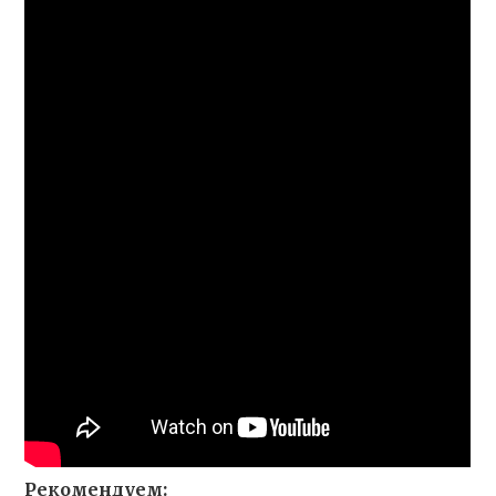
Рекомендуем: