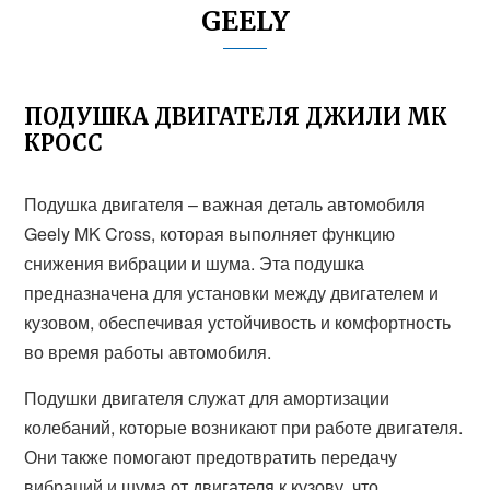
GEELY
ПОДУШКА ДВИГАТЕЛЯ ДЖИЛИ МК
КРОСС
Подушка двигателя – важная деталь автомобиля
Geely MK Cross, которая выполняет функцию
снижения вибрации и шума. Эта подушка
предназначена для установки между двигателем и
кузовом, обеспечивая устойчивость и комфортность
во время работы автомобиля.
Подушки двигателя служат для амортизации
колебаний, которые возникают при работе двигателя.
Они также помогают предотвратить передачу
вибраций и шума от двигателя к кузову, что