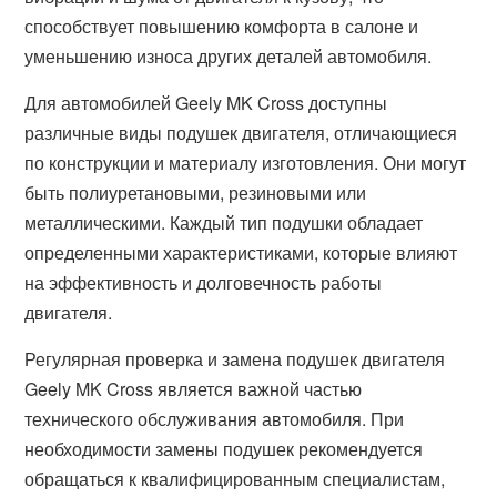
способствует повышению комфорта в салоне и
уменьшению износа других деталей автомобиля.
Для автомобилей Geely MK Cross доступны
различные виды подушек двигателя, отличающиеся
по конструкции и материалу изготовления. Они могут
быть полиуретановыми, резиновыми или
металлическими. Каждый тип подушки обладает
определенными характеристиками, которые влияют
на эффективность и долговечность работы
двигателя.
Регулярная проверка и замена подушек двигателя
Geely MK Cross является важной частью
технического обслуживания автомобиля. При
необходимости замены подушек рекомендуется
обращаться к квалифицированным специалистам,