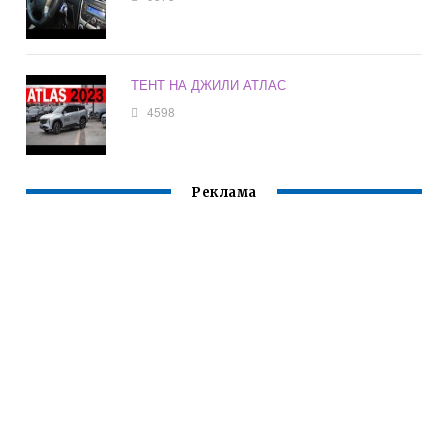
ТЕНТ НА ДЖИЛИ АТЛАС
4598
Реклама