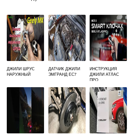
ДЖИЛИ ШРУС
ДАТЧИК ДЖИЛИ
ИНСТРУКЦИЯ
НАРУЖНЫЙ
ЭМГРАНД ЕС7
ДЖИЛИ АТЛАС
ПРО