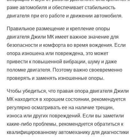
раме автомобиля и обеспечивает стабильность
двигателя при его работе и движении автомобиля.
Правильное размещение и крепление опоры
двигателя Джили МК имеет важное значение для
безопасности и комфорта во время вождения. Если
опора изношена или повреждена, это может
привести к повышенной вибрации, шуму и даже
поломке двигателя. Поэтому важно своевременно
проверять и заменять изношенные опоры.
Чтобы убедиться, что правая опора двигателя Джили
МК находится в хорошем состоянии, рекомендуется
регулярно осматривать ее на наличие трещин,
износа или других повреждений. Если вы заметили
какие-либо проблемы, рекомендуется обратиться к
квалифицированному автомеханику для диагностики