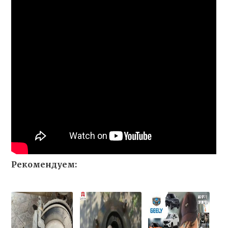
Рекомендуем: