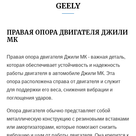
GEELY
ПРАВАЯ ОПОРА ДВИГАТЕЛЯ ДЖИЛИ
МК
Правая опора двигателя Джили МК - важная деталь,
которая обеспечивает устойчивость и надежность
работы двигателя в автомобиле Джили МК. Эта
опора расположена справа от двигателя и служит
для поддержки его веса, снижения вибрации и
поглощения ударов.
Опора двигателя обычно представляет собой
металлическую конструкцию с резиновыми вставками
или амортизаторами, которые помогают снизить
вибрацию и шум от работы двигателя. Она крепится к