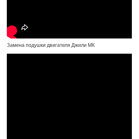
Замена подушки двигателя Джили МК