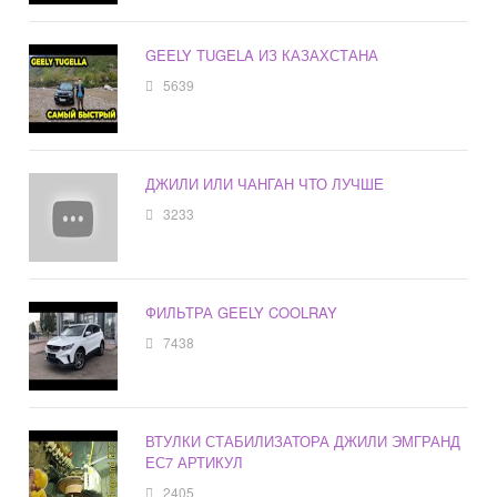
GEELY TUGELA ИЗ КАЗАХСТАНА
5639
ДЖИЛИ ИЛИ ЧАНГАН ЧТО ЛУЧШЕ
3233
ФИЛЬТРА GEELY COOLRAY
7438
ВТУЛКИ СТАБИЛИЗАТОРА ДЖИЛИ ЭМГРАНД
ЕС7 АРТИКУЛ
2405