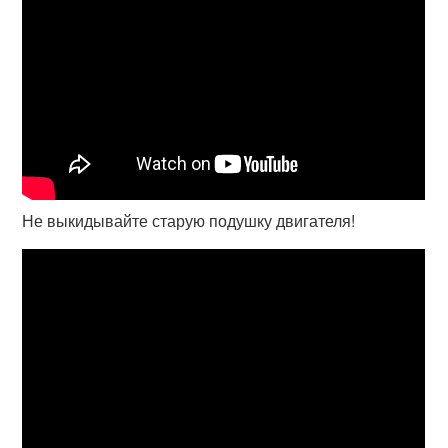
Не выкидывайте старую подушку двигателя!