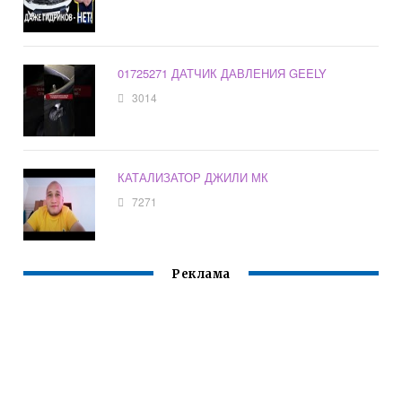
01725271 ДАТЧИК ДАВЛЕНИЯ GEELY
3014
КАТАЛИЗАТОР ДЖИЛИ МК
7271
Реклама