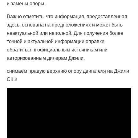
и замены опоры.
Важно отметить, что информация, предоставленная
здесь, основана на предположениях и может быть
неактуальной или неполной. Для получения более
точной и актуальной информации оправке
обратиться к официальным источникам или
авторизованным дилерам Джили.
снимаем правую верхнию опору двигателя на Джили
СК 2