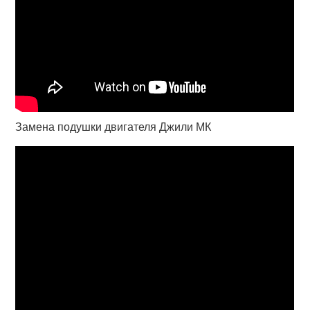
Замена подушки двигателя Джили МК