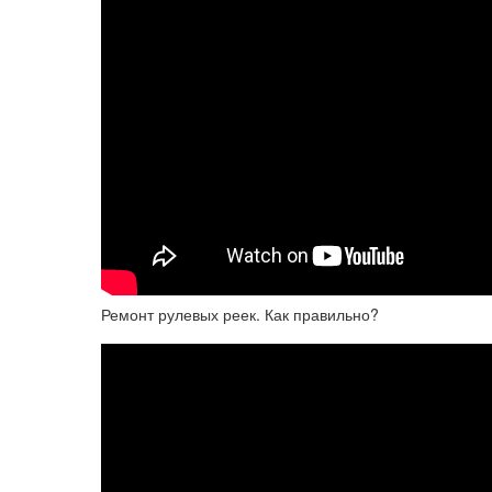
Ремонт рулевых реек. Как правильно?