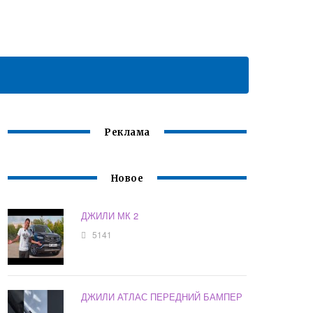
Реклама
Новое
ДЖИЛИ МК 2
5141
ДЖИЛИ АТЛАС ПЕРЕДНИЙ БАМПЕР