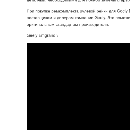
При покупке ремкомплекта рулевой рейки для Geely
поставщикам и дилерам компании Geely. Это поможет
оригинальным стандартам производителя.
Geely Emgrand \