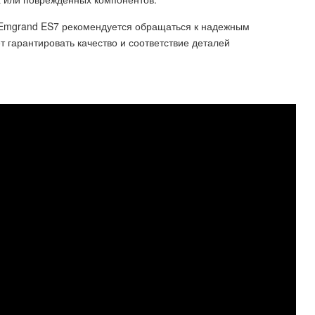
 Emgrand ES7 рекомендуется обращаться к надежным
 гарантировать качество и соответствие деталей