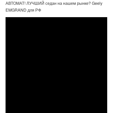
АВТОМАТ! ЛУЧШИЙ седан на нашем рынке? Geely
EMGRAND для РФ