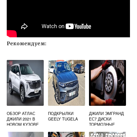
Рекомендуем:
ОБЗОР АТЛАС
ПОДКРЫЛКИ
ДЖИЛИ ЭМГРАНД
ДЖИЛИ 2021 В
GEELY TUGELA
ЕС7 ДИСКИ
НОВОМ КУЗОВЕ
ТОРМОЗНЫЕ
ВИДЕО
ПЕРЕДНИЕ