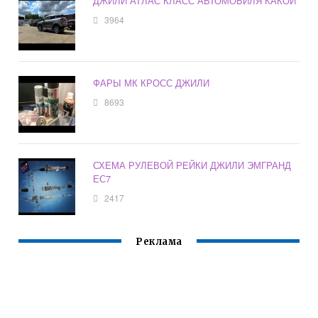
ДЖИЛИ АТЛАС КЛАСС АВТОМОБИЛЯ КАКОЙ
3964
ФАРЫ МК КРОСС ДЖИЛИ
8693
СХЕМА РУЛЕВОЙ РЕЙКИ ДЖИЛИ ЭМГРАНД
ЕС7
2417
Реклама