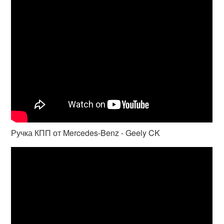
Ручка КПП от Mercedes-Benz - Geely CK