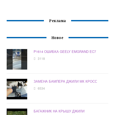
Реклама
Новое
P1614 ОШИБКА GEELY EMGRAND EC7
3118
ЗАМЕНА БАМПЕРА ДЖИЛИ МК КРОСС
6534
БАГАЖНИК НА КРЫШУ ДЖИЛИ