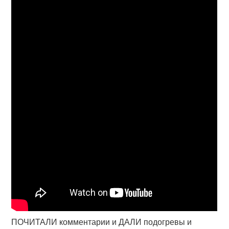
ПОЧИТАЛИ комментарии и ДАЛИ подогревы и