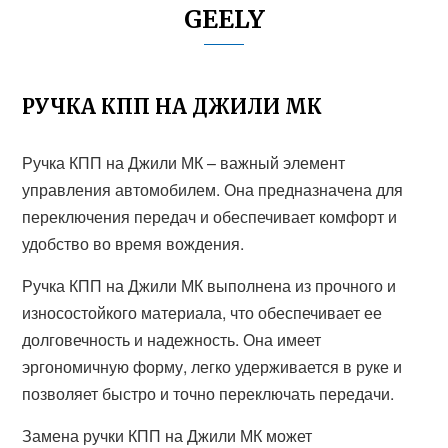
GEELY
РУЧКА КПП НА ДЖИЛИ МК
Ручка КПП на Джили МК – важный элемент
управления автомобилем. Она предназначена для
переключения передач и обеспечивает комфорт и
удобство во время вождения.
Ручка КПП на Джили МК выполнена из прочного и
износостойкого материала, что обеспечивает ее
долговечность и надежность. Она имеет
эргономичную форму, легко удерживается в руке и
позволяет быстро и точно переключать передачи.
Замена ручки КПП на Джили МК может