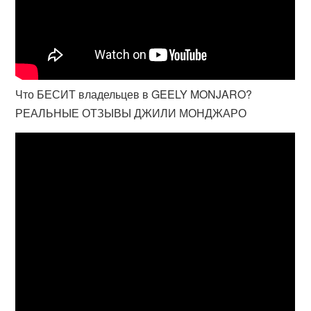
Что БЕСИТ владельцев в GEELY MONJARO?
РЕАЛЬНЫЕ ОТЗЫВЫ ДЖИЛИ МОНДЖАРО