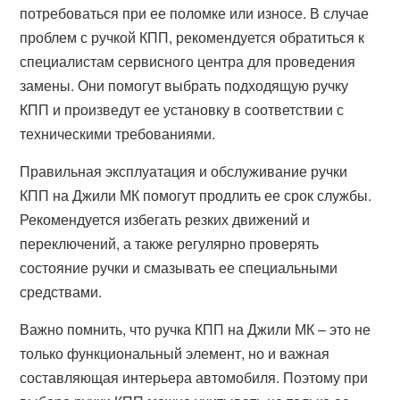
потребоваться при ее поломке или износе. В случае
проблем с ручкой КПП, рекомендуется обратиться к
специалистам сервисного центра для проведения
замены. Они помогут выбрать подходящую ручку
КПП и произведут ее установку в соответствии с
техническими требованиями.
Правильная эксплуатация и обслуживание ручки
КПП на Джили МК помогут продлить ее срок службы.
Рекомендуется избегать резких движений и
переключений, а также регулярно проверять
состояние ручки и смазывать ее специальными
средствами.
Важно помнить, что ручка КПП на Джили МК – это не
только функциональный элемент, но и важная
составляющая интерьера автомобиля. Поэтому при