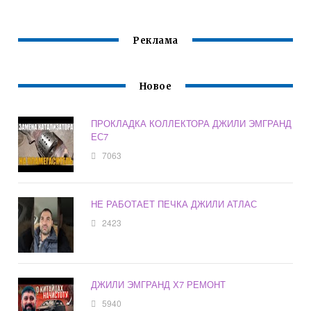
Реклама
Новое
ПРОКЛАДКА КОЛЛЕКТОРА ДЖИЛИ ЭМГРАНД
ЕС7
7063
НЕ РАБОТАЕТ ПЕЧКА ДЖИЛИ АТЛАС
2423
ДЖИЛИ ЭМГРАНД Х7 РЕМОНТ
5940