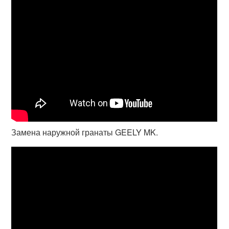
Замена наружной гранаты GEELY MK.