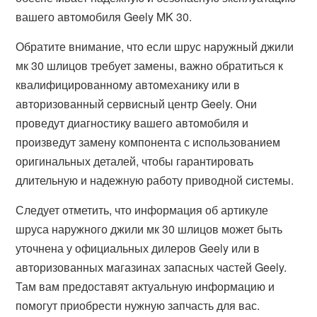
вашего автомобиля Geely MK 30.
Обратите внимание, что если шрус наружный джили
мк 30 шлицов требует замены, важно обратиться к
квалифицированному автомеханику или в
авторизованный сервисный центр Geely. Они
проведут диагностику вашего автомобиля и
произведут замену компонента с использованием
оригинальных деталей, чтобы гарантировать
длительную и надежную работу приводной системы.
Следует отметить, что информация об артикуле
шруса наружного джили мк 30 шлицов может быть
уточнена у официальных дилеров Geely или в
авторизованных магазинах запасных частей Geely.
Там вам предоставят актуальную информацию и
помогут приобрести нужную запчасть для вас.