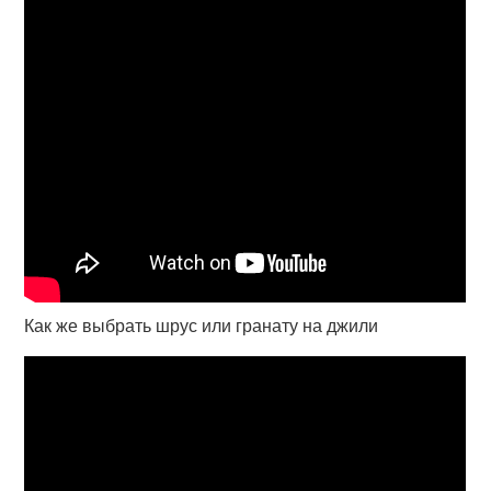
Как же выбрать шрус или гранату на джили