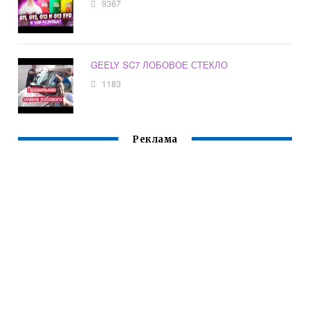
9367
GEELY SC7 ЛОБОВОЕ СТЕКЛО
1183
Реклама