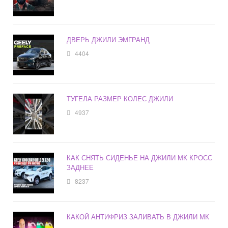
ДВЕРЬ ДЖИЛИ ЭМГРАНД
4404
ТУГЕЛА РАЗМЕР КОЛЕС ДЖИЛИ
4937
КАК СНЯТЬ СИДЕНЬЕ НА ДЖИЛИ МК КРОСС
ЗАДНЕЕ
8237
КАКОЙ АНТИФРИЗ ЗАЛИВАТЬ В ДЖИЛИ МК