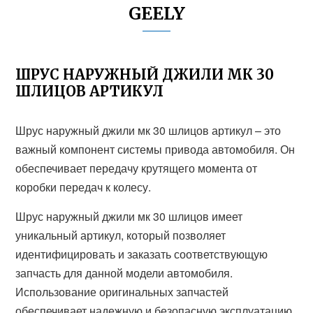
GEELY
ШРУС НАРУЖНЫЙ ДЖИЛИ МК 30
ШЛИЦОВ АРТИКУЛ
Шрус наружный джили мк 30 шлицов артикул – это
важный компонент системы привода автомобиля. Он
обеспечивает передачу крутящего момента от
коробки передач к колесу.
Шрус наружный джили мк 30 шлицов имеет
уникальный артикул, который позволяет
идентифицировать и заказать соответствующую
запчасть для данной модели автомобиля.
Использование оригинальных запчастей
обеспечивает надежную и безопасную эксплуатацию