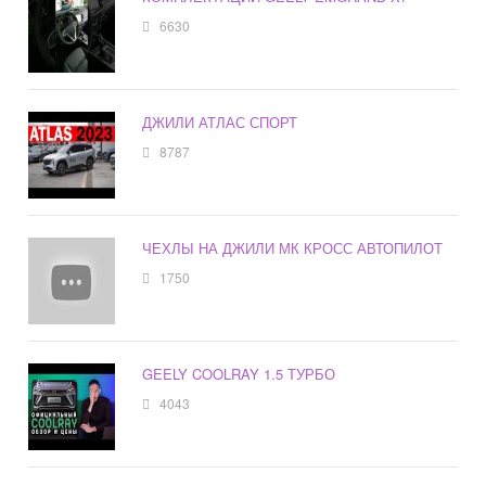
6630
ДЖИЛИ АТЛАС СПОРТ
8787
ЧЕХЛЫ НА ДЖИЛИ МК КРОСС АВТОПИЛОТ
1750
GEELY COOLRAY 1.5 ТУРБО
4043