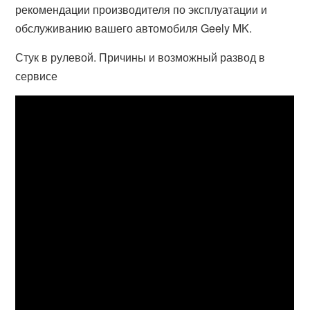
рекомендации производителя по эксплуатации и
обслуживанию вашего автомобиля Geely MK.
Стук в рулевой. Причины и возможный развод в
сервисе