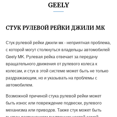
GEELY
СТУК РУЛЕВОЙ РЕЙКИ ДЖИЛИ МК
Стук рулевой рейки джили мк - неприятная проблема,
с которой могут столкнуться владельцы автомобилей
Geely MK. Рулевая рейка отвечает за передачу
вращательного движения от рулевого колеса к
колесам, и стук в этой системе может быть не только
раздражающим, но и указывать на проблемы с
автомобилем.
Возможной причиной стука рулевой рейки может
быть износ или повреждение подвески, рулевого
механизма или приводов. Также стук может быть
вызван разрушением внутренних частей самой