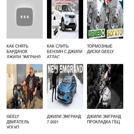
КАК СНЯТЬ
КАК СЛИТЬ
ТОРМОЗНЫЕ
БАРДАЧОК
БЕНЗИН С ДЖИЛИ
ДИСКИ GEELY
ДЖИЛИ ЭМГРАНД
АТЛАС
GEELY
ДЖИЛИ ЭМГРАНД
ДЖИЛИ ЭМГРАНД
ДВИГАТЕЛЬ
7 2021
ПРОКЛАДКА ГБЦ
VOLVO