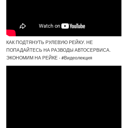
КАК ПОДТЯНУТЬ РУЛЕВУЮ РЕЙКУ. НЕ
ПОПАДАЙТЕСЬ НА РАЗВОДЫ АВТОСЕРВИСА.
ЭКОНОМИМ НА РЕЙКЕ - #Видеолекция