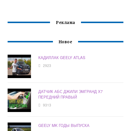
Реклама
Новое
КАДИЛЛАК GEELY ATLAS
2923
ДАТЧИК АБС ДЖИЛИ ЭМГРАНД Х7
ПЕРЕДНИЙ ПРАВЫЙ
9313
GEELY MK ГОДЫ ВЫПУСКА