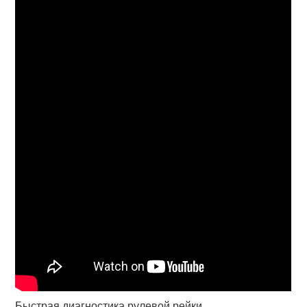
Быстрая диагностика рулевой рейки