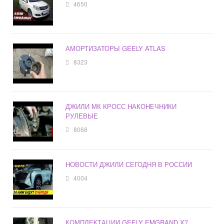
4650
АМОРТИЗАТОРЫ GEELY ATLAS
8323
ДЖИЛИ МК КРОСС НАКОНЕЧНИКИ
РУЛЕВЫЕ
8068
НОВОСТИ ДЖИЛИ СЕГОДНЯ В РОССИИ
4004
КОМПЛЕКТАЦИИ GEELY EMGRAND X7