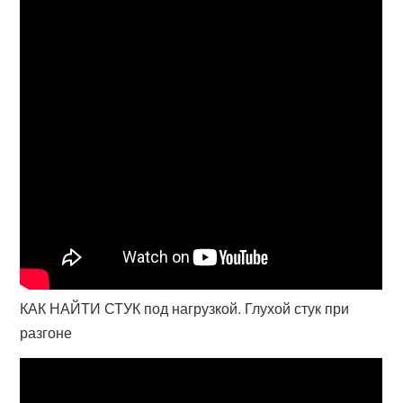
КАК НАЙТИ СТУК под нагрузкой. Глухой стук при
разгоне