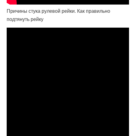
Причины стука рулевой рейки. Как правильно
подтянуть рейку