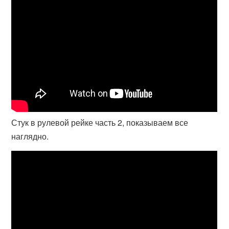
Стук в рулевой рейке часть 2, показываем все
наглядно.