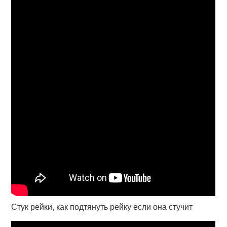
Стук рейки, как подтянуть рейку если она стучит