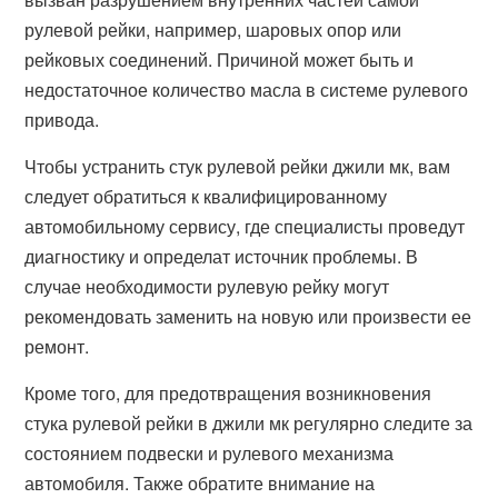
рулевой рейки, например, шаровых опор или
рейковых соединений. Причиной может быть и
недостаточное количество масла в системе рулевого
привода.
Чтобы устранить стук рулевой рейки джили мк, вам
следует обратиться к квалифицированному
автомобильному сервису, где специалисты проведут
диагностику и определат источник проблемы. В
случае необходимости рулевую рейку могут
рекомендовать заменить на новую или произвести ее
ремонт.
Кроме того, для предотвращения возникновения
стука рулевой рейки в джили мк регулярно следите за
состоянием подвески и рулевого механизма
автомобиля. Также обратите внимание на