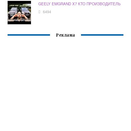
GEELY EMGRAND X7 КТО ПРОИЗВОДИТЕЛЬ
6494
Реклама