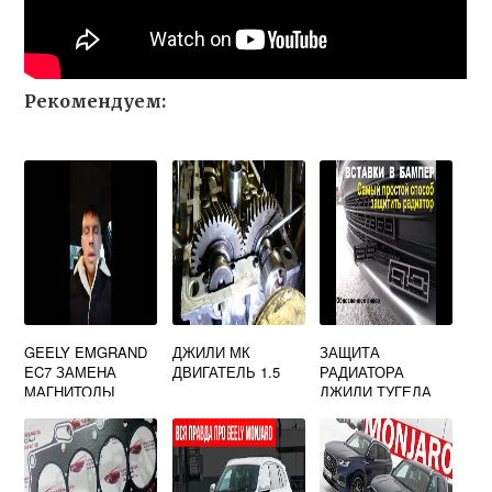
Рекомендуем:
GEELY EMGRAND
ДЖИЛИ МК
ЗАЩИТА
EC7 ЗАМЕНА
ДВИГАТЕЛЬ 1.5
РАДИАТОРА
МАГНИТОЛЫ
ДЖИЛИ ТУГЕЛА