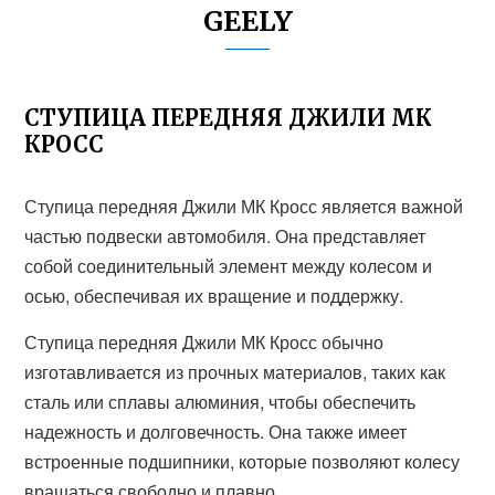
GEELY
СТУПИЦА ПЕРЕДНЯЯ ДЖИЛИ МК
КРОСС
Ступица передняя Джили МК Кросс является важной
частью подвески автомобиля. Она представляет
собой соединительный элемент между колесом и
осью, обеспечивая их вращение и поддержку.
Ступица передняя Джили МК Кросс обычно
изготавливается из прочных материалов, таких как
сталь или сплавы алюминия, чтобы обеспечить
надежность и долговечность. Она также имеет
встроенные подшипники, которые позволяют колесу
вращаться свободно и плавно.