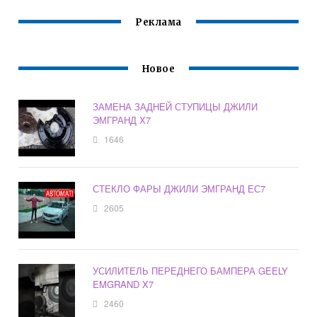
Реклама
Новое
ЗАМЕНА ЗАДНЕЙ СТУПИЦЫ ДЖИЛИ
ЭМГРАНД Х7
1646
СТЕКЛО ФАРЫ ДЖИЛИ ЭМГРАНД ЕС7
2605
УСИЛИТЕЛЬ ПЕРЕДНЕГО БАМПЕРА GEELY
EMGRAND X7
2460