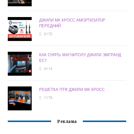
ДЖИЛИ МК КРОСС АМОРТИЗАТОР
ПЕРЕДНИЙ
2175
КАК СНЯТЬ МАГНИТОЛУ ДЖИЛИ ЭМГРАНД
ЕС7
4114
РЕШЕТКА ПТФ ДЖИЛИ МК КРОСС
1179
Реклама