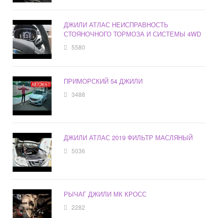
ДЖИЛИ АТЛАС НЕИСПРАВНОСТЬ
СТОЯНОЧНОГО ТОРМОЗА И СИСТЕМЫ 4WD
5580
ПРИМОРСКИЙ 54 ДЖИЛИ
3488
ДЖИЛИ АТЛАС 2019 ФИЛЬТР МАСЛЯНЫЙ
5036
РЫЧАГ ДЖИЛИ МК КРОСС
2282