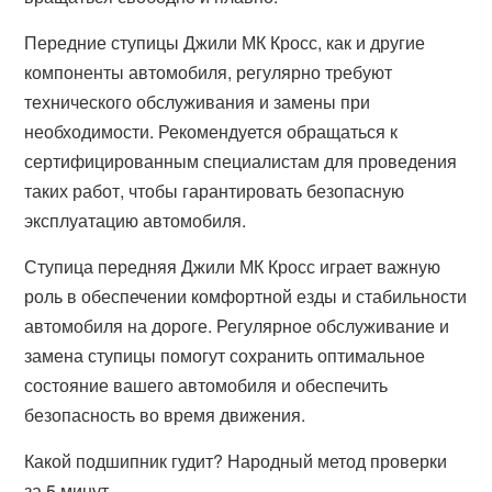
Передние ступицы Джили МК Кросс, как и другие
компоненты автомобиля, регулярно требуют
технического обслуживания и замены при
необходимости. Рекомендуется обращаться к
сертифицированным специалистам для проведения
таких работ, чтобы гарантировать безопасную
эксплуатацию автомобиля.
Ступица передняя Джили МК Кросс играет важную
роль в обеспечении комфортной езды и стабильности
автомобиля на дороге. Регулярное обслуживание и
замена ступицы помогут сохранить оптимальное
состояние вашего автомобиля и обеспечить
безопасность во время движения.
Какой подшипник гудит? Народный метод проверки
за 5 минут