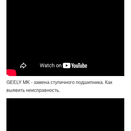
GEELY MK - замена ступичного подшипника. Как
выявить неисправность.