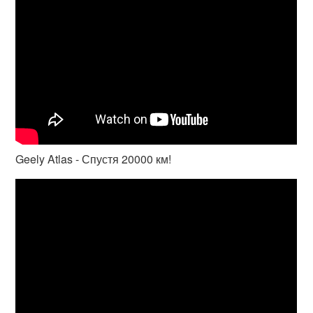
Geely Atlas - Спустя 20000 км!