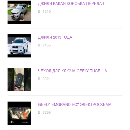
ДЖИЛИ КАКАЯ КОРОБКА ПЕРЕДАЧ
1219
ДЖИЛИ 2013 ГОДА
7455
ЧЕХОЛ ДЛЯ КЛЮЧА GEELY TUGELLA
3921
GEELY EMGRAND EC7 ЭЛЕКТРОСХЕМА
2299