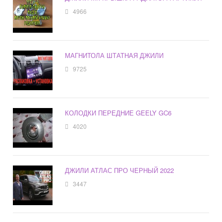
4966
МАГНИТОЛА ШТАТНАЯ ДЖИЛИ
9725
КОЛОДКИ ПЕРЕДНИЕ GEELY GC6
4020
ДЖИЛИ АТЛАС ПРО ЧЕРНЫЙ 2022
3447