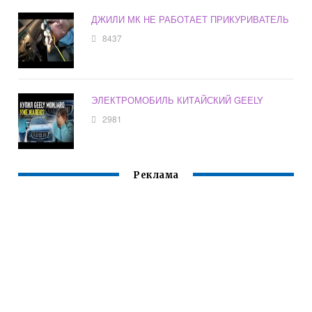
ДЖИЛИ МК НЕ РАБОТАЕТ ПРИКУРИВАТЕЛЬ
8437
ЭЛЕКТРОМОБИЛЬ КИТАЙСКИЙ GEELY
2981
Реклама