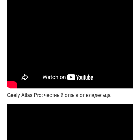
Geely Atlas Pro: честный отзыв от владельца