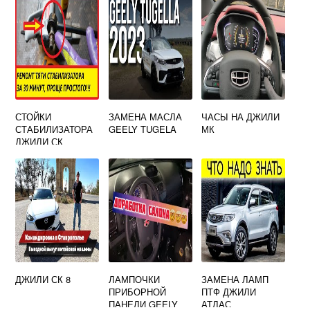
СТОЙКИ
ЗАМЕНА МАСЛА
ЧАСЫ НА ДЖИЛИ
СТАБИЛИЗАТОРА
GEELY TUGELA
МК
ДЖИЛИ СК
ЗАДНИЕ
ДЖИЛИ СК 8
ЛАМПОЧКИ
ЗАМЕНА ЛАМП
ПРИБОРНОЙ
ПТФ ДЖИЛИ
ПАНЕЛИ GEELY
АТЛАС