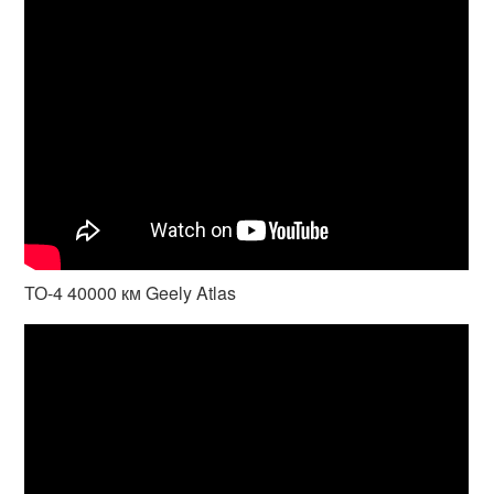
ТО-4 40000 км Geely Atlas