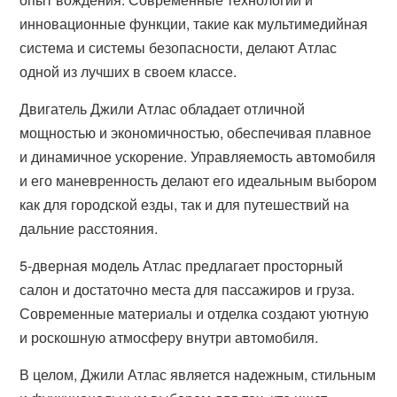
инновационные функции, такие как мультимедийная
система и системы безопасности, делают Атлас
одной из лучших в своем классе.
Двигатель Джили Атлас обладает отличной
мощностью и экономичностью, обеспечивая плавное
и динамичное ускорение. Управляемость автомобиля
и его маневренность делают его идеальным выбором
как для городской езды, так и для путешествий на
дальние расстояния.
5-дверная модель Атлас предлагает просторный
салон и достаточно места для пассажиров и груза.
Современные материалы и отделка создают уютную
и роскошную атмосферу внутри автомобиля.
В целом, Джили Атлас является надежным, стильным