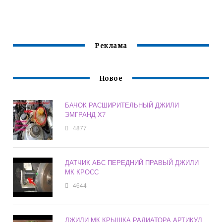
EMGRAND EC7
Реклама
Новое
БАЧОК РАСШИРИТЕЛЬНЫЙ ДЖИЛИ
ЭМГРАНД Х7
4877
ДАТЧИК АБС ПЕРЕДНИЙ ПРАВЫЙ ДЖИЛИ
МК КРОСС
4644
ДЖИЛИ МК КРЫШКА РАДИАТОРА АРТИКУЛ