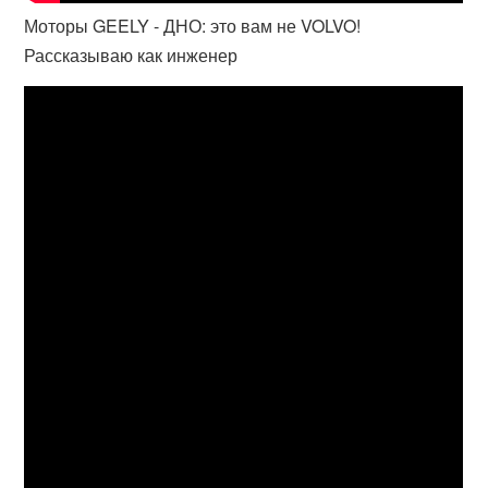
Моторы GEELY - ДНО: это вам не VOLVO!
Рассказываю как инженер