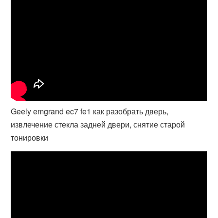
Geely emgrand ec7 fe1 как разобрать дверь,
извлечение стекла задней двери, снятие старой
тонировки