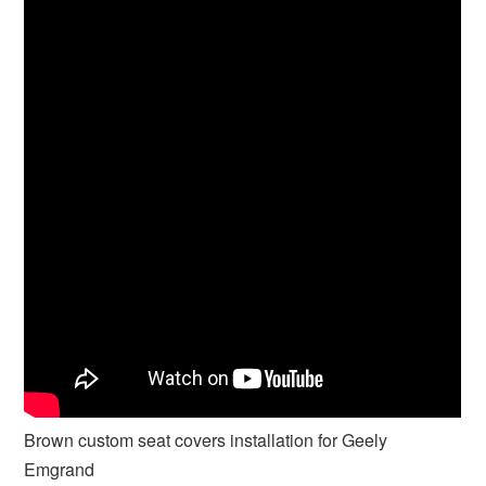
Brown custom seat covers installation for Geely
Emgrand