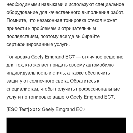
необходимыми навыками и используют специальное
оборудование для качественного выполнения работ.
Помните, что незаконная тонировка стекол может
привести к проблемам и отрицательным
последствиям, поэтому всегда выбирайте
сертифицированные услуги.
Тонировка Geely Emgrand EC7 — отличное решение
для тех, кто желает придать своему автомобилю
индивидуальность и стиль, а также обеспечить
защиту от солнечного света. Обратитесь к
специалистам, чтобы получить профессиональные
услуги по тонировке вашего Geely Emgrand EC7.
[ESC Test] 2012 Geely Emgrand EC7