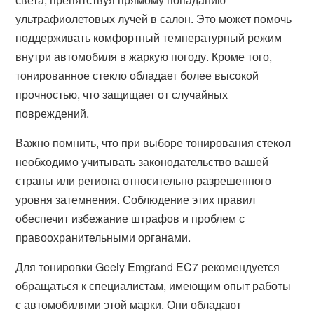
ультрафиолетовых лучей в салон. Это может помочь
поддерживать комфортный температурный режим
внутри автомобиля в жаркую погоду. Кроме того,
тонированное стекло обладает более высокой
прочностью, что защищает от случайных
повреждений.
Важно помнить, что при выборе тонирования стекол
необходимо учитывать законодательство вашей
страны или региона относительно разрешенного
уровня затемнения. Соблюдение этих правил
обеспечит избежание штрафов и проблем с
правоохранительными органами.
Для тонировки Geely Emgrand EC7 рекомендуется
обращаться к специалистам, имеющим опыт работы
с автомобилями этой марки. Они обладают