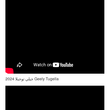
جيلي توجيلا 2024 Geely Tugella