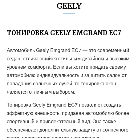
GEELY
ТОНИРОВКА GEELY EMGRAND EC7
Автомобиль Geely Emgrand EC7 — это современный
седан, отличающийся стильным дизайном и высоким
уровнем комфорта. Если вы хотите придать своему
автомобилю индивидуальность и защитить салон от
попадания солнечных лучей, то тонировка окон
является отличным выбором.
Тонировка Geely Emgrand EC7 позволяет создать
эффектную внешность, придавая автомобилю более
спортивный и привлекательный вид. Она также
обеспечивает дополнительную защиту от солнечного
света, препятствуя прямому попаданию