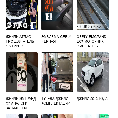
ДЖИЛИ АТЛАС
ЭМБЛЕМА GEELY
GEELY EMGRAND
ПРО ДВИГАТЕЛЬ
ЧЕРНАЯ
EC7 МОТОРЧИК
1.5 ТУРБО
ОМЫВАТЕЛЯ
ДЖИЛИ ЭМГРАНД
ТУГЕЛА ДЖИЛИ
ДЖИЛИ 2013 ГОДА
Х7 АНАЛОГИ
КОМПЛЕКТАЦИИ
ЗАПЧАСТЕЙ