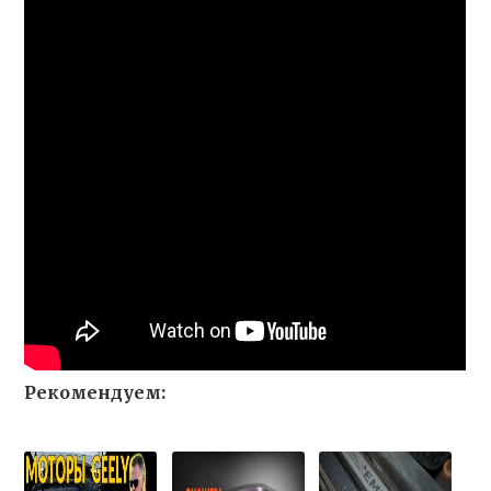
Рекомендуем: