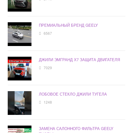
ПРЕМИАЛЬНЫЙ БРЕНД GEELY
6567
ДЖИЛИ ЭМГРАНД Х7 ЗАЩИТА ДВИГАТЕЛЯ
7029
ЛОБОВОЕ СТЕКЛО ДЖИЛИ ТУГЕЛА
1248
ЗАМЕНА САЛОННОГО ФИЛЬТРА GEELY