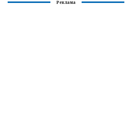
Реклама