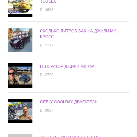
TUGELA
4898
СКОЛЬКО ЛИТРОВ БАК НА ДЖИЛИ МК
КРОСС
1117
ГЕНЕРАТОР ДЖИЛИ МК 75А
2720
GEELY COOLRAY ДВИГАТЕЛЬ
3067