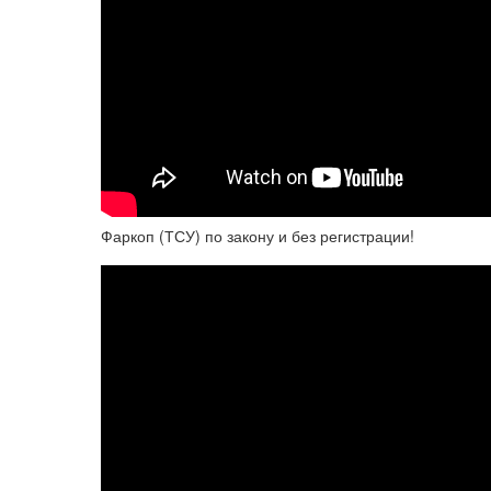
Фаркоп (ТСУ) по закону и без регистрации!