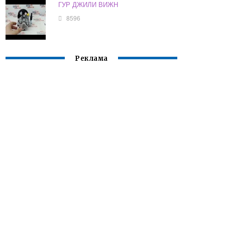
ГУР ДЖИЛИ ВИЖН
8596
Реклама