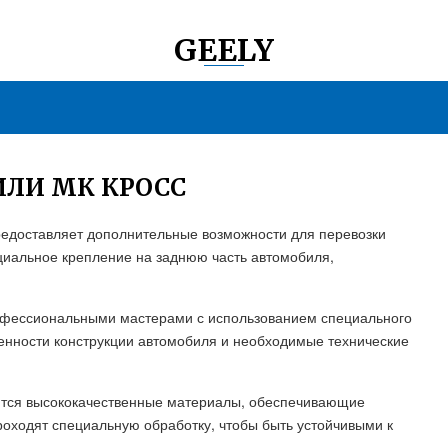
GEELY
ЛИ МК КРОСС
редоставляет дополнительные возможности для перевозки
ециальное крепление на заднюю часть автомобиля,
рофессиональными мастерами с использованием специального
енности конструкции автомобиля и необходимые технические
ются высококачественные материалы, обеспечивающие
роходят специальную обработку, чтобы быть устойчивыми к