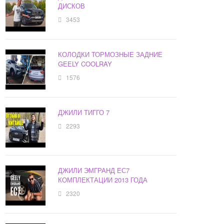
ДИСКОВ
3453
КОЛОДКИ ТОРМОЗНЫЕ ЗАДНИЕ
GEELY COOLRAY
1576
ДЖИЛИ ТИГГО 7
2293
ДЖИЛИ ЭМГРАНД ЕС7
КОМПЛЕКТАЦИИ 2013 ГОДА
2320