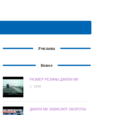
Реклама
Новое
РАЗМЕР РЕЗИНЫ ДЖИЛИ МК
5459
ДЖИЛИ МК ЗАВИСАЮТ ОБОРОТЫ