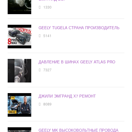
1330
GEELY TUGELA СТРАНА ПРОИЗВОДИТЕЛЬ
5141
ДАВЛЕНИЕ В ШИНАХ GEELY ATLAS PRO
7327
ДЖИЛИ ЭМГРАНД Х7 РЕМОНТ
8089
GEELY MK ВЫСОКОВОЛЬТНЫЕ ПРОВОДА