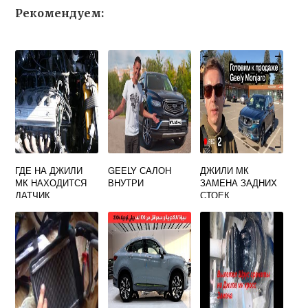
Рекомендуем:
ГДЕ НА ДЖИЛИ
GEELY САЛОН
ДЖИЛИ МК
МК НАХОДИТСЯ
ВНУТРИ
ЗАМЕНА ЗАДНИХ
ДАТЧИК
СТОЕК
ХОЛОСТОГО
ХОДА