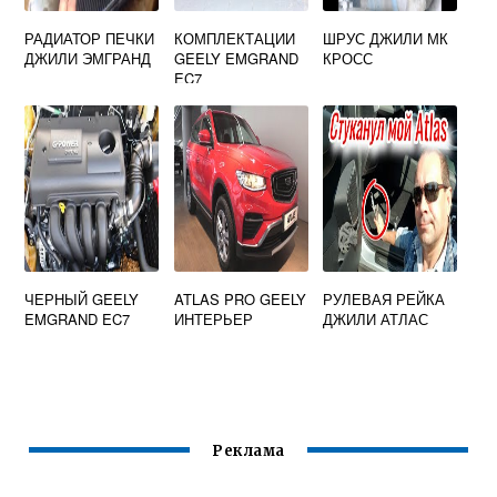
РАДИАТОР ПЕЧКИ
КОМПЛЕКТАЦИИ
ШРУС ДЖИЛИ МК
ДЖИЛИ ЭМГРАНД
GEELY EMGRAND
КРОСС
EC7
ЧЕРНЫЙ GEELY
ATLAS PRO GEELY
РУЛЕВАЯ РЕЙКА
EMGRAND EC7
ИНТЕРЬЕР
ДЖИЛИ АТЛАС
Реклама