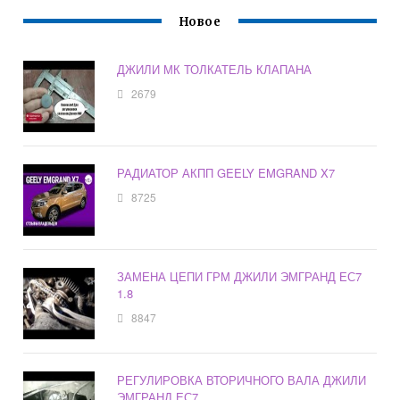
Новое
ДЖИЛИ МК ТОЛКАТЕЛЬ КЛАПАНА
2679
РАДИАТОР АКПП GEELY EMGRAND X7
8725
ЗАМЕНА ЦЕПИ ГРМ ДЖИЛИ ЭМГРАНД ЕС7
1.8
8847
РЕГУЛИРОВКА ВТОРИЧНОГО ВАЛА ДЖИЛИ
ЭМГРАНД ЕС7