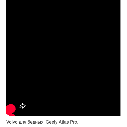
Volvo для бедных. Geely Atlas Pro.