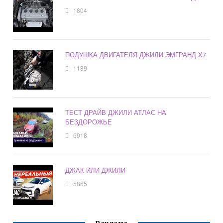
1804
ПОДУШКА ДВИГАТЕЛЯ ДЖИЛИ ЭМГРАНД X7
1189
ТЕСТ ДРАЙВ ДЖИЛИ АТЛАС НА
БЕЗДОРОЖЬЕ
6918
ДЖАК ИЛИ ДЖИЛИ
5865