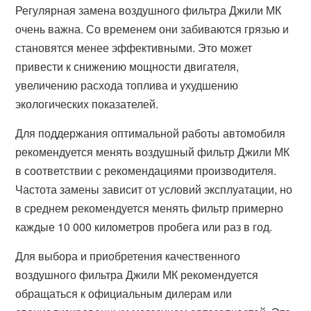
Регулярная замена воздушного фильтра Джили МК
очень важна. Со временем они забиваются грязью и
становятся менее эффективными. Это может
привести к снижению мощности двигателя,
увеличению расхода топлива и ухудшению
экологических показателей.
Для поддержания оптимальной работы автомобиля
рекомендуется менять воздушный фильтр Джили МК
в соответствии с рекомендациями производителя.
Частота замены зависит от условий эксплуатации, но
в среднем рекомендуется менять фильтр примерно
каждые 10 000 километров пробега или раз в год.
Для выбора и приобретения качественного
воздушного фильтра Джили МК рекомендуется
обращаться к официальным дилерам или