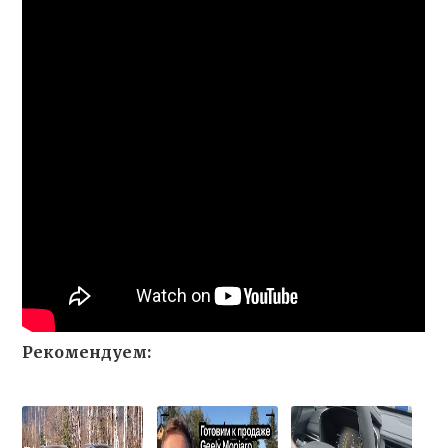
Рекомендуем: