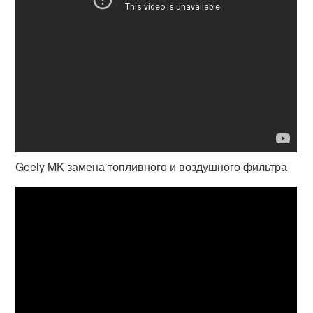
Geely MK замена топливного и воздушного фильтра