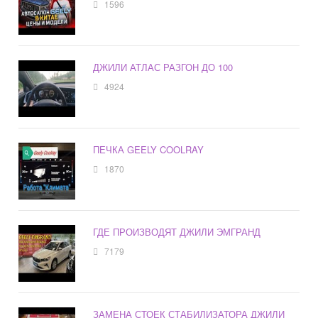
1596
ДЖИЛИ АТЛАС РАЗГОН ДО 100
4924
ПЕЧКА GEELY COOLRAY
1870
ГДЕ ПРОИЗВОДЯТ ДЖИЛИ ЭМГРАНД
7179
ЗАМЕНА СТОЕК СТАБИЛИЗАТОРА ДЖИЛИ