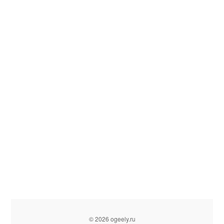
© 2026 ogeely.ru