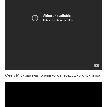
Geely MK - замена топливного и воздушного фильтра.