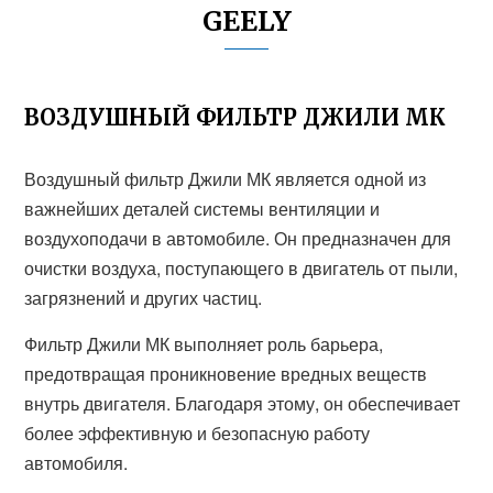
GEELY
ВОЗДУШНЫЙ ФИЛЬТР ДЖИЛИ МК
Воздушный фильтр Джили МК является одной из
важнейших деталей системы вентиляции и
воздухоподачи в автомобиле. Он предназначен для
очистки воздуха, поступающего в двигатель от пыли,
загрязнений и других частиц.
Фильтр Джили МК выполняет роль барьера,
предотвращая проникновение вредных веществ
внутрь двигателя. Благодаря этому, он обеспечивает
более эффективную и безопасную работу
автомобиля.