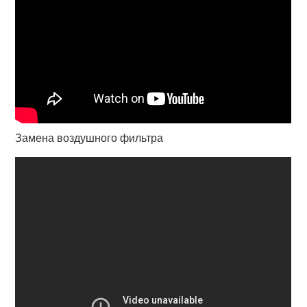
Замена воздушного фильтра