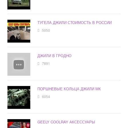
ТУГЕЛА ДЖИЛИ СТОИМОСТЬ В РОССИИ
5050
ДЖИЛИ В ГРОДНО
7891
ПОРШНЕВЫЕ КОЛЬЦА ДЖИЛИ МК
6054
GEELY COOLRAY АКСЕССУАРЫ