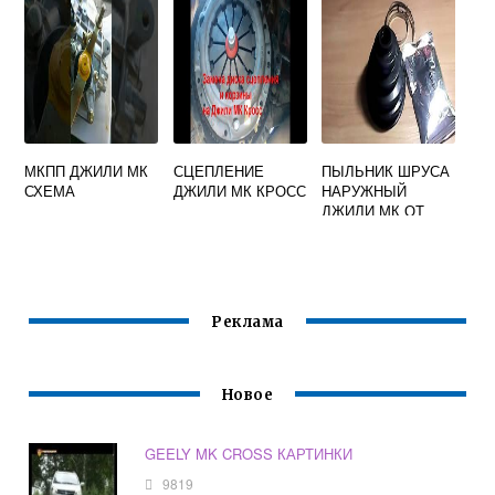
МКПП ДЖИЛИ МК
СЦЕПЛЕНИЕ
ПЫЛЬНИК ШРУСА
СХЕМА
ДЖИЛИ МК КРОСС
НАРУЖНЫЙ
ДЖИЛИ МК ОТ
ЧЕГО ПОДХОДИТ
Реклама
Новое
GEELY MK CROSS КАРТИНКИ
9819