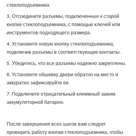
стеклоподъемника.
Отсоедините разъемы, подключенные к старой
кнопке стеклоподъемника, с помощью ключей или
инструментов подходящего размера.
Установите новую кнопку стеклоподъемника,
подключив разъемы в соответствующие контакты.
Убедитесь, что все разъемы надежно закреплены.
Установите обшивку двери обратно на место и
аккуратно зафиксируйте ее.
Подключите отрицательный клеммный зажим
аккумуляторной батареи.
После завершения всех шагов вам следует
проверить работу кнопки стеклоподъемника, чтобы