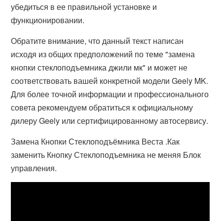
убедиться в ее правильной установке и
функционировании.
Обратите внимание, что данный текст написан
исходя из общих предположений по теме "замена
кнопки стеклоподъемника джили мк" и может не
соответствовать вашей конкретной модели Geely MK.
Для более точной информации и профессионального
совета рекомендуем обратиться к официальному
дилеру Geely или сертифицированному автосервису.
Замена Кнопки Стеклоподъёмника Веста .Как
заменить Кнопку Стеклоподъемника не меняя Блок
управления.