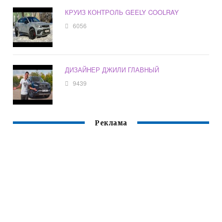
КРУИЗ КОНТРОЛЬ GEELY COOLRAY
6056
ДИЗАЙНЕР ДЖИЛИ ГЛАВНЫЙ
9439
Реклама