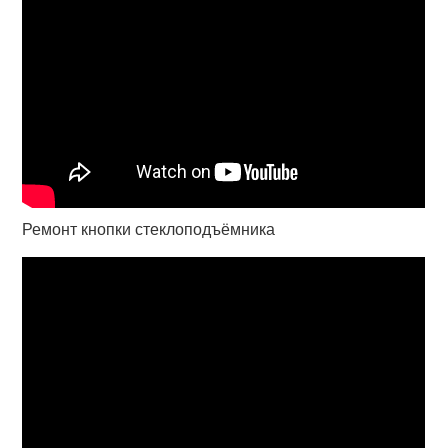
Ремонт кнопки стеклоподъёмника