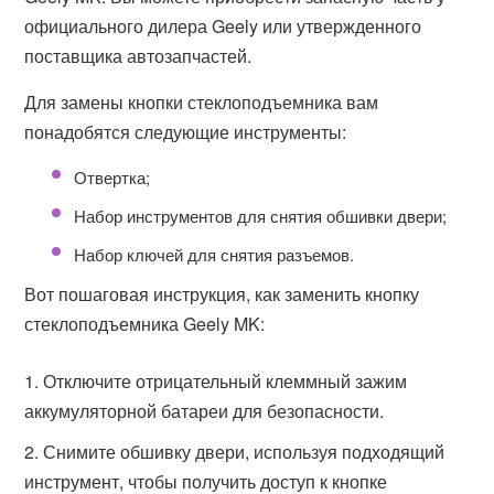
официального дилера Geely или утвержденного
поставщика автозапчастей.
Для замены кнопки стеклоподъемника вам
понадобятся следующие инструменты:
Отвертка;
Набор инструментов для снятия обшивки двери;
Набор ключей для снятия разъемов.
Вот пошаговая инструкция, как заменить кнопку
стеклоподъемника Geely MK:
Отключите отрицательный клеммный зажим
аккумуляторной батареи для безопасности.
Снимите обшивку двери, используя подходящий
инструмент, чтобы получить доступ к кнопке