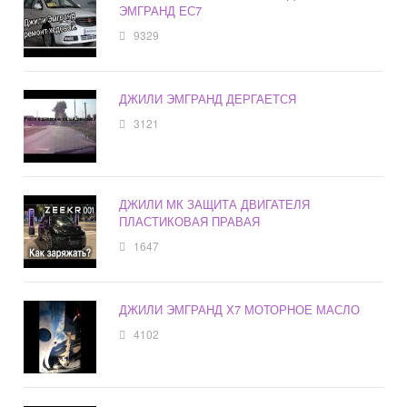
ЭМГРАНД ЕС7
9329
ДЖИЛИ ЭМГРАНД ДЕРГАЕТСЯ
3121
ДЖИЛИ МК ЗАЩИТА ДВИГАТЕЛЯ
ПЛАСТИКОВАЯ ПРАВАЯ
1647
ДЖИЛИ ЭМГРАНД Х7 МОТОРНОЕ МАСЛО
4102