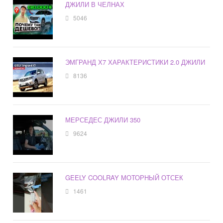
ДЖИЛИ В ЧЕЛНАХ
5046
ЭМГРАНД Х7 ХАРАКТЕРИСТИКИ 2.0 ДЖИЛИ
8136
МЕРСЕДЕС ДЖИЛИ 350
9624
GEELY COOLRAY МОТОРНЫЙ ОТСЕК
1461