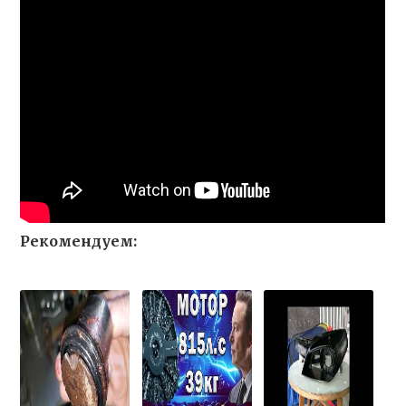
Рекомендуем: