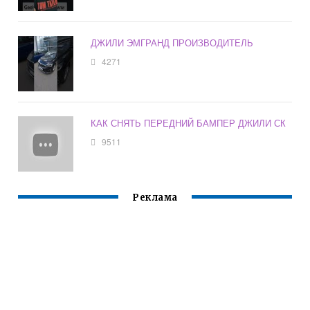
ДЖИЛИ ЭМГРАНД ПРОИЗВОДИТЕЛЬ
4271
КАК СНЯТЬ ПЕРЕДНИЙ БАМПЕР ДЖИЛИ СК
9511
Реклама