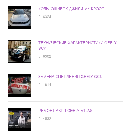
КОДЫ ОШИБОК ДЖИЛИ МК КРОСС
6324
ТЕХНИЧЕСКИЕ ХАРАКТЕРИСТИКИ GEELY
SC7
6302
ЗАМЕНА СЦЕПЛЕНИЯ GEELY GC6
1814
РЕМОНТ АКПП GEELY ATLAS
4532