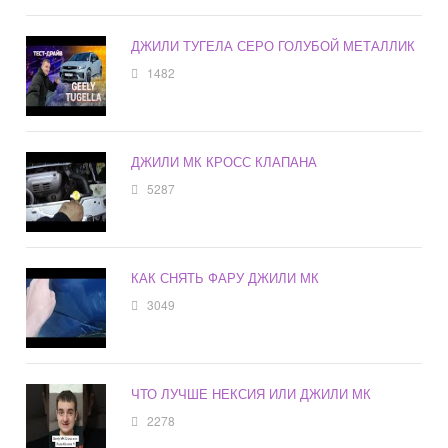
ДЖИЛИ ТУГЕЛА СЕРО ГОЛУБОЙ МЕТАЛЛИК
1482
ДЖИЛИ МК КРОСС КЛАПАНА
5287
КАК СНЯТЬ ФАРУ ДЖИЛИ МК
3049
ЧТО ЛУЧШЕ НЕКСИЯ ИЛИ ДЖИЛИ МК
2278