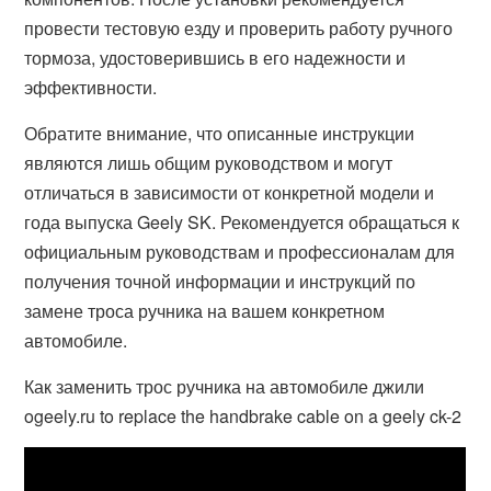
провести тестовую езду и проверить работу ручного
тормоза, удостоверившись в его надежности и
эффективности.
Обратите внимание, что описанные инструкции
являются лишь общим руководством и могут
отличаться в зависимости от конкретной модели и
года выпуска Geely SK. Рекомендуется обращаться к
официальным руководствам и профессионалам для
получения точной информации и инструкций по
замене троса ручника на вашем конкретном
автомобиле.
Как заменить трос ручника на автомобиле джили
ogeely.ru to replace the handbrake cable on a geely ck-2