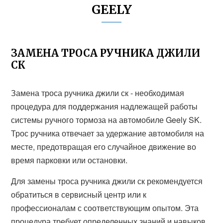
GEELY
ЗАМЕНА ТРОСА РУЧНИКА ДЖИЛИ
СК
Замена троса ручника джили ск - необходимая
процедура для поддержания надлежащей работы
системы ручного тормоза на автомобиле Geely SK.
Трос ручника отвечает за удержание автомобиля на
месте, предотвращая его случайное движение во
время парковки или остановки.
Для замены троса ручника джили ск рекомендуется
обратиться в сервисный центр или к
профессионалам с соответствующим опытом. Эта
процедура требует определенных знаний и навыков,