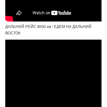
ДАЛЬНИЙ РЕЙС 8000 км / ЕДЕМ НА ДАЛЬНИЙ
ВОСТОК