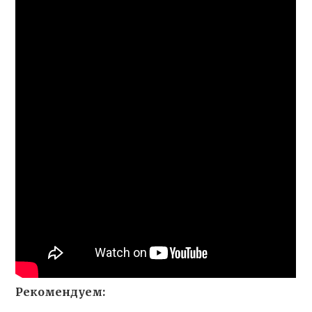
Рекомендуем: