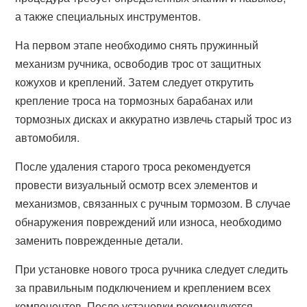
а также специальных инструментов.
На первом этапе необходимо снять пружинный
механизм ручника, освободив трос от защитных
кожухов и креплений. Затем следует открутить
крепление троса на тормозных барабанах или
тормозных дисках и аккуратно извлечь старый трос из
автомобиля.
После удаления старого троса рекомендуется
провести визуальный осмотр всех элементов и
механизмов, связанных с ручным тормозом. В случае
обнаружения повреждений или износа, необходимо
заменить поврежденные детали.
При установке нового троса ручника следует следить
за правильным подключением и креплением всех
компонентов. После установки рекомендуется