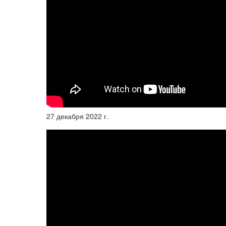
27 декабря 2022 г.