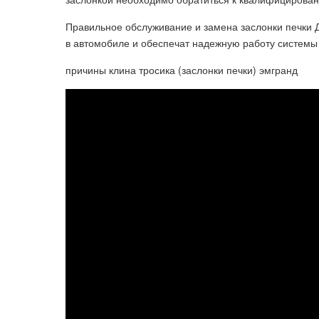
Правильное обслуживание и замена заслонки печки
в автомобиле и обеспечат надежную работу системы
причины клина тросика (заслонки печки) эмгранд