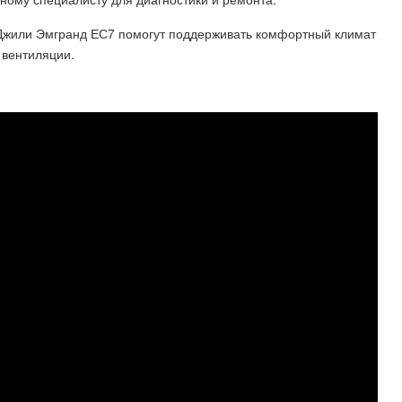
 Джили Эмгранд ЕС7 помогут поддерживать комфортный климат
 вентиляции.