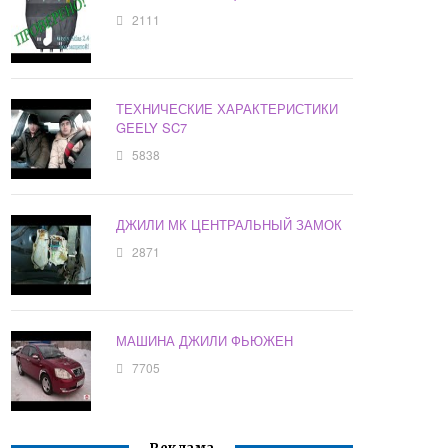
2111
ТЕХНИЧЕСКИЕ ХАРАКТЕРИСТИКИ
GEELY SC7
5838
ДЖИЛИ МК ЦЕНТРАЛЬНЫЙ ЗАМОК
2871
МАШИНА ДЖИЛИ ФЬЮЖЕН
7705