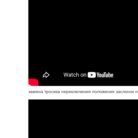
замена тросика переключения положения заслонок п