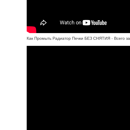
Как Промыть Радиатор Печки БЕЗ СНЯТИЯ - Всего за