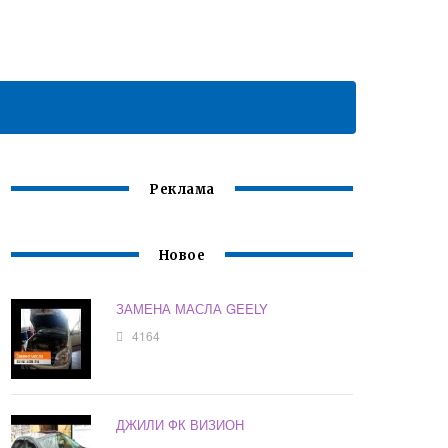
Реклама
Новое
ЗАМЕНА МАСЛА GEELY
4164
ДЖИЛИ ФК ВИЗИОН