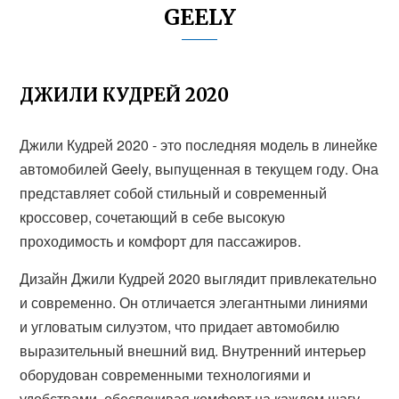
GEELY
ДЖИЛИ КУДРЕЙ 2020
Джили Кудрей 2020 - это последняя модель в линейке
автомобилей Geely, выпущенная в текущем году. Она
представляет собой стильный и современный
кроссовер, сочетающий в себе высокую
проходимость и комфорт для пассажиров.
Дизайн Джили Кудрей 2020 выглядит привлекательно
и современно. Он отличается элегантными линиями
и угловатым силуэтом, что придает автомобилю
выразительный внешний вид. Внутренний интерьер
оборудован современными технологиями и
удобствами, обеспечивая комфорт на каждом шагу.