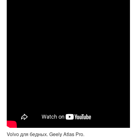
Volvo для бедных. Geely Atlas Pro.