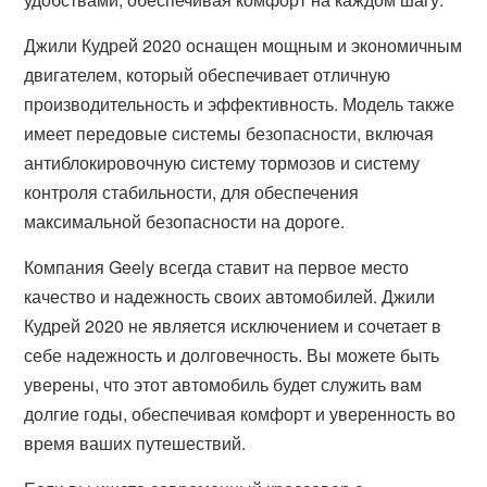
Джили Кудрей 2020 оснащен мощным и экономичным
двигателем, который обеспечивает отличную
производительность и эффективность. Модель также
имеет передовые системы безопасности, включая
антиблокировочную систему тормозов и систему
контроля стабильности, для обеспечения
максимальной безопасности на дороге.
Компания Geely всегда ставит на первое место
качество и надежность своих автомобилей. Джили
Кудрей 2020 не является исключением и сочетает в
себе надежность и долговечность. Вы можете быть
уверены, что этот автомобиль будет служить вам
долгие годы, обеспечивая комфорт и уверенность во
время ваших путешествий.