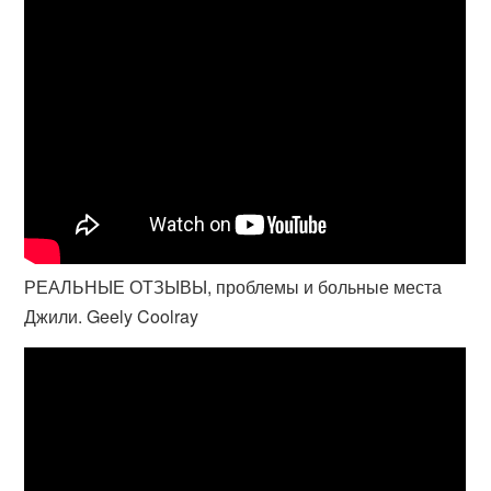
РЕАЛЬНЫЕ ОТЗЫВЫ, проблемы и больные места
Джили. Geely Coolray