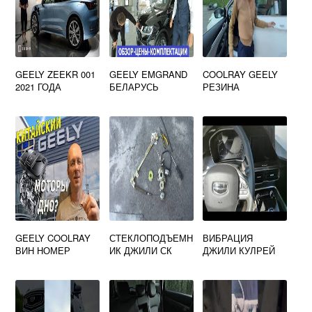
GEELY ZEEKR 001
GEELY EMGRAND
COOLRAY GEELY
2021 ГОДА
БЕЛАРУСЬ
РЕЗИНА
GEELY COOLRAY
СТЕКЛОПОДЪЕМН
ВИБРАЦИЯ
ВИН НОМЕР
ИК ДЖИЛИ СК
ДЖИЛИ КУЛРЕЙ