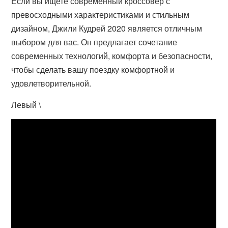
Если вы ищете современный кроссовер с
превосходными характеристиками и стильным
дизайном, Джили Кудрей 2020 является отличным
выбором для вас. Он предлагает сочетание
современных технологий, комфорта и безопасности,
чтобы сделать вашу поездку комфортной и
удовлетворительной.
Левый \