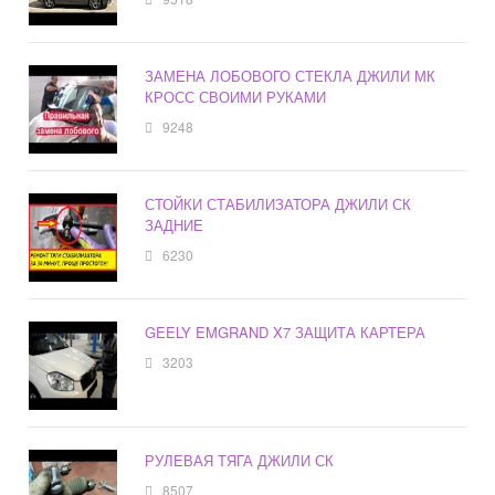
ЗАМЕНА ЛОБОВОГО СТЕКЛА ДЖИЛИ МК
КРОСС СВОИМИ РУКАМИ
9248
СТОЙКИ СТАБИЛИЗАТОРА ДЖИЛИ СК
ЗАДНИЕ
6230
GEELY EMGRAND X7 ЗАЩИТА КАРТЕРА
3203
РУЛЕВАЯ ТЯГА ДЖИЛИ СК
8507