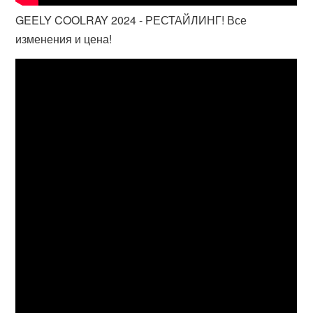
GEELY COOLRAY 2024 - РЕСТАЙЛИНГ! Все
изменения и цена!