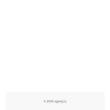
© 2026 ogeely.ru