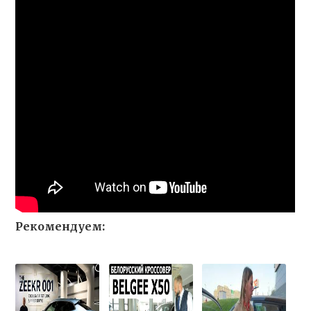
Рекомендуем: