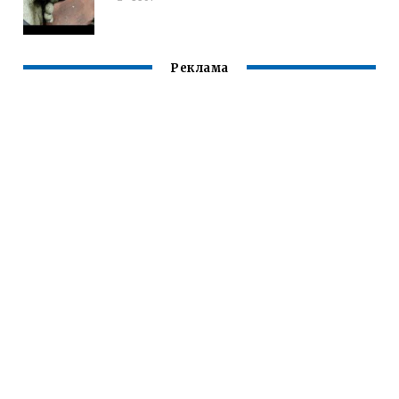
Реклама