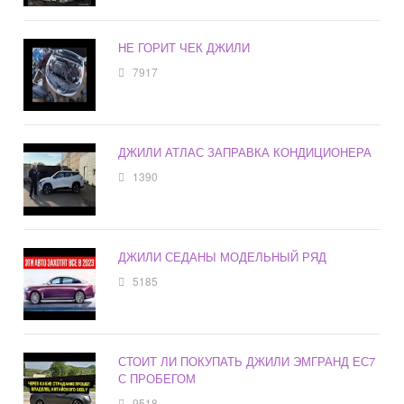
НЕ ГОРИТ ЧЕК ДЖИЛИ
7917
ДЖИЛИ АТЛАС ЗАПРАВКА КОНДИЦИОНЕРА
1390
ДЖИЛИ СЕДАНЫ МОДЕЛЬНЫЙ РЯД
5185
СТОИТ ЛИ ПОКУПАТЬ ДЖИЛИ ЭМГРАНД ЕС7
С ПРОБЕГОМ
9518