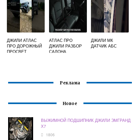
ДЖИЛИ АТЛАС
АТЛАС ПРО
ДЖИЛИ МК
ПРО ДОРОЖНЫЙ
ДЖИЛИ РАЗБОР
ДАТЧИК АБС
ПРОСВЕТ
САЛОНА
Реклама
Новое
ВЫЖИМНОЙ ПОДШИПНИК ДЖИЛИ ЭМГРАНД
Х7
1806