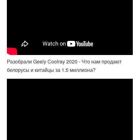
Разобрали Geely Coolray 2020 - Что нам продают
белорусы и китайцы за 1.5 миллиона?