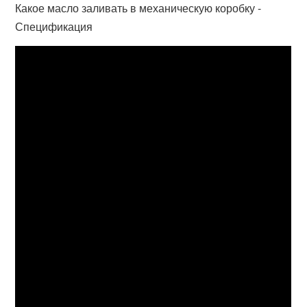
Какое масло заливать в механическую коробку -
Спецификация