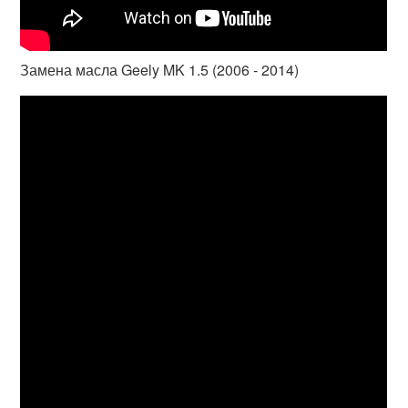
Замена масла Geely MK 1.5 (2006 - 2014)