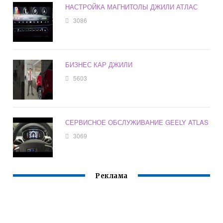
НАСТРОЙКА МАГНИТОЛЫ ДЖИЛИ АТЛАС
3086
БИЗНЕС КАР ДЖИЛИ
5603
СЕРВИСНОЕ ОБСЛУЖИВАНИЕ GEELY ATLAS
3069
Реклама