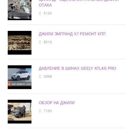
ОТАКА
5130
ДЖИЛИ ЭМГРАНД Х7 РЕМОНТ КПП
8016
ДАВЛЕНИЕ В ШИНАХ GEELY ATLAS PRO
3998
ОБЗОР НА ДЖИЛИ
7160