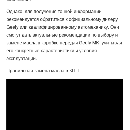
Однако, для получения точной информации
рекомендуется обратиться к официальному дилеру
Geely или квалифицированному автомеханику. Они
смогут дать актуальные рекомендации по выбору и
замене масла в коробке передач Geely MK, учитывая
его конкретные характеристики и условия
эксплуатации.
Правильная замена масла в КПП