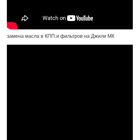
замена масла в КПП.и фильтров на Джили МК