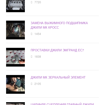
7720
ЗАМЕНА ВЫЖИМНОГО ПОДШИПНИКА
ДЖИЛИ МК КРОСС
1454
ПРОСТАВКИ ДЖИЛИ ЭМГРАНД ЕС7
1838
ДЖИЛИ МК ЗЕРКАЛЬНЫЙ ЭЛЕМЕНТ
2105
ЦИЛИНДР СЦЕПЛЕНИЯ ГЛАВНЫЙ ДЖИЛИ