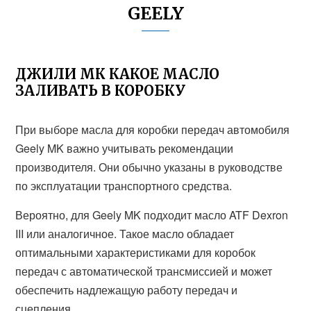
GEELY
ДЖИЛИ МК КАКОЕ МАСЛО
ЗАЛИВАТЬ В КОРОБКУ
При выборе масла для коробки передач автомобиля
Geely MK важно учитывать рекомендации
производителя. Они обычно указаны в руководстве
по эксплуатации транспортного средства.
Вероятно, для Geely MK подходит масло ATF Dexron
III или аналогичное. Такое масло обладает
оптимальными характеристиками для коробок
передач с автоматической трансмиссией и может
обеспечить надлежащую работу передач и
сцепления.