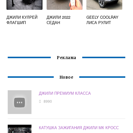
ДЖИЛИ КУЛРЕЙ
ДЖИЛИ 2022
GEELY COOLRAY
ФЛАГШИП
СЕДАН
ЛИСА РУЛИТ
Реклама
Новое
ДЖИЛИ ПРЕМИУМ КЛАССА
8990
КАТУШКА ЗАЖИГАНИЯ ДЖИЛИ МК КРОСС