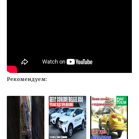
Рекомендуем: