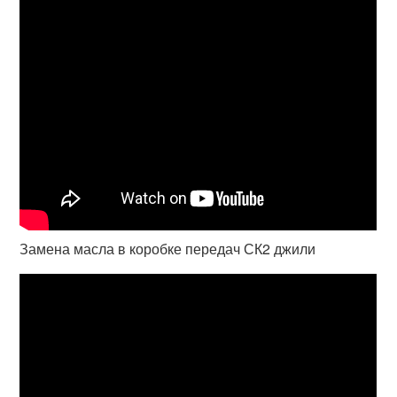
Замена масла в коробке передач СК2 джили